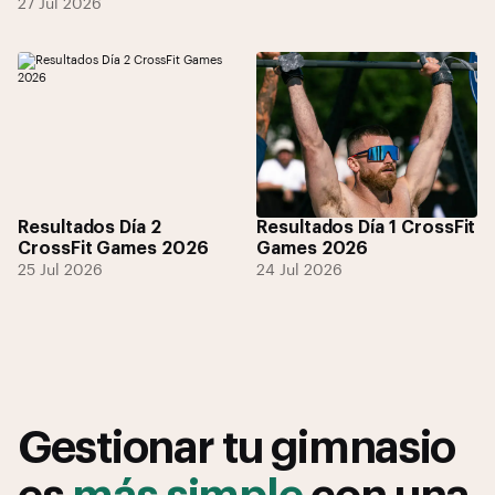
27 Jul 2026
Resultados Día 2
Resultados Día 1 CrossFit
CrossFit Games 2026
Games 2026
25 Jul 2026
24 Jul 2026
Gestionar tu gimnasio