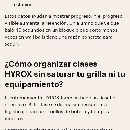
estación.
Estos datos ayudan a mostrar progreso. Y el progreso
visible aumenta la retención. Un alumno que ve que
bajó 40 segundos en un bloque o que cortó menos
veces en wall balls tiene una razón concreta para
seguir.
¿Cómo organizar clases
HYROX sin saturar tu grilla ni tu
equipamiento?
El entrenamiento HYROX también tiene un desafío
operativo. Si la clase se diseña sin pensar en la
logística, aparecen cuellos de botella y tiempos
muertos.