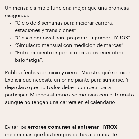
Un mensaje simple funciona mejor que una promesa
exagerada:
“Ciclo de 8 semanas para mejorar carrera,
estaciones y transiciones”.
“Clases por nivel para preparar tu primer HYROX”.
“Simulacro mensual con medición de marcas”.
“Entrenamiento específico para sostener ritmo
bajo fatiga”.
Publica fechas de inicio y cierre. Muestra qué se mide.
Explica qué necesita un principiante para sumarse. Y
deja claro que no todos deben competir para
participar. Muchos alumnos se motivan con el formato
aunque no tengan una carrera en el calendario.
Evitar los
errores comunes al entrenar HYROX
mejora más que los tiempos de tus alumnos. Te