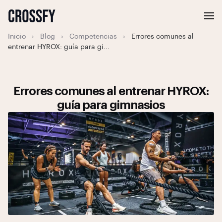
Inicio
›
Blog
›
Competencias
›
Errores comunes al
entrenar HYROX: guía para gi...
Errores comunes al entrenar HYROX:
guía para gimnasios