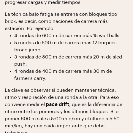
progresar cargas y medir tiempos.
La técnica bajo fatiga se entrena con bloques tipo
brick, es decir, combinaciones de carrera más
estación. Por ejemplo:
4 rondas de 600 m de carrera más 15 wall balls.
5 rondas de 500 m de carrera más 12 burpees
broad jump.
3 rondas de 800 m de carrera más 20 m de sled
push.
4 rondas de 400 m de carrera más 30 m de
farmer’s carry.
La clave es observar si pueden mantener técnica,
ritmo y respiración de una ronda a la otra. Para eso
conviene medir el
pace drift
, que es la diferencia de
ritmo entre los primeros y los últimos bloques. Si el
primer 600 m sale a 5:00 min/km y el último a 5:50
min/km, hay una caída importante que debe