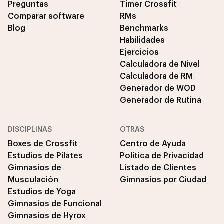
Preguntas
Timer Crossfit
Comparar software
RMs
Blog
Benchmarks
Habilidades
Ejercicios
Calculadora de Nivel
Calculadora de RM
Generador de WOD
Generador de Rutina
DISCIPLINAS
OTRAS
Boxes de Crossfit
Centro de Ayuda
Estudios de Pilates
Política de Privacidad
Gimnasios de
Listado de Clientes
Musculación
Gimnasios por Ciudad
Estudios de Yoga
Gimnasios de Funcional
Gimnasios de Hyrox