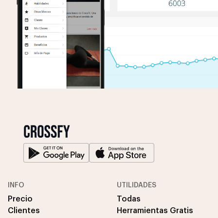
INFO
UTILIDADES
Precio
Todas
Clientes
Herramientas Gratis