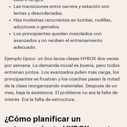
Las transiciones entre carrera y estación son
lentas y desordenadas.
Hay molestias recurrentes en lumbar, rodillas,
aductores o gemelos.
Los principiantes quedan mezclados con
avanzados y no reciben el entrenamiento
adecuado.
Ejemplo típico: un box lanza clases HYROX dos veces
por semana. La demanda inicial es buena, pero todos
entrenan juntos. Los avanzados piden más carga, los
principiantes se frustran y los coaches pasan la mitad
de la clase reorganizando materiales. Después de un
mes, baja la asistencia. El problema no era la falta de
interés. Era la falta de estructura.
¿Cómo planificar un