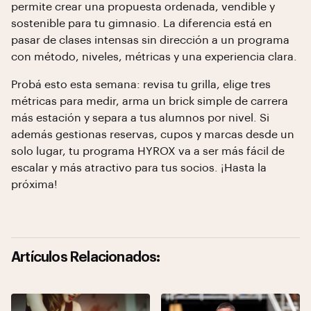
permite crear una propuesta ordenada, vendible y
sostenible para tu gimnasio. La diferencia está en
pasar de clases intensas sin dirección a un programa
con método, niveles, métricas y una experiencia clara.
Probá esto esta semana: revisa tu grilla, elige tres
métricas para medir, arma un brick simple de carrera
más estación y separa a tus alumnos por nivel. Si
además gestionas reservas, cupos y marcas desde un
solo lugar, tu programa HYROX va a ser más fácil de
escalar y más atractivo para tus socios. ¡Hasta la
próxima!
Artículos Relacionados: