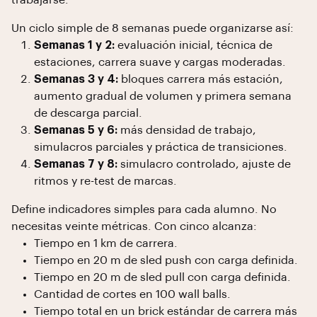
trabajarse.
Un ciclo simple de 8 semanas puede organizarse así:
Semanas 1 y 2:
evaluación inicial, técnica de
estaciones, carrera suave y cargas moderadas.
Semanas 3 y 4:
bloques carrera más estación,
aumento gradual de volumen y primera semana
de descarga parcial.
Semanas 5 y 6:
más densidad de trabajo,
simulacros parciales y práctica de transiciones.
Semanas 7 y 8:
simulacro controlado, ajuste de
ritmos y re-test de marcas.
Define indicadores simples para cada alumno. No
necesitas veinte métricas. Con cinco alcanza:
Tiempo en 1 km de carrera.
Tiempo en 20 m de sled push con carga definida.
Tiempo en 20 m de sled pull con carga definida.
Cantidad de cortes en 100 wall balls.
Tiempo total en un brick estándar de carrera más