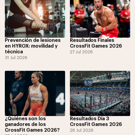
Prevención de lesiones
Resultados Finales
en HYROX: movilidad y
CrossFit Games 2026
técnica
27 Jul 2026
31 Jul 2026
¿Quiénes son los
Resultados Día 3
ganadores de los
CrossFit Games 2026
CrossFit Games 2026?
26 Jul 2026