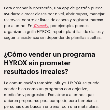
Para ordenar la operación, una app de gestión puede
ayudarte a crear clases por nivel, abrir cupos, manejar
reservas, controlar listas de espera y registrar marcas
por alumno. En
Crossfy
, por ejemplo, puedes
organizar la grilla HYROX, repetir plantillas de clases y
seguir la asistencia sin depender de planillas sueltas.
¿Cómo vender un programa
HYROX sin prometer
resultados irreales?
La comunicación también influye. HYROX se puede
vender bien como un programa con objetivo,
medición y progresión. Eso atrae a alumnos que
quieren prepararse para competir, pero también a
personas que buscan entrenar con una meta clara.