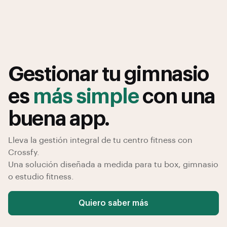
Gestionar tu gimnasio
es
más simple
con una
buena app.
Lleva la gestión integral de tu centro fitness con
Crossfy.
Una solución diseñada a medida para tu box, gimnasio
o estudio fitness.
Quiero saber más