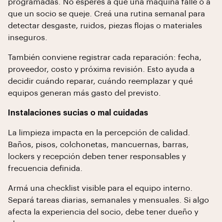
programadas. No esperes a que una máquina falle o a
que un socio se queje. Creá una rutina semanal para
detectar desgaste, ruidos, piezas flojas o materiales
inseguros.
También conviene registrar cada reparación: fecha,
proveedor, costo y próxima revisión. Esto ayuda a
decidir cuándo reparar, cuándo reemplazar y qué
equipos generan más gasto del previsto.
Instalaciones sucias o mal cuidadas
La limpieza impacta en la percepción de calidad.
Baños, pisos, colchonetas, mancuernas, barras,
lockers y recepción deben tener responsables y
frecuencia definida.
Armá una checklist visible para el equipo interno.
Separá tareas diarias, semanales y mensuales. Si algo
afecta la experiencia del socio, debe tener dueño y