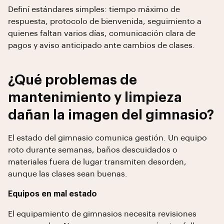
Definí estándares simples: tiempo máximo de
respuesta, protocolo de bienvenida, seguimiento a
quienes faltan varios días, comunicación clara de
pagos y aviso anticipado ante cambios de clases.
¿Qué problemas de
mantenimiento y limpieza
dañan la imagen del gimnasio?
El estado del gimnasio comunica gestión. Un equipo
roto durante semanas, baños descuidados o
materiales fuera de lugar transmiten desorden,
aunque las clases sean buenas.
Equipos en mal estado
El equipamiento de gimnasios necesita revisiones