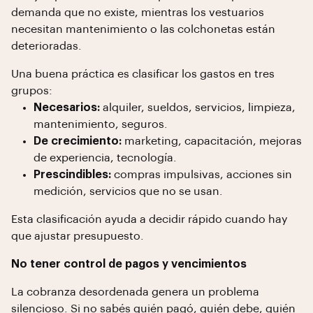
demanda que no existe, mientras los vestuarios
necesitan mantenimiento o las colchonetas están
deterioradas.
Una buena práctica es clasificar los gastos en tres
grupos:
Necesarios:
alquiler, sueldos, servicios, limpieza,
mantenimiento, seguros.
De crecimiento:
marketing, capacitación, mejoras
de experiencia, tecnología.
Prescindibles:
compras impulsivas, acciones sin
medición, servicios que no se usan.
Esta clasificación ayuda a decidir rápido cuando hay
que ajustar presupuesto.
No tener control de pagos y vencimientos
La cobranza desordenada genera un problema
silencioso. Si no sabés quién pagó, quién debe, quién