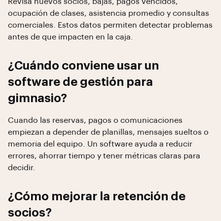
Revisá nuevos socios, bajas, pagos vencidos,
ocupación de clases, asistencia promedio y consultas
comerciales. Estos datos permiten detectar problemas
antes de que impacten en la caja.
¿Cuándo conviene usar un
software de gestión para
gimnasio?
Cuando las reservas, pagos o comunicaciones
empiezan a depender de planillas, mensajes sueltos o
memoria del equipo. Un software ayuda a reducir
errores, ahorrar tiempo y tener métricas claras para
decidir.
¿Cómo mejorar la retención de
socios?