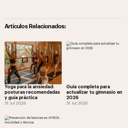
Artículos Relacionados:
Yoga para la ansiedad:
Guía completa para
posturas recomendadas
actualizar tu gimnasio en
y guía práctica
2026
31 Jul 2026
31 Jul 2026