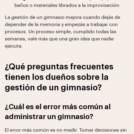
baños o materiales librados a la improvisación.
La gestión de un gimnasio mejora cuando dejás de
depender de la memoria y empezás a trabajar con
procesos. Un proceso simple, cumplido todas las
semanas, vale más que una gran idea que nadie
ejecuta.
¿Qué preguntas frecuentes
tienen los dueños sobre la
gestión de un gimnasio?
¿Cuál es el error más común al
administrar un gimnasio?
El error más común es no medir. Tomar decisiones sin