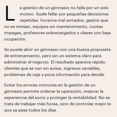
L
a gestión de un gimnasio no falla por un solo
motivo. Suele fallar por pequeñas decisiones
repetidas: horarios mal armados, gastos que
no se revisan, equipos sin mantenimiento, cuotas
impagas, profesores sobrecargados o clases con baja
ocupación.
Se puede abrir un gimnasio con una buena propuesta
de entrenamiento, pero sin un sistema claro para
administrar el negocio. El resultado aparece rápido:
clientes que se van sin avisar, ingresos variables,
problemas de caja y poca información para decidir.
Evitar los errores comunes en la gestión de un
gimnasio permite ordenar la operación, mejorar la
experiencia del socio y proteger la rentabilidad. No se
trata de trabajar más horas, sino de controlar mejor lo
que ya pasa todos los días.