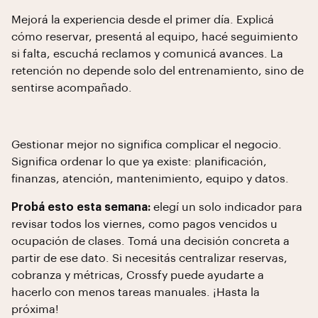
Mejorá la experiencia desde el primer día. Explicá
cómo reservar, presentá al equipo, hacé seguimiento
si falta, escuchá reclamos y comunicá avances. La
retención no depende solo del entrenamiento, sino de
sentirse acompañado.
Gestionar mejor no significa complicar el negocio.
Significa ordenar lo que ya existe: planificación,
finanzas, atención, mantenimiento, equipo y datos.
Probá esto esta semana:
elegí un solo indicador para
revisar todos los viernes, como pagos vencidos u
ocupación de clases. Tomá una decisión concreta a
partir de ese dato. Si necesitás centralizar reservas,
cobranza y métricas, Crossfy puede ayudarte a
hacerlo con menos tareas manuales. ¡Hasta la
próxima!