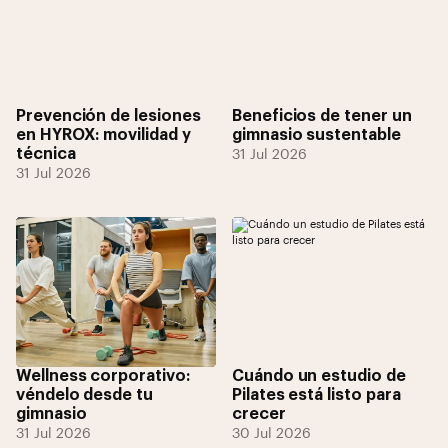
Prevención de lesiones
Beneficios de tener un
en HYROX: movilidad y
gimnasio sustentable
técnica
31 Jul 2026
31 Jul 2026
Wellness corporativo:
Cuándo un estudio de
véndelo desde tu
Pilates está listo para
gimnasio
crecer
31 Jul 2026
30 Jul 2026