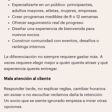
Especializarte en un público: principiantes,
adultos mayores, atletas, mujeres, empresas.
Crear programas medibles de 8 o 12 semanas.
Ofrecer seguimiento real de progreso.
Diseñar una experiencia de bienvenida para
nuevos socios.
Construir comunidad con eventos, desafíos o
rankings internos.
La diferenciación no siempre requiere gastar más. A
veces requiere elegir mejor a quién querés atraer y qué
experiencia querés entregar.
Mala atención al cliente
Responder tarde, no explicar reglas, cambiar horarios
sin avisar o no escuchar reclamos daña la retención.
Un socio que se siente ignorado empieza a mirar otras
opciones.