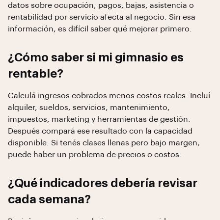
datos sobre ocupación, pagos, bajas, asistencia o
rentabilidad por servicio afecta al negocio. Sin esa
información, es difícil saber qué mejorar primero.
¿Cómo saber si mi gimnasio es
rentable?
Calculá ingresos cobrados menos costos reales. Incluí
alquiler, sueldos, servicios, mantenimiento,
impuestos, marketing y herramientas de gestión.
Después compará ese resultado con la capacidad
disponible. Si tenés clases llenas pero bajo margen,
puede haber un problema de precios o costos.
¿Qué indicadores debería revisar
cada semana?