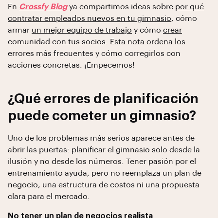
En
Crossfy Blog
ya compartimos ideas sobre
por qué
contratar empleados nuevos en tu gimnasio
, cómo
armar
un mejor equipo de trabajo
y cómo
crear
comunidad con tus socios
. Esta nota ordena los
errores más frecuentes y cómo corregirlos con
acciones concretas. ¡Empecemos!
¿Qué errores de planificación
puede cometer un gimnasio?
Uno de los problemas más serios aparece antes de
abrir las puertas: planificar el gimnasio solo desde la
ilusión y no desde los números. Tener pasión por el
entrenamiento ayuda, pero no reemplaza un plan de
negocio, una estructura de costos ni una propuesta
clara para el mercado.
No tener un plan de negocios realista