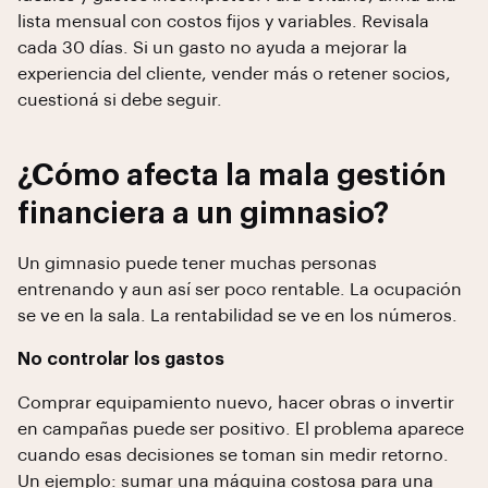
lista mensual con costos fijos y variables. Revisala
cada 30 días. Si un gasto no ayuda a mejorar la
experiencia del cliente, vender más o retener socios,
cuestioná si debe seguir.
¿Cómo afecta la mala gestión
financiera a un gimnasio?
Un gimnasio puede tener muchas personas
entrenando y aun así ser poco rentable. La ocupación
se ve en la sala. La rentabilidad se ve en los números.
No controlar los gastos
Comprar equipamiento nuevo, hacer obras o invertir
en campañas puede ser positivo. El problema aparece
cuando esas decisiones se toman sin medir retorno.
Un ejemplo: sumar una máquina costosa para una