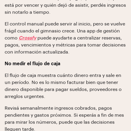
está por vencer y quién dejó de asistir, perdés ingresos
sin notarlo a tiempo.
El control manual puede servir al inicio, pero se vuelve
frágil cuando el gimnasio crece. Una app de gestión
como
Crossfy
puede ayudarte a centralizar reservas,
pagos, vencimientos y métricas para tomar decisiones
con información actualizada.
No medir el flujo de caja
El flujo de caja muestra cuánto dinero entra y sale en
un período. No es lo mismo facturar bien que tener
dinero disponible para pagar sueldos, proveedores o
arreglos urgentes.
Revisá semanalmente ingresos cobrados, pagos
pendientes y gastos próximos. Si esperás a fin de mes
para mirar los números, puede que las decisiones
lleguen tarde.