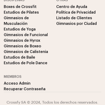
DISCIPLINAS
OTRAS
Boxes de Crossfit
Centro de Ayuda
Estudios de Pilates
Política de Privacidad
Gimnasios de
Listado de Clientes
Musculación
Gimnasios por Ciudad
Estudios de Yoga
Gimnasios de Funcional
Gimnasios de Hyrox
Gimnasios de Boxeo
Gimnasios de Calistenia
Estudios de Baile
Estudios de Pole Dance
MIEMBROS
Acceso Admin
Recuperar Contraseña
Crossfy SA © 2024, Todos los derechos reservados.