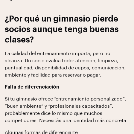
¿Por qué un gimnasio pierde
socios aunque tenga buenas
clases?
La calidad del entrenamiento importa, pero no
alcanza. Un socio evalúa todo: atención, limpieza,
puntualidad, disponibilidad de cupos, comunicación,
ambiente y facilidad para reservar o pagar.
Falta de diferenciación
Si tu gimnasio ofrece “entrenamiento personalizado”,
“buen ambiente” y “profesionales capacitados”,
probablemente dice lo mismo que muchos
competidores. Necesitás una identidad más concreta.
Algunas formas de diferenciarte: