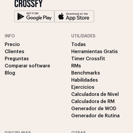
INFO
UTILIDADES
Precio
Todas
Clientes
Herramientas Gratis
Preguntas
Timer Crossfit
Comparar software
RMs
Blog
Benchmarks
Habilidades
Ejercicios
Calculadora de Nivel
Calculadora de RM
Generador de WOD
Generador de Rutina