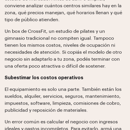
conviene analizar cuántos centros similares hay en la
zona, qué precios manejan, qué horarios llenan y qué
tipo de público atienden.
Un box de CrossFit, un estudio de pilates y un
gimnasio tradicional no compiten igual. Tampoco
tienen los mismos costos, niveles de ocupación ni
necesidades de atención. Si copiás el modelo de otro
negocio sin adaptarlo a tu zona, podés terminar con
una oferta poco atractiva o difícil de sostener.
Subestimar los costos operativos
El equipamiento es solo una parte. También están los
sueldos, alquiler, servicios, seguros, mantenimiento,
impuestos, software, limpieza, comisiones de cobro,
publicidad y reposición de materiales.
Un error común es calcular el negocio con ingresos
ideales y gastos incompletos. Para evitarlo, armá una