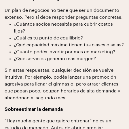
Un plan de negocios no tiene que ser un documento
extenso. Pero sí debe responder preguntas concretas:
¿Cuántos socios necesitás para cubrir costos
fijos?
¿Cuál es tu punto de equilibrio?
¿Qué capacidad máxima tienen tus clases o salas?
¿Cuánto podés invertir por mes en marketing?
¿Qué servicios generan más margen?
Sin estas respuestas, cualquier decisión se vuelve
intuitiva. Por ejemplo, podés lanzar una promoción
agresiva para llenar el gimnasio, pero atraer clientes
que pagan poco, ocupan horarios de alta demanda y
abandonan al segundo mes.
Sobreestimar la demanda
“Hay mucha gente que quiere entrenar” no es un
estudio de mercado. Antes de abrir o ampliar,