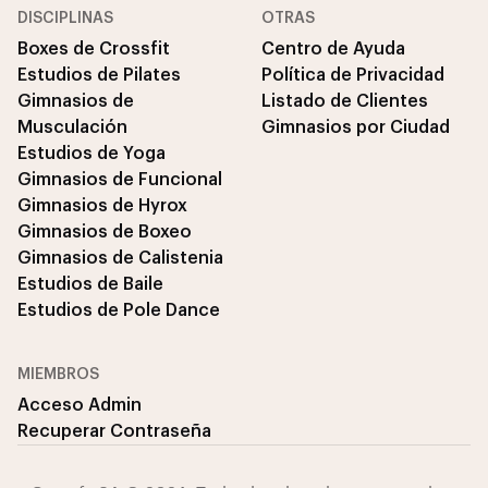
DISCIPLINAS
OTRAS
Boxes de Crossfit
Centro de Ayuda
Estudios de Pilates
Política de Privacidad
Gimnasios de
Listado de Clientes
Musculación
Gimnasios por Ciudad
Estudios de Yoga
Gimnasios de Funcional
Gimnasios de Hyrox
Gimnasios de Boxeo
Gimnasios de Calistenia
Estudios de Baile
Estudios de Pole Dance
MIEMBROS
Acceso Admin
Recuperar Contraseña