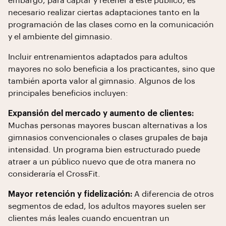
embargo, para captar y retener a este público, es
necesario realizar ciertas adaptaciones tanto en la
programación de las clases como en la comunicación
y el ambiente del gimnasio.
Incluir entrenamientos adaptados para adultos
mayores no solo beneficia a los practicantes, sino que
también aporta valor al gimnasio. Algunos de los
principales beneficios incluyen:
Expansión del mercado y aumento de clientes:
Muchas personas mayores buscan alternativas a los
gimnasios convencionales o clases grupales de baja
intensidad. Un programa bien estructurado puede
atraer a un público nuevo que de otra manera no
consideraría el CrossFit.
Mayor retención y fidelización:
A diferencia de otros
segmentos de edad, los adultos mayores suelen ser
clientes más leales cuando encuentran un