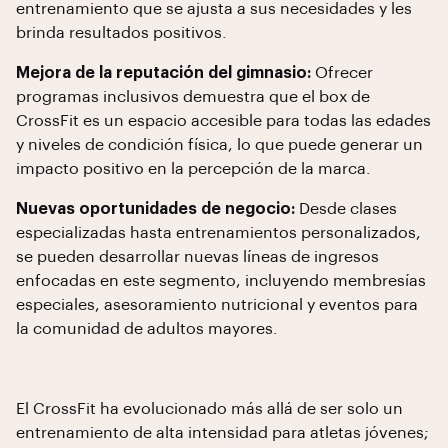
entrenamiento que se ajusta a sus necesidades y les
brinda resultados positivos.
Mejora de la reputación del gimnasio:
Ofrecer
programas inclusivos demuestra que el box de
CrossFit es un espacio accesible para todas las edades
y niveles de condición física, lo que puede generar un
impacto positivo en la percepción de la marca.
Nuevas oportunidades de negocio:
Desde clases
especializadas hasta entrenamientos personalizados,
se pueden desarrollar nuevas líneas de ingresos
enfocadas en este segmento, incluyendo membresías
especiales, asesoramiento nutricional y eventos para
la comunidad de adultos mayores.
El CrossFit ha evolucionado más allá de ser solo un
entrenamiento de alta intensidad para atletas jóvenes;