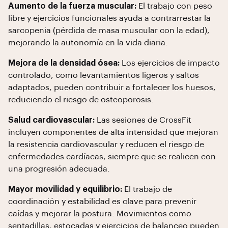
Aumento de la fuerza muscular:
El trabajo con peso
libre y ejercicios funcionales ayuda a contrarrestar la
sarcopenia (pérdida de masa muscular con la edad),
mejorando la autonomía en la vida diaria.
Mejora de la densidad ósea:
Los ejercicios de impacto
controlado, como levantamientos ligeros y saltos
adaptados, pueden contribuir a fortalecer los huesos,
reduciendo el riesgo de osteoporosis.
Salud cardiovascular:
Las sesiones de CrossFit
incluyen componentes de alta intensidad que mejoran
la resistencia cardiovascular y reducen el riesgo de
enfermedades cardíacas, siempre que se realicen con
una progresión adecuada.
Mayor movilidad y equilibrio:
El trabajo de
coordinación y estabilidad es clave para prevenir
caídas y mejorar la postura. Movimientos como
sentadillas, estocadas y ejercicios de balanceo pueden