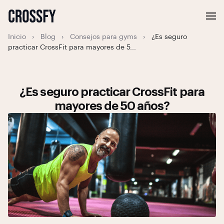
Inicio
›
Blog
›
Consejos para gyms
›
¿Es seguro
practicar CrossFit para mayores de 5...
¿Es seguro practicar CrossFit para
mayores de 50 años?