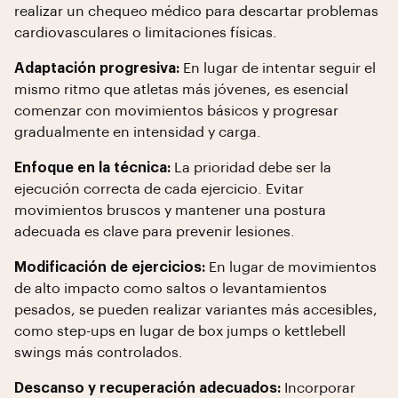
realizar un chequeo médico para descartar problemas
cardiovasculares o limitaciones físicas.
Adaptación progresiva:
En lugar de intentar seguir el
mismo ritmo que atletas más jóvenes, es esencial
comenzar con movimientos básicos y progresar
gradualmente en intensidad y carga.
Enfoque en la técnica:
La prioridad debe ser la
ejecución correcta de cada ejercicio. Evitar
movimientos bruscos y mantener una postura
adecuada es clave para prevenir lesiones.
Modificación de ejercicios:
En lugar de movimientos
de alto impacto como saltos o levantamientos
pesados, se pueden realizar variantes más accesibles,
como step-ups en lugar de box jumps o kettlebell
swings más controlados.
Descanso y recuperación adecuados:
Incorporar