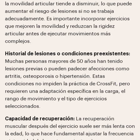
la movilidad articular tiende a disminuir, lo que puede
aumentar el riesgo de lesiones si no se trabaja
adecuadamente. Es importante incorporar ejercicios
que mejoren la movilidad y reduzcan la rigidez
articular antes de ejecutar movimientos más
complejos.
Historial de lesiones o condiciones preexistentes:
Muchas personas mayores de 50 años han tenido
lesiones previas o pueden padecer afecciones como
artritis, osteoporosis o hipertensión. Estas
condiciones no impiden la práctica de CrossFit, pero
requieren una adaptación específica en la carga, el
rango de movimiento y el tipo de ejercicios
seleccionados.
Capacidad de recuperación:
La recuperación
muscular después del ejercicio suele ser más lenta con
la edad, lo que hace fundamental ajustar la frecuencia