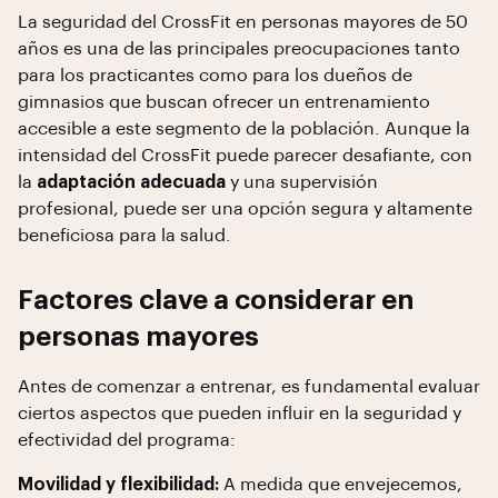
La seguridad del CrossFit en personas mayores de 50
años es una de las principales preocupaciones tanto
para los practicantes como para los dueños de
gimnasios que buscan ofrecer un entrenamiento
accesible a este segmento de la población. Aunque la
intensidad del CrossFit puede parecer desafiante, con
la
adaptación adecuada
y una supervisión
profesional, puede ser una opción segura y altamente
beneficiosa para la salud.
Factores clave a considerar en
personas mayores
Antes de comenzar a entrenar, es fundamental evaluar
ciertos aspectos que pueden influir en la seguridad y
efectividad del programa:
Movilidad y flexibilidad:
A medida que envejecemos,