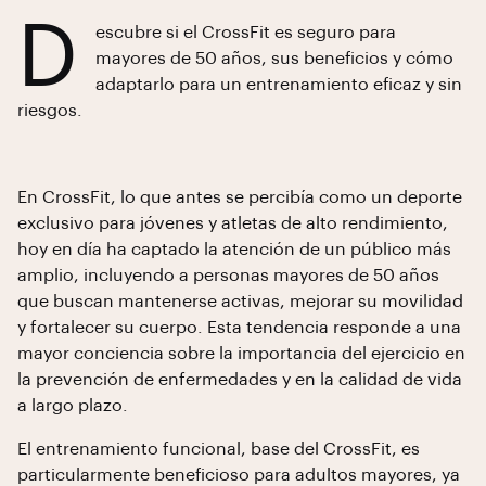
D
escubre si el CrossFit es seguro para
mayores de 50 años, sus beneficios y cómo
adaptarlo para un entrenamiento eficaz y sin
riesgos.
En CrossFit, lo que antes se percibía como un deporte
exclusivo para jóvenes y atletas de alto rendimiento,
hoy en día ha captado la atención de un público más
amplio, incluyendo a personas mayores de 50 años
que buscan mantenerse activas, mejorar su movilidad
y fortalecer su cuerpo. Esta tendencia responde a una
mayor conciencia sobre la importancia del ejercicio en
la prevención de enfermedades y en la calidad de vida
a largo plazo.
El entrenamiento funcional, base del CrossFit, es
particularmente beneficioso para adultos mayores, ya