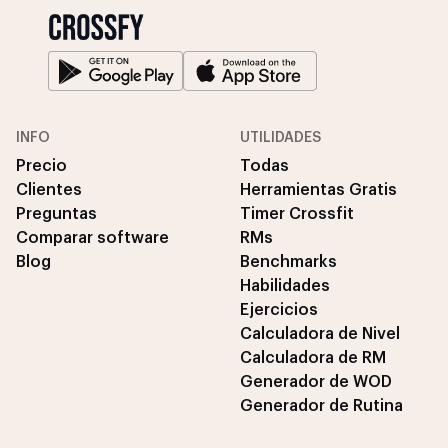
INFO
UTILIDADES
Precio
Todas
Clientes
Herramientas Gratis
Preguntas
Timer Crossfit
Comparar software
RMs
Blog
Benchmarks
Habilidades
Ejercicios
Calculadora de Nivel
Calculadora de RM
Generador de WOD
Generador de Rutina