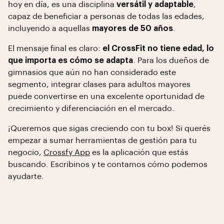
hoy en día, es una disciplina
versátil y adaptable
,
capaz de beneficiar a personas de todas las edades,
incluyendo a aquellas
mayores de 50 años
.
El mensaje final es claro:
el CrossFit no tiene edad, lo
que importa es cómo se adapta
. Para los dueños de
gimnasios que aún no han considerado este
segmento, integrar clases para adultos mayores
puede convertirse en una excelente oportunidad de
crecimiento y diferenciación en el mercado.
¡Queremos que sigas creciendo con tu box! Si querés
empezar a sumar herramientas de gestión para tu
negocio,
Crossfy App
es la aplicación que estás
buscando. Escribinos y te contamos cómo podemos
ayudarte.