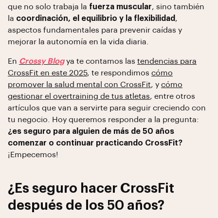
que no solo trabaja la
fuerza muscular
, sino también
la
coordinación, el equilibrio y la flexibilidad
,
aspectos fundamentales para prevenir caídas y
mejorar la autonomía en la vida diaria.
En
Crossy Blog
ya te contamos las
tendencias para
CrossFit en este 2025
, te respondimos
cómo
promover la salud mental con CrossFit
, y
cómo
gestionar el overtraining de tus atletas
, entre otros
artículos que van a servirte para seguir creciendo con
tu negocio. Hoy queremos responder a la pregunta:
¿es seguro para alguien de más de 50 años
comenzar o continuar practicando CrossFit?
¡Empecemos!
¿Es seguro hacer CrossFit
después de los 50 años?