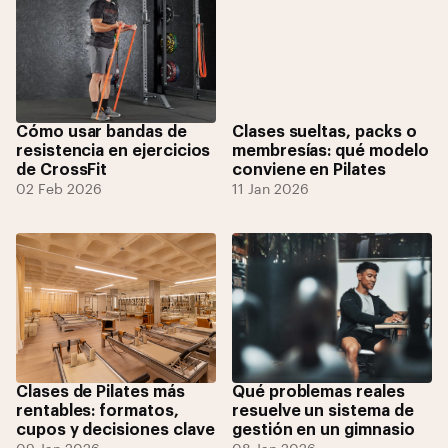
Cómo usar bandas de
Clases sueltas, packs o
resistencia en ejercicios
membresías: qué modelo
de CrossFit
conviene en Pilates
02 Feb 2026
11 Jan 2026
Clases de Pilates más
Qué problemas reales
rentables: formatos,
resuelve un sistema de
cupos y decisiones clave
gestión en un gimnasio