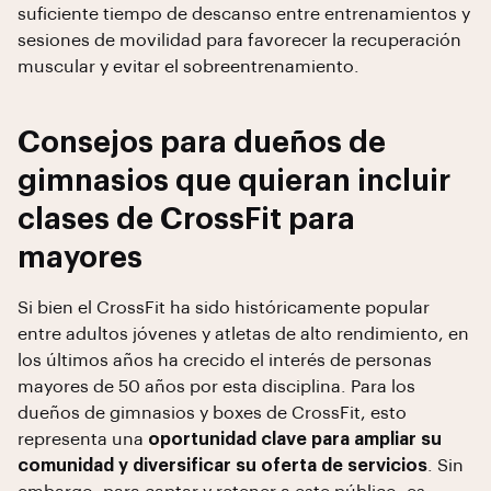
suficiente tiempo de descanso entre entrenamientos y
sesiones de movilidad para favorecer la recuperación
muscular y evitar el sobreentrenamiento.
Consejos para dueños de
gimnasios que quieran incluir
clases de CrossFit para
mayores
Si bien el CrossFit ha sido históricamente popular
entre adultos jóvenes y atletas de alto rendimiento, en
los últimos años ha crecido el interés de personas
mayores de 50 años por esta disciplina. Para los
dueños de gimnasios y boxes de CrossFit, esto
representa una
oportunidad clave para ampliar su
comunidad y diversificar su oferta de servicios
. Sin