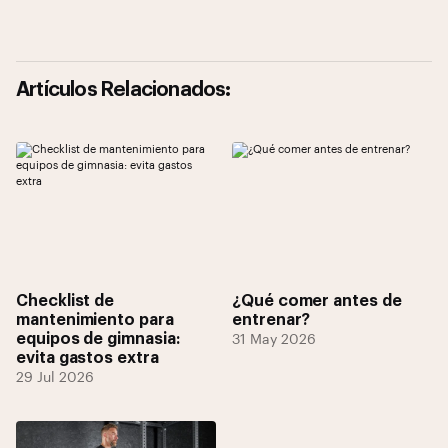
Artículos Relacionados:
Checklist de
¿Qué comer antes de
mantenimiento para
entrenar?
equipos de gimnasia:
31 May 2026
evita gastos extra
29 Jul 2026