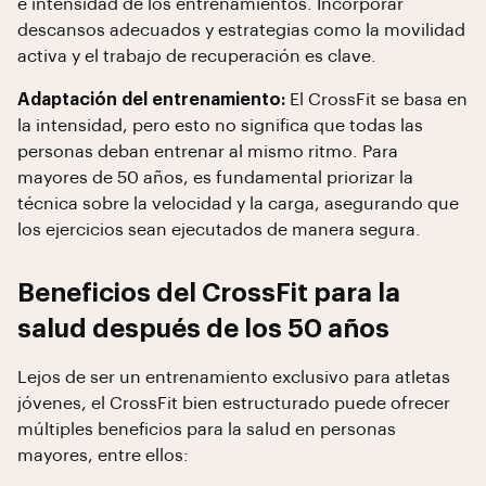
e intensidad de los entrenamientos. Incorporar
descansos adecuados y estrategias como la movilidad
activa y el trabajo de recuperación es clave.
Adaptación del entrenamiento:
El CrossFit se basa en
la intensidad, pero esto no significa que todas las
personas deban entrenar al mismo ritmo. Para
mayores de 50 años, es fundamental priorizar la
técnica sobre la velocidad y la carga, asegurando que
los ejercicios sean ejecutados de manera segura.
Beneficios del CrossFit para la
salud después de los 50 años
Lejos de ser un entrenamiento exclusivo para atletas
jóvenes, el CrossFit bien estructurado puede ofrecer
múltiples beneficios para la salud en personas
mayores, entre ellos: