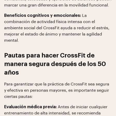
marcar una gran diferencia en la movilidad funcional.
Beneficios cognitivos y emocionales:
La
combinación de actividad física intensa con el
ambiente social del CrossFit ayuda a reducir el estrés,
mejorar el estado de ánimo y mantener la agilidad
mental.
Pautas para hacer CrossFit de
manera segura después de los 50
años
Para garantizar que la práctica de CrossFit sea segura
y efectiva en personas mayores, es importante seguir
ciertas pautas:
Evaluación médica previa:
Antes de iniciar cualquier
entrenamiento de alta intensidad, se recomienda