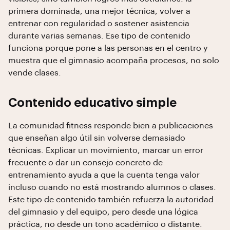
primera dominada, una mejor técnica, volver a
entrenar con regularidad o sostener asistencia
durante varias semanas. Ese tipo de contenido
funciona porque pone a las personas en el centro y
muestra que el gimnasio acompaña procesos, no solo
vende clases.
Contenido educativo simple
La comunidad fitness responde bien a publicaciones
que enseñan algo útil sin volverse demasiado
técnicas. Explicar un movimiento, marcar un error
frecuente o dar un consejo concreto de
entrenamiento ayuda a que la cuenta tenga valor
incluso cuando no está mostrando alumnos o clases.
Este tipo de contenido también refuerza la autoridad
del gimnasio y del equipo, pero desde una lógica
práctica, no desde un tono académico o distante.