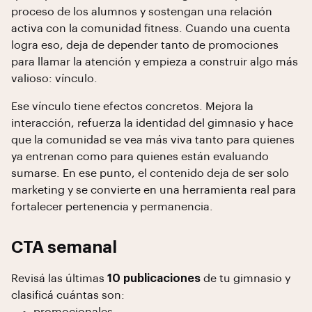
proceso de los alumnos y sostengan una relación
activa con la comunidad fitness. Cuando una cuenta
logra eso, deja de depender tanto de promociones
para llamar la atención y empieza a construir algo más
valioso: vínculo.
Ese vínculo tiene efectos concretos. Mejora la
interacción, refuerza la identidad del gimnasio y hace
que la comunidad se vea más viva tanto para quienes
ya entrenan como para quienes están evaluando
sumarse. En ese punto, el contenido deja de ser solo
marketing y se convierte en una herramienta real para
fortalecer pertenencia y permanencia.
CTA semanal
Revisá las últimas
10 publicaciones
de tu gimnasio y
clasificá cuántas son: