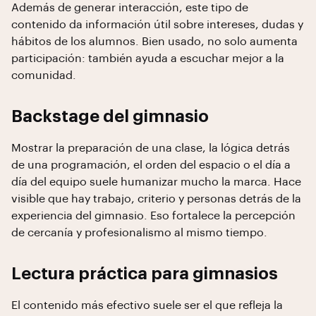
Además de generar interacción, este tipo de
contenido da información útil sobre intereses, dudas y
hábitos de los alumnos. Bien usado, no solo aumenta
participación: también ayuda a escuchar mejor a la
comunidad.
Backstage del gimnasio
Mostrar la preparación de una clase, la lógica detrás
de una programación, el orden del espacio o el día a
día del equipo suele humanizar mucho la marca. Hace
visible que hay trabajo, criterio y personas detrás de la
experiencia del gimnasio. Eso fortalece la percepción
de cercanía y profesionalismo al mismo tiempo.
Lectura práctica para gimnasios
El contenido más efectivo suele ser el que refleja la