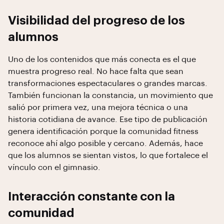
Visibilidad del progreso de los
alumnos
Uno de los contenidos que más conecta es el que
muestra progreso real. No hace falta que sean
transformaciones espectaculares o grandes marcas.
También funcionan la constancia, un movimiento que
salió por primera vez, una mejora técnica o una
historia cotidiana de avance. Ese tipo de publicación
genera identificación porque la comunidad fitness
reconoce ahí algo posible y cercano. Además, hace
que los alumnos se sientan vistos, lo que fortalece el
vínculo con el gimnasio.
Interacción constante con la
comunidad