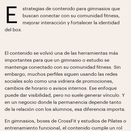
E
strategias de contenido para gimnasios que
buscan conectar con su comunidad fitness,
mejorar interacción y fortalecer la identidad
del box.
El contenido se volvió una de las herramientas más
importantes para que un gimnasio o estudio se
mantenga conectado con su comunidad fitness. Sin
embargo, muchos perfiles siguen usando las redes
sociales solo como una vidriera de promociones,
cambios de horario o avisos internos. Ese enfoque
puede dar visibilidad, pero no suele generar vínculo. Y
en un negocio donde la permanencia depende tanto
de la relación con los alumnos, esa diferencia importa.
En gimnasios, boxes de CrossFit y estudios de Pilates o
entrenamiento funcional, el contenido cumple un rol