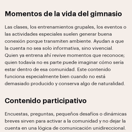
Momentos de la vida del gimnasio
Las clases, los entrenamientos grupales, los eventos o
las actividades especiales suelen generar buena
conexión porque transmiten ambiente. Ayudan a que
la cuenta no sea solo informativa, sino vivencial.
Quien ya entrena ahí revive momentos que reconoce;
quien todavía no es parte puede imaginar cómo sería
estar dentro de esa comunidad. Este contenido
funciona especialmente bien cuando no está
demasiado producido y conserva algo de naturalidad.
Contenido participativo
Encuestas, preguntas, pequeños desafíos o dinámicas
breves sirven para activar a la comunidad y no dejar la
cuenta en una lógica de comunicación unidireccional.