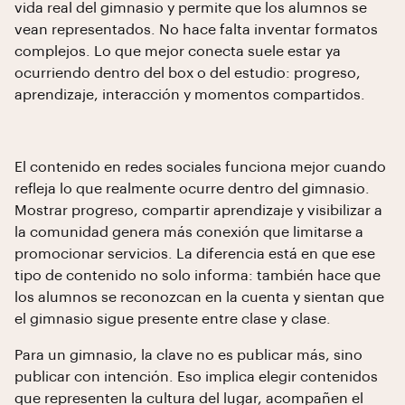
vida real del gimnasio y permite que los alumnos se
vean representados. No hace falta inventar formatos
complejos. Lo que mejor conecta suele estar ya
ocurriendo dentro del box o del estudio: progreso,
aprendizaje, interacción y momentos compartidos.
El contenido en redes sociales funciona mejor cuando
refleja lo que realmente ocurre dentro del gimnasio.
Mostrar progreso, compartir aprendizaje y visibilizar a
la comunidad genera más conexión que limitarse a
promocionar servicios. La diferencia está en que ese
tipo de contenido no solo informa: también hace que
los alumnos se reconozcan en la cuenta y sientan que
el gimnasio sigue presente entre clase y clase.
Para un gimnasio, la clave no es publicar más, sino
publicar con intención. Eso implica elegir contenidos
que representen la cultura del lugar, acompañen el