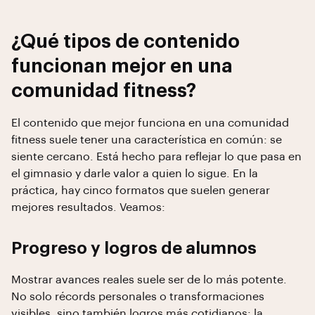
¿Qué tipos de contenido
funcionan mejor en una
comunidad fitness?
El contenido que mejor funciona en una comunidad
fitness suele tener una característica en común: se
siente cercano. Está hecho para reflejar lo que pasa en
el gimnasio y darle valor a quien lo sigue. En la
práctica, hay cinco formatos que suelen generar
mejores resultados. Veamos:
Progreso y logros de alumnos
Mostrar avances reales suele ser de lo más potente.
No solo récords personales o transformaciones
visibles, sino también logros más cotidianos: la