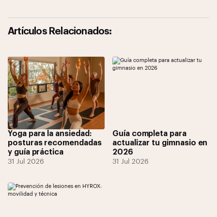
Artículos Relacionados:
Yoga para la ansiedad:
Guía completa para
posturas recomendadas
actualizar tu gimnasio en
y guía práctica
2026
31 Jul 2026
31 Jul 2026