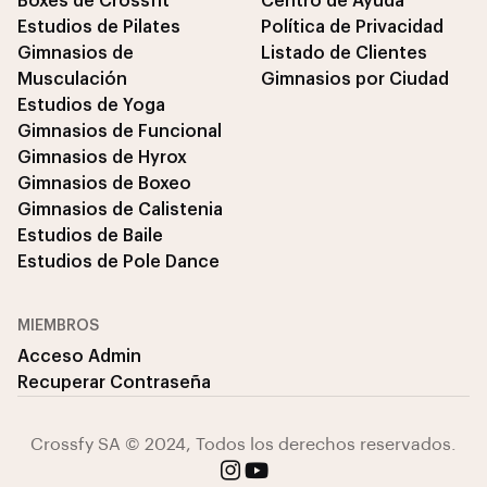
Boxes de Crossfit
Centro de Ayuda
Estudios de Pilates
Política de Privacidad
Gimnasios de
Listado de Clientes
Musculación
Gimnasios por Ciudad
Estudios de Yoga
Gimnasios de Funcional
Gimnasios de Hyrox
Gimnasios de Boxeo
Gimnasios de Calistenia
Estudios de Baile
Estudios de Pole Dance
MIEMBROS
Acceso Admin
Recuperar Contraseña
Crossfy SA © 2024, Todos los derechos reservados.