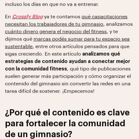
incluso los días en que no va a entrenar.
En
Crossfy Blog
ya te contamos
qué capacitaciones
necesitan los trabajadores de tu gimnasio
, analizamos
cuánto dinero genera el negocio del fitness
, y te
dijimos qué
marcas podés sumar para tu espacio sea
sustentable
, entre otros artículos pensados para que
sigas creciendo. En este artículo
analizamos qué
estrategias de contenido ayudan a conectar mejor
con la comunidad fitness
, qué tipo de publicaciones
suelen generar más participación y cómo organizar el
contenido del gimnasio sin convertir las redes en una
tarea difícil de sostener. ¡Empecemos!
¿Por qué el contenido es clave
para fortalecer la comunidad
de un gimnasio?