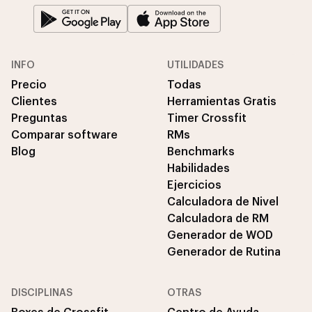
INFO
UTILIDADES
Precio
Todas
Clientes
Herramientas Gratis
Preguntas
Timer Crossfit
Comparar software
RMs
Blog
Benchmarks
Habilidades
Ejercicios
Calculadora de Nivel
Calculadora de RM
Generador de WOD
Generador de Rutina
DISCIPLINAS
OTRAS