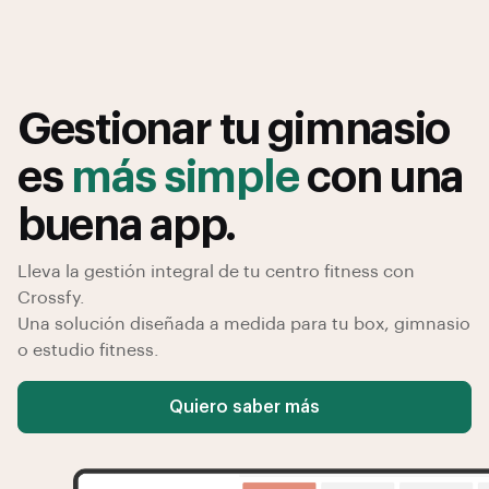
Gestionar tu gimnasio
es
más simple
con una
buena app.
Lleva la gestión integral de tu centro fitness con
Crossfy.
Una solución diseñada a medida para tu box, gimnasio
o estudio fitness.
Quiero saber más