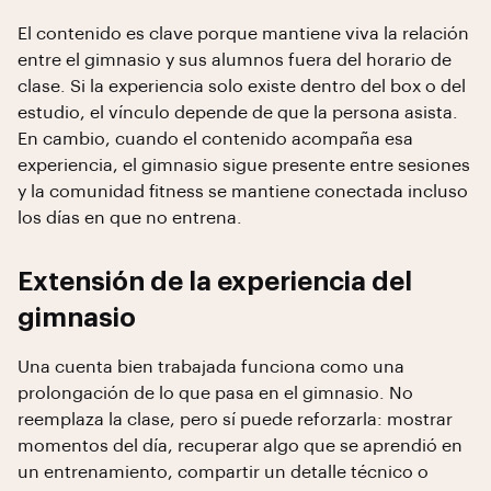
El contenido es clave porque mantiene viva la relación
entre el gimnasio y sus alumnos fuera del horario de
clase. Si la experiencia solo existe dentro del box o del
estudio, el vínculo depende de que la persona asista.
En cambio, cuando el contenido acompaña esa
experiencia, el gimnasio sigue presente entre sesiones
y la comunidad fitness se mantiene conectada incluso
los días en que no entrena.
Extensión de la experiencia del
gimnasio
Una cuenta bien trabajada funciona como una
prolongación de lo que pasa en el gimnasio. No
reemplaza la clase, pero sí puede reforzarla: mostrar
momentos del día, recuperar algo que se aprendió en
un entrenamiento, compartir un detalle técnico o