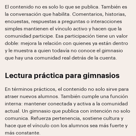
El contenido no es solo lo que se publica. También es
la conversación que habilita. Comentarios, historias,
encuestas, respuestas a preguntas o interacciones
simples mantienen el vínculo activo y hacen que la
comunidad participe. Esa participación tiene un valor
doble: mejora la relación con quienes ya están dentro
y le muestra a quien todavía no conoce el gimnasio
que hay una comunidad real detrás de la cuenta.
Lectura práctica para gimnasios
En términos prácticos, el contenido no solo sirve para
atraer nuevos alumnos. También cumple una función
interna: mantener conectada y activa a la comunidad
actual. Un gimnasio que publica con intención no solo
comunica. Refuerza pertenencia, sostiene cultura y
hace que el vínculo con los alumnos sea más fuerte y
más constante.