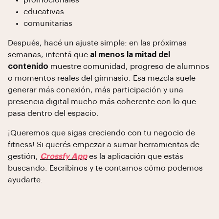
promocionales
educativas
comunitarias
Después, hacé un ajuste simple: en las próximas
semanas, intentá que
al menos la mitad del
contenido
muestre comunidad, progreso de alumnos
o momentos reales del gimnasio. Esa mezcla suele
generar más conexión, más participación y una
presencia digital mucho más coherente con lo que
pasa dentro del espacio.
¡Queremos que sigas creciendo con tu negocio de
fitness! Si querés empezar a sumar herramientas de
gestión,
Crossfy App
es la aplicación que estás
buscando. Escribinos y te contamos cómo podemos
ayudarte.