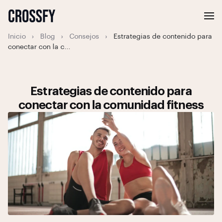
Inicio
›
Blog
›
Consejos
›
Estrategias de contenido para
conectar con la c...
Estrategias de contenido para
conectar con la comunidad fitness