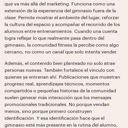
que va más allá del marketing. Funciona como una
extensión de la experiencia del gimnasio fuera de la
clase. Permite mostrar el ambiente del lugar, reforzar
la cultura del espacio y acompañar el recorrido de los
alumnos entre entrenamientos. Cuando una cuenta
logra reflejar lo que realmente pasa dentro del
gimnasio, la comunidad fitness la percibe como algo
cercano, no como un canal que solo intenta vender.
Además, el contenido bien planteado no solo atrae
personas nuevas. También fortalece el vínculo con
quienes ya entrenan ahí. Publicaciones que muestran
progreso real, aprendizajes técnicos, momentos
compartidos o pequeñas historias de la comunidad
suelen generar más interacción que los mensajes
promocionales tradicionales. No porque vendan
menos, sino porque primero construyen
identificación. Y esa identificación hace que el
gimnasio esté más presente en la rutina del alumno,