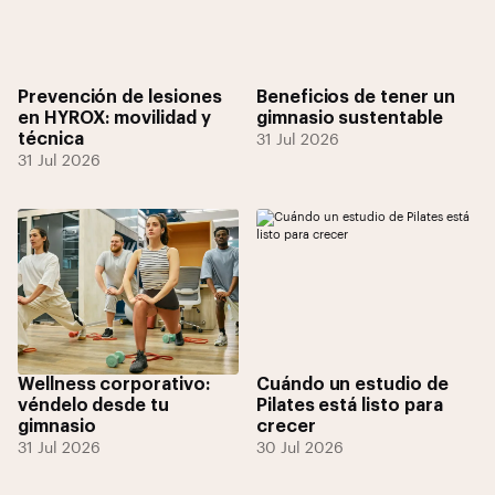
Prevención de lesiones
Beneficios de tener un
en HYROX: movilidad y
gimnasio sustentable
técnica
31 Jul 2026
31 Jul 2026
Wellness corporativo:
Cuándo un estudio de
véndelo desde tu
Pilates está listo para
gimnasio
crecer
31 Jul 2026
30 Jul 2026