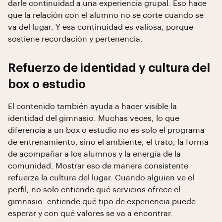
darle continuidad a una experiencia grupal. Eso hace
que la relación con el alumno no se corte cuando se
va del lugar. Y esa continuidad es valiosa, porque
sostiene recordación y pertenencia.
Refuerzo de identidad y cultura del
box o estudio
El contenido también ayuda a hacer visible la
identidad del gimnasio. Muchas veces, lo que
diferencia a un box o estudio no es solo el programa
de entrenamiento, sino el ambiente, el trato, la forma
de acompañar a los alumnos y la energía de la
comunidad. Mostrar eso de manera consistente
refuerza la cultura del lugar. Cuando alguien ve el
perfil, no solo entiende qué servicios ofrece el
gimnasio: entiende qué tipo de experiencia puede
esperar y con qué valores se va a encontrar.