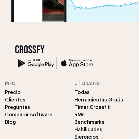
INFO
UTILIDADES
Precio
Todas
Clientes
Herramientas Gratis
Preguntas
Timer Crossfit
Comparar software
RMs
Blog
Benchmarks
Habilidades
Ejercicios