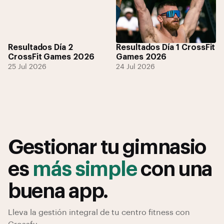
Resultados Día 2
Resultados Día 1 CrossFit
CrossFit Games 2026
Games 2026
25 Jul 2026
24 Jul 2026
Gestionar tu gimnasio
es
más simple
con una
buena app.
Lleva la gestión integral de tu centro fitness con