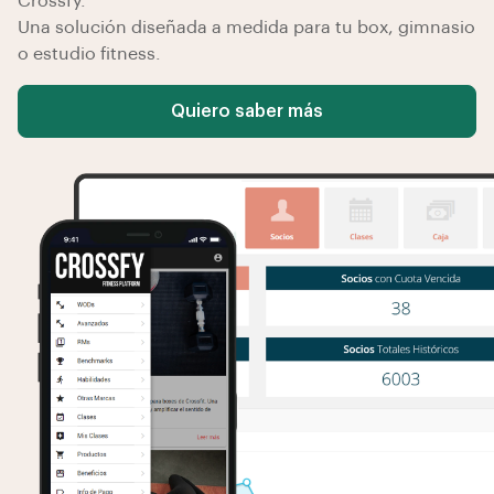
Crossfy.
Una solución diseñada a medida para tu box, gimnasio
o estudio fitness.
Quiero saber más