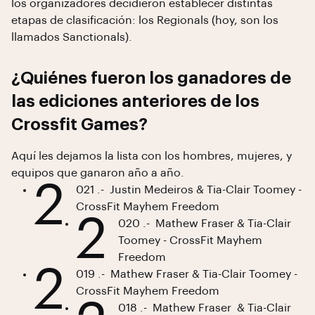
los organizadores decidieron establecer distintas
etapas de clasificación: los Regionals (hoy, son los
llamados Sanctionals).
¿Quiénes fueron los ganadores de
las ediciones anteriores de los
Crossfit Games?
Aquí les dejamos la lista con los hombres, mujeres, y
equipos que ganaron año a año.
2
021 .- Justin Medeiros & Tia-Clair Toomey -
CrossFit Mayhem Freedom
2
020 .- Mathew Fraser & Tia-Clair
Toomey - CrossFit Mayhem
Freedom
2
019 .- Mathew Fraser & Tia-Clair Toomey -
CrossFit Mayhem Freedom
018 .- Mathew Fraser & Tia-Clair