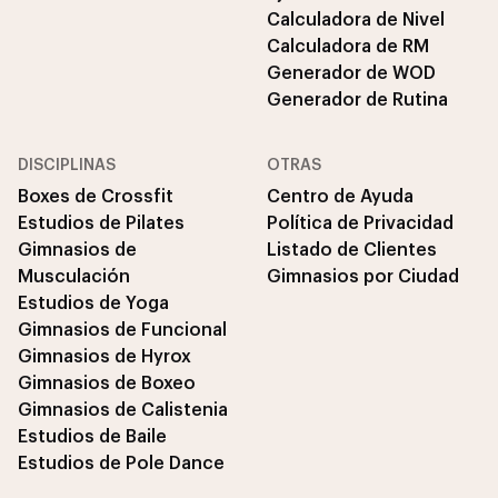
Calculadora de Nivel
Calculadora de RM
Generador de WOD
Generador de Rutina
DISCIPLINAS
OTRAS
Boxes de Crossfit
Centro de Ayuda
Estudios de Pilates
Política de Privacidad
Gimnasios de
Listado de Clientes
Musculación
Gimnasios por Ciudad
Estudios de Yoga
Gimnasios de Funcional
Gimnasios de Hyrox
Gimnasios de Boxeo
Gimnasios de Calistenia
Estudios de Baile
Estudios de Pole Dance