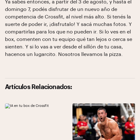
Ya sabés entonces, a partir del 3 de agosto, y hasta el
domingo 7, podés disfrutar de un nuevo año de
competencia de Crossfit, al nivel más alto. Si tenés la
suerte de poder ir, ¡disfrutalo! Y sacá muchas fotos. Y
compartirlas para los que no pueden ir. Si lo ves en el
box, comenten con tu equipo qué tan lejos o cerca se
sienten. Y si lo vas a ver desde el sillón de tu casa,
hacenos un lugarcito. Nosotros llevamos la pizza.
Artículos Relacionados: