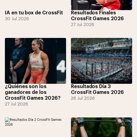
IA en tu box de CrossFit
Resultados Finales
CrossFit Games 2026
30 Jul 2026
27 Jul 2026
¿Quiénes son los
Resultados Día 3
ganadores de los
CrossFit Games 2026
CrossFit Games 2026?
26 Jul 2026
27 Jul 2026