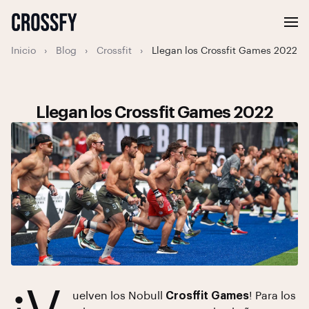
Inicio
›
Blog
›
Crossfit
›
Llegan los Crossfit Games 2022
Llegan los Crossfit Games 2022
uelven los Nobull
Crosffit Games
! Para los