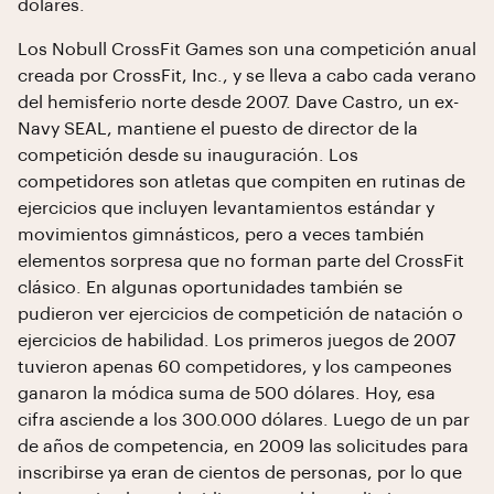
dólares.
Los Nobull CrossFit Games son una competición anual
creada por CrossFit, Inc., y se lleva a cabo cada verano
del hemisferio norte desde 2007. Dave Castro, un ex-
Navy SEAL, mantiene el puesto de director de la
competición desde su inauguración. Los
competidores son atletas que compiten en rutinas de
ejercicios que incluyen levantamientos estándar y
movimientos gimnásticos, pero a veces también
elementos sorpresa que no forman parte del CrossFit
clásico. En algunas oportunidades también se
pudieron ver ejercicios de competición de natación o
ejercicios de habilidad. Los primeros juegos de 2007
tuvieron apenas 60 competidores, y los campeones
ganaron la módica suma de 500 dólares. Hoy, esa
cifra asciende a los 300.000 dólares. Luego de un par
de años de competencia, en 2009 las solicitudes para
inscribirse ya eran de cientos de personas, por lo que