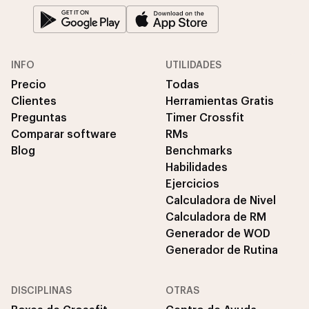
INFO
UTILIDADES
Precio
Todas
Clientes
Herramientas Gratis
Preguntas
Timer Crossfit
Comparar software
RMs
Blog
Benchmarks
Habilidades
Ejercicios
Calculadora de Nivel
Calculadora de RM
Generador de WOD
Generador de Rutina
DISCIPLINAS
OTRAS