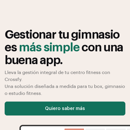
Gestionar tu gimnasio
es
más simple
con una
buena app.
Lleva la gestión integral de tu centro fitness con
Crossfy.
Una solución diseñada a medida para tu box, gimnasio
o estudio fitness.
Quiero saber más