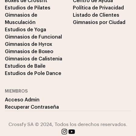
Boxes de Crossfit
Centro de Ayuda
Estudios de Pilates
Política de Privacidad
Gimnasios de
Listado de Clientes
Musculación
Gimnasios por Ciudad
Estudios de Yoga
Gimnasios de Funcional
Gimnasios de Hyrox
Gimnasios de Boxeo
Gimnasios de Calistenia
Estudios de Baile
Estudios de Pole Dance
MIEMBROS
Acceso Admin
Recuperar Contraseña
Crossfy SA © 2024, Todos los derechos reservados.