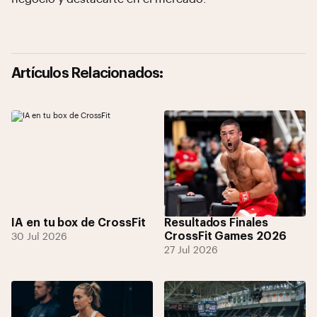
Artículos Relacionados:
IA en tu box de CrossFit
Resultados Finales
CrossFit Games 2026
30 Jul 2026
27 Jul 2026