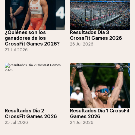
¿Quiénes son los
Resultados Día 3
ganadores de los
CrossFit Games 2026
CrossFit Games 2026?
26 Jul 2026
27 Jul 2026
Resultados Día 2
Resultados Día 1 CrossFit
CrossFit Games 2026
Games 2026
25 Jul 2026
24 Jul 2026