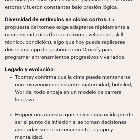
errores y fueron constantes bajo presión lógica.
Diversidad de estímulos en ciclos cortos:
La
propuesta del torneo exige adaptarse rápidamente a
cambios radicales (fuerza máxima, velocidad, skill
técnico, condición), algo que hoy puede replicarse
desde una app de gestión como Crossfy para
programar entrenamientos progresivos y variados.
Legado y evolución:
Toomey confirma que la cima puede mantenerse
con reinvención constante: maternidad, bobsled,
Worlds, todo encaja en un modelo de carrera
longeva.
Hopper nos muestra que incluso una caída puede
ser el punto de inflexión si se toman decisiones
acertadas sobre entrenamiento, equipo y
mentalidad.