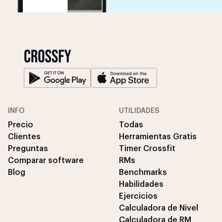
INFO
UTILIDADES
Precio
Todas
Clientes
Herramientas Gratis
Preguntas
Timer Crossfit
Comparar software
RMs
Blog
Benchmarks
Habilidades
Ejercicios
Calculadora de Nivel
Calculadora de RM