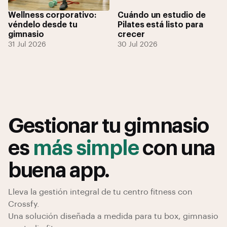
Wellness corporativo:
Cuándo un estudio de
véndelo desde tu
Pilates está listo para
gimnasio
crecer
31 Jul 2026
30 Jul 2026
Gestionar tu gimnasio
es
más simple
con una
buena app.
Lleva la gestión integral de tu centro fitness con
Crossfy.
Una solución diseñada a medida para tu box, gimnasio