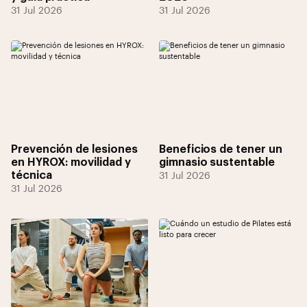
31 Jul 2026
31 Jul 2026
Prevención de lesiones
Beneficios de tener un
en HYROX: movilidad y
gimnasio sustentable
técnica
31 Jul 2026
31 Jul 2026