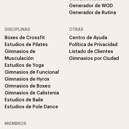
Generador de WOD
Generador de Rutina
DISCIPLINAS
OTRAS
Boxes de Crossfit
Centro de Ayuda
Estudios de Pilates
Política de Privacidad
Gimnasios de
Listado de Clientes
Musculación
Gimnasios por Ciudad
Estudios de Yoga
Gimnasios de Funcional
Gimnasios de Hyrox
Gimnasios de Boxeo
Gimnasios de Calistenia
Estudios de Baile
Estudios de Pole Dance
MIEMBROS