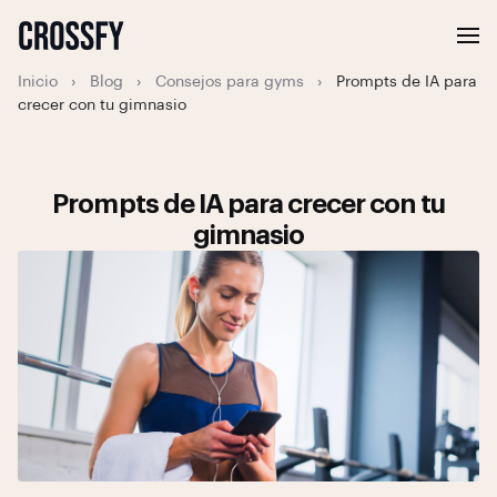
Inicio
›
Blog
›
Consejos para gyms
›
Prompts de IA para
crecer con tu gimnasio
Prompts de IA para crecer con tu
gimnasio