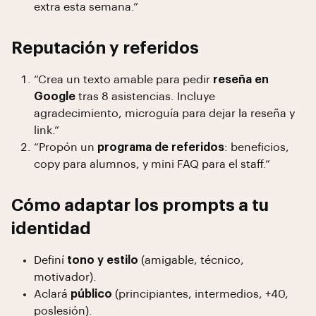
extra esta semana.”
Reputación y referidos
“Crea un texto amable para pedir
reseña en
Google
tras 8 asistencias. Incluye
agradecimiento, microguía para dejar la reseña y
link.”
“Propón un
programa de referidos
: beneficios,
copy para alumnos, y mini FAQ para el staff.”
Cómo adaptar los prompts a tu
identidad
Definí
tono y estilo
(amigable, técnico,
motivador).
Aclará
público
(principiantes, intermedios, +40,
poslesión).