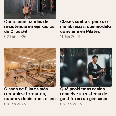
Cómo usar bandas de
Clases sueltas, packs o
resistencia en ejercicios
membresías: qué modelo
de CrossFit
conviene en Pilates
02 Feb 2026
11 Jan 2026
Clases de Pilates más
Qué problemas reales
rentables: formatos,
resuelve un sistema de
cupos y decisiones clave
gestión en un gimnasio
09 Jan 2026
08 Jan 2026