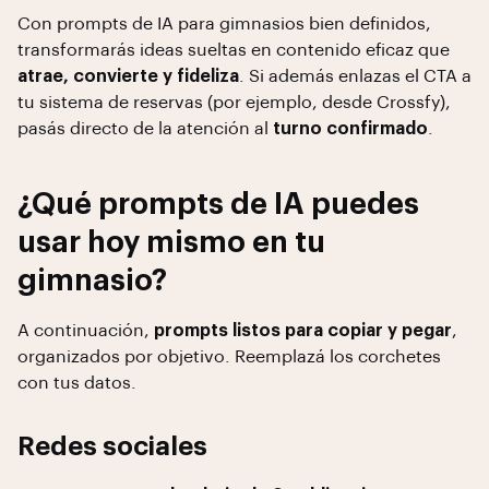
Con prompts de IA para gimnasios bien definidos,
transformarás ideas sueltas en contenido eficaz que
atrae, convierte y fideliza
. Si además enlazas el CTA a
tu sistema de reservas (por ejemplo, desde Crossfy),
pasás directo de la atención al
turno confirmado
.
¿Qué prompts de IA puedes
usar hoy mismo en tu
gimnasio?
A continuación,
prompts listos para copiar y pegar
,
organizados por objetivo. Reemplazá los corchetes
con tus datos.
Redes sociales