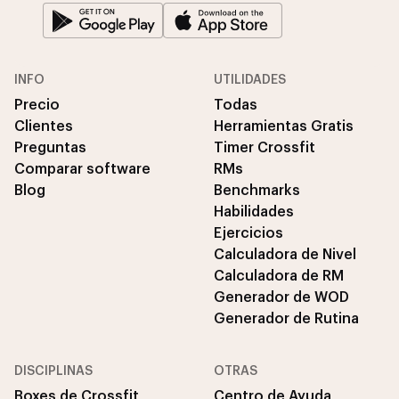
INFO
UTILIDADES
Precio
Todas
Clientes
Herramientas Gratis
Preguntas
Timer Crossfit
Comparar software
RMs
Blog
Benchmarks
Habilidades
Ejercicios
Calculadora de Nivel
Calculadora de RM
Generador de WOD
Generador de Rutina
DISCIPLINAS
OTRAS
Boxes de Crossfit
Centro de Ayuda