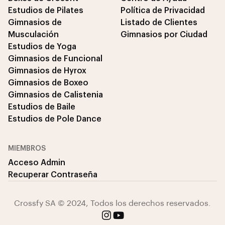
Estudios de Pilates
Política de Privacidad
Gimnasios de
Listado de Clientes
Musculación
Gimnasios por Ciudad
Estudios de Yoga
Gimnasios de Funcional
Gimnasios de Hyrox
Gimnasios de Boxeo
Gimnasios de Calistenia
Estudios de Baile
Estudios de Pole Dance
MIEMBROS
Acceso Admin
Recuperar Contraseña
Crossfy SA © 2024, Todos los derechos reservados.