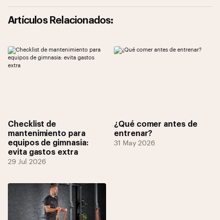
Artículos Relacionados:
Checklist de
¿Qué comer antes de
mantenimiento para
entrenar?
equipos de gimnasia:
31 May 2026
evita gastos extra
29 Jul 2026