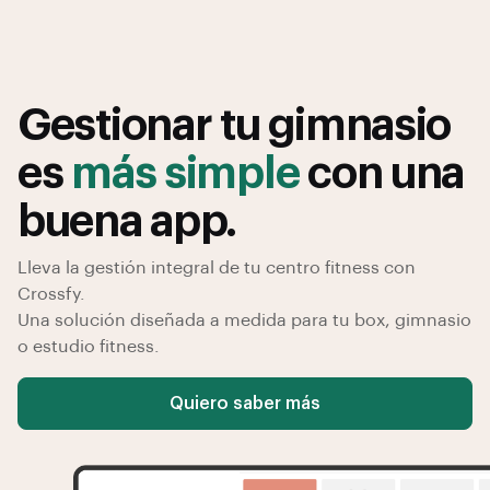
Gestionar tu gimnasio
es
más simple
con una
buena app.
Lleva la gestión integral de tu centro fitness con
Crossfy.
Una solución diseñada a medida para tu box, gimnasio
o estudio fitness.
Quiero saber más