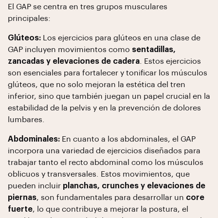
El GAP se centra en tres grupos musculares
principales:
Glúteos:
Los ejercicios para glúteos en una clase de
GAP incluyen movimientos como
sentadillas,
zancadas y elevaciones de cadera
. Estos ejercicios
son esenciales para fortalecer y tonificar los músculos
glúteos, que no solo mejoran la estética del tren
inferior, sino que también juegan un papel crucial en la
estabilidad de la pelvis y en la prevención de dolores
lumbares.
Abdominales:
En cuanto a los abdominales, el GAP
incorpora una variedad de ejercicios diseñados para
trabajar tanto el recto abdominal como los músculos
oblicuos y transversales. Estos movimientos, que
pueden incluir
planchas, crunches y elevaciones de
piernas
, son fundamentales para desarrollar un
core
fuerte
, lo que contribuye a mejorar la postura, el