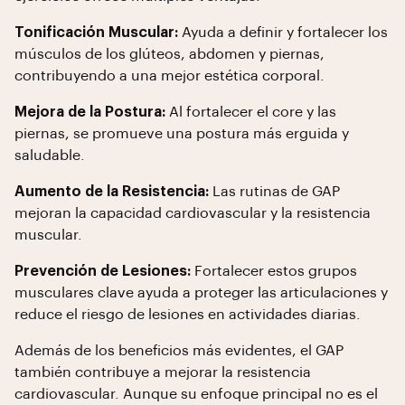
Tonificación Muscular:
Ayuda a definir y fortalecer los
músculos de los glúteos, abdomen y piernas,
contribuyendo a una mejor estética corporal.
Mejora de la Postura:
Al fortalecer el core y las
piernas, se promueve una postura más erguida y
saludable.
Aumento de la Resistencia:
Las rutinas de GAP
mejoran la capacidad cardiovascular y la resistencia
muscular.
Prevención de Lesiones:
Fortalecer estos grupos
musculares clave ayuda a proteger las articulaciones y
reduce el riesgo de lesiones en actividades diarias.
Además de los beneficios más evidentes, el GAP
también contribuye a mejorar la resistencia
cardiovascular. Aunque su enfoque principal no es el