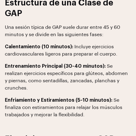
Estructura de una Clase de
GAP
Una sesión típica de GAP suele durar entre 45 y 60
minutos y se divide en las siguientes fases:
Calentamiento (10 minutos):
Incluye ejercicios
cardiovasculares ligeros para preparar el cuerpo.
Entrenamiento Principal (30-40 minutos):
Se
realizan ejercicios específicos para glúteos, abdomen
y piernas, como sentadillas, zancadas, planchas y
crunches.
Enfriamiento y Estiramientos (5-10 minutos):
Se
finaliza con estiramientos para relajar los músculos
trabajados y mejorar la flexibilidad.