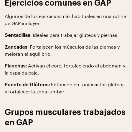
Ejercicios comunes en GAP
Algunos de los ejercicios más habituales en una rutina
de GAP incluyen:
Sentadillas:
Ideales para trabajar glúteos y piernas.
Zancadas:
Fortalecen los músculos de las piernas y
mejoran el equilibrio.
Planchas:
Activan el core, fortaleciendo el abdomen y
la espalda baja.
Puente de Glúteos:
Enfocado en tonificar los glúteos
y fortalecer la zona lumbar.
Grupos musculares trabajados
en GAP