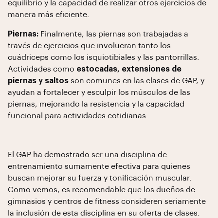
equilibrio y la capacidad de realizar otros ejercicios de
manera más eficiente.
Piernas:
Finalmente, las piernas son trabajadas a
través de ejercicios que involucran tanto los
cuádriceps como los isquiotibiales y las pantorrillas.
Actividades como
estocadas, extensiones de
piernas y saltos
son comunes en las clases de GAP, y
ayudan a fortalecer y esculpir los músculos de las
piernas, mejorando la resistencia y la capacidad
funcional para actividades cotidianas.
El GAP ha demostrado ser una disciplina de
entrenamiento sumamente efectiva para quienes
buscan mejorar su fuerza y tonificación muscular.
Como vemos, es recomendable que los dueños de
gimnasios y centros de fitness consideren seriamente
la inclusión de esta disciplina en su oferta de clases.