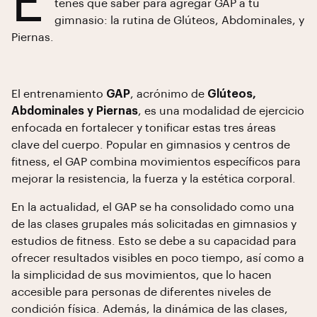
E
tenés que saber para agregar GAP a tu
gimnasio: la rutina de Glúteos, Abdominales, y
Piernas.
El entrenamiento
GAP
, acrónimo de
Glúteos,
Abdominales y Piernas
, es una modalidad de ejercicio
enfocada en fortalecer y tonificar estas tres áreas
clave del cuerpo. Popular en gimnasios y centros de
fitness, el GAP combina movimientos específicos para
mejorar la resistencia, la fuerza y la estética corporal.
En la actualidad, el GAP se ha consolidado como una
de las clases grupales más solicitadas en gimnasios y
estudios de fitness. Esto se debe a su capacidad para
ofrecer resultados visibles en poco tiempo, así como a
la simplicidad de sus movimientos, que lo hacen
accesible para personas de diferentes niveles de
condición física. Además, la dinámica de las clases,