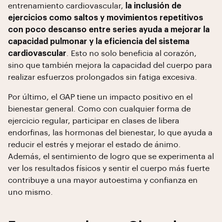
entrenamiento cardiovascular,
la inclusión de
ejercicios como saltos y movimientos repetitivos
con poco descanso entre series ayuda a mejorar la
capacidad pulmonar y la eficiencia del sistema
cardiovascular
. Esto no solo beneficia al corazón,
sino que también mejora la capacidad del cuerpo para
realizar esfuerzos prolongados sin fatiga excesiva.
Por último, el GAP tiene un impacto positivo en el
bienestar general. Como con cualquier forma de
ejercicio regular, participar en clases de libera
endorfinas, las hormonas del bienestar, lo que ayuda a
reducir el estrés y mejorar el estado de ánimo.
Además, el sentimiento de logro que se experimenta al
ver los resultados físicos y sentir el cuerpo más fuerte
contribuye a una mayor autoestima y confianza en
uno mismo.