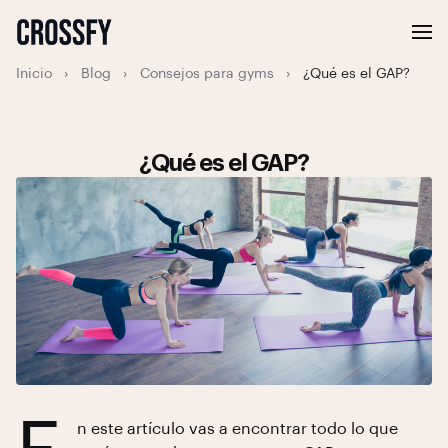
Inicio
›
Blog
›
Consejos para gyms
›
¿Qué es el GAP?
¿Qué es el GAP?
n este artículo vas a encontrar todo lo que