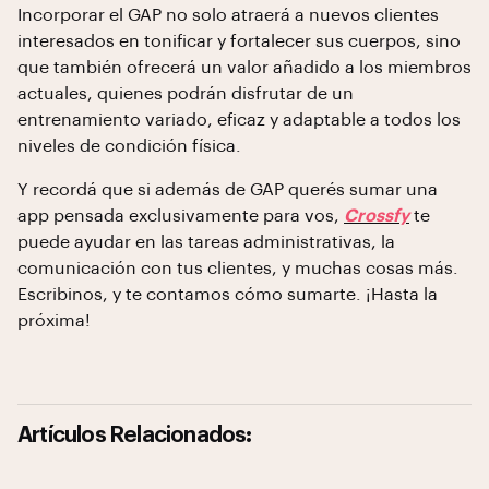
Incorporar el GAP no solo atraerá a nuevos clientes
interesados en tonificar y fortalecer sus cuerpos, sino
que también ofrecerá un valor añadido a los miembros
actuales, quienes podrán disfrutar de un
entrenamiento variado, eficaz y adaptable a todos los
niveles de condición física.
Y recordá que si además de GAP querés sumar una
app pensada exclusivamente para vos,
Crossfy
te
puede ayudar en las tareas administrativas, la
comunicación con tus clientes, y muchas cosas más.
Escribinos, y te contamos cómo sumarte. ¡Hasta la
próxima!
Artículos Relacionados: