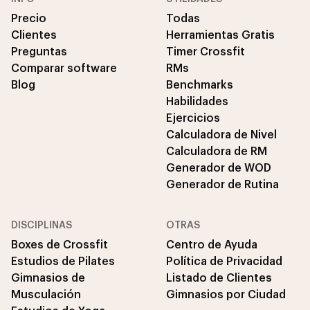
Precio
Todas
Clientes
Herramientas Gratis
Preguntas
Timer Crossfit
Comparar software
RMs
Blog
Benchmarks
Habilidades
Ejercicios
Calculadora de Nivel
Calculadora de RM
Generador de WOD
Generador de Rutina
DISCIPLINAS
OTRAS
Boxes de Crossfit
Centro de Ayuda
Estudios de Pilates
Política de Privacidad
Gimnasios de
Listado de Clientes
Musculación
Gimnasios por Ciudad