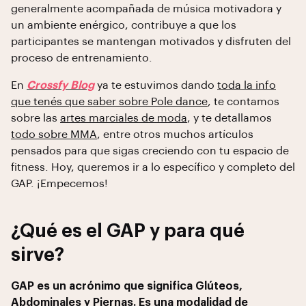
generalmente acompañada de música motivadora y
un ambiente enérgico, contribuye a que los
participantes se mantengan motivados y disfruten del
proceso de entrenamiento.
En
Crossfy Blog
ya te estuvimos dando
toda la info
que tenés que saber sobre Pole dance
, te contamos
sobre las
artes marciales de moda
, y te detallamos
todo sobre MMA
, entre otros muchos artículos
pensados para que sigas creciendo con tu espacio de
fitness. Hoy, queremos ir a lo específico y completo del
GAP. ¡Empecemos!
¿Qué es el GAP y para qué
sirve?
GAP es un acrónimo que significa Glúteos,
Abdominales y Piernas. Es una modalidad de