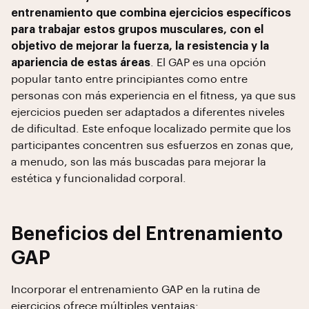
entrenamiento que combina ejercicios específicos
para trabajar estos grupos musculares, con el
objetivo de mejorar la fuerza, la resistencia y la
apariencia de estas áreas
. El GAP es una opción
popular tanto entre principiantes como entre
personas con más experiencia en el fitness, ya que sus
ejercicios pueden ser adaptados a diferentes niveles
de dificultad. Este enfoque localizado permite que los
participantes concentren sus esfuerzos en zonas que,
a menudo, son las más buscadas para mejorar la
estética y funcionalidad corporal.
Beneficios del Entrenamiento
GAP
Incorporar el entrenamiento GAP en la rutina de
ejercicios ofrece múltiples ventajas: