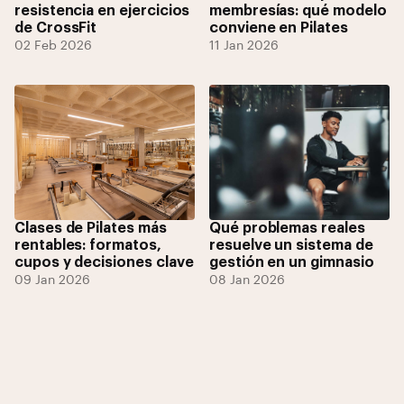
resistencia en ejercicios
membresías: qué modelo
de CrossFit
conviene en Pilates
02 Feb 2026
11 Jan 2026
Clases de Pilates más
Qué problemas reales
rentables: formatos,
resuelve un sistema de
cupos y decisiones clave
gestión en un gimnasio
09 Jan 2026
08 Jan 2026