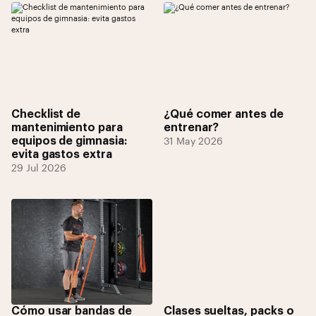
Checklist de
¿Qué comer antes de
mantenimiento para
entrenar?
equipos de gimnasia:
31 May 2026
evita gastos extra
29 Jul 2026
Cómo usar bandas de
Clases sueltas, packs o