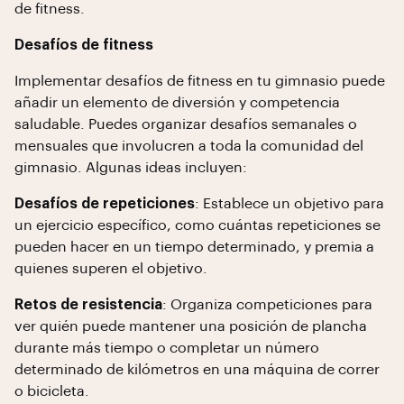
de fitness.
Desafíos de fitness
Implementar desafíos de fitness en tu gimnasio puede
añadir un elemento de diversión y competencia
saludable. Puedes organizar desafíos semanales o
mensuales que involucren a toda la comunidad del
gimnasio. Algunas ideas incluyen:
Desafíos de repeticiones
: Establece un objetivo para
un ejercicio específico, como cuántas repeticiones se
pueden hacer en un tiempo determinado, y premia a
quienes superen el objetivo.
Retos de resistencia
: Organiza competiciones para
ver quién puede mantener una posición de plancha
durante más tiempo o completar un número
determinado de kilómetros en una máquina de correr
o bicicleta.