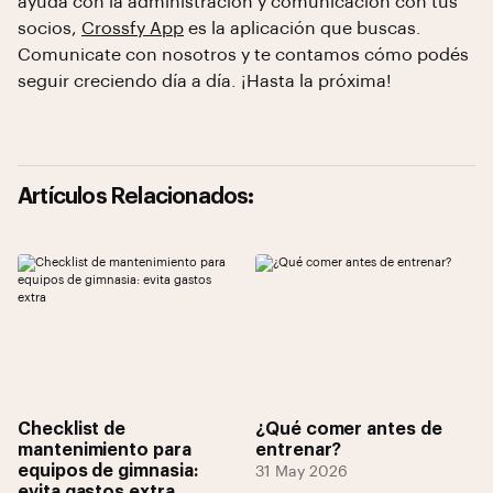
ayuda con la administración y comunicación con tus
socios,
Crossfy App
es la aplicación que buscas.
Comunicate con nosotros y te contamos cómo podés
seguir creciendo día a día. ¡Hasta la próxima!
Artículos Relacionados:
Checklist de
¿Qué comer antes de
mantenimiento para
entrenar?
equipos de gimnasia:
31 May 2026
evita gastos extra