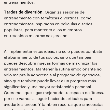
entrenamientos.
Tardes de diversión
: Organiza sesiones de
entrenamiento con temáticas divertidas, como
entrenamientos inspirados en películas o series
populares, para mantener a los miembros
entretenidos mientras se ejercitan.
Al implementar estas ideas, no solo puedes combatir
el aburrimiento de tus socios, sino que también
puedes descubrir nuevas formas de maximizar los
entrenamientos. Mantener la rutina emocionante no
solo mejora la adherencia al programa de ejercicios,
sino que también puede llevar a un progreso más
significativo y una mayor satisfacción personal.
Queremos que sigas mejorando tu espacio de fitness,
por eso vamos a seguir haciendo artículos para
ayudarte a crecer. Y también recordá que si necesitas