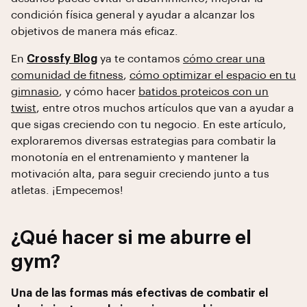
condición física general y ayudar a alcanzar los
objetivos de manera más eficaz.
En
Crossfy Blog
ya te contamos
cómo crear una
comunidad de fitness
,
cómo optimizar el espacio en tu
gimnasio
, y cómo hacer
batidos proteicos con un
twist
, entre otros muchos artículos que van a ayudar a
que sigas creciendo con tu negocio. En este artículo,
exploraremos diversas estrategias para combatir la
monotonía en el entrenamiento y mantener la
motivación alta, para seguir creciendo junto a tus
atletas. ¡Empecemos!
¿Qué hacer si me aburre el
gym?
Una de las formas más efectivas de combatir el