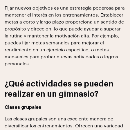
Fijar nuevos objetivos es una estrategia poderosa para
mantener el interés en los entrenamientos. Establecer
metas a corto y largo plazo proporciona un sentido de
propósito y dirección, lo que puede ayudar a superar
la rutina y mantener la motivación alta. Por ejemplo,
puedes fijar metas semanales para mejorar el
rendimiento en un ejercicio específico, o metas
mensuales para probar nuevas actividades o logros
personales.
¿Qué actividades se pueden
realizar en un gimnasio?
Clases grupales
Las clases grupales son una excelente manera de
diversificar los entrenamientos. Ofrecen una variedad