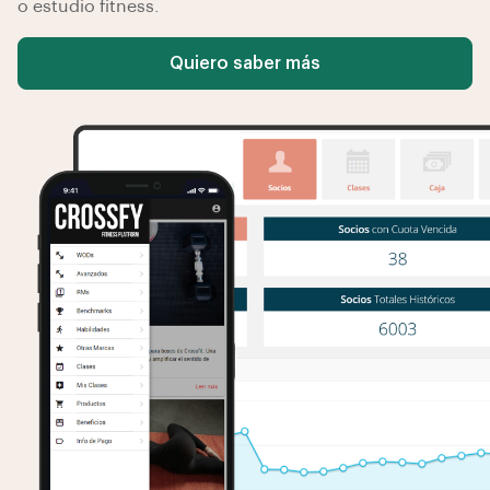
o estudio fitness.
Quiero saber más