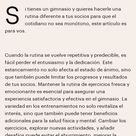
S
i tienes un gimnasio y quieres hacerle una
rutina diferente a tus socios para que el
cotidiano no sea monótono, este artículo es
para vos.
Cuando la rutina se vuelve repetitiva y predecible, es
fácil perder el entusiasmo y la dedicación. Este
estancamiento no solo afecta al estado de ánimo, sino
que también puede limitar los progresos y resultados
de tus socios. Mantener la rutina de ejercicios fresca y
emocionante es esencial para asegurar una
experiencia satisfactoria y efectiva en el gimnasio. La
variedad en los entrenamientos no solo revitaliza el
interés, sino que también puede tener beneficios
adicionales para la salud física y mental. Cambiar los
ejercicios, explorar nuevas actividades, y añadir
desafíos puede evitar el aburrimiento, mejorar la