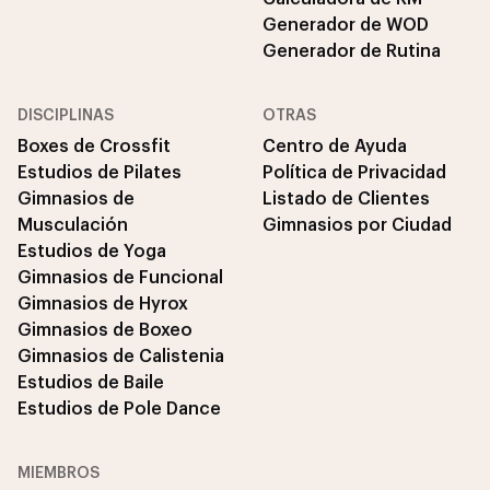
Generador de WOD
Generador de Rutina
DISCIPLINAS
OTRAS
Boxes de Crossfit
Centro de Ayuda
Estudios de Pilates
Política de Privacidad
Gimnasios de
Listado de Clientes
Musculación
Gimnasios por Ciudad
Estudios de Yoga
Gimnasios de Funcional
Gimnasios de Hyrox
Gimnasios de Boxeo
Gimnasios de Calistenia
Estudios de Baile
Estudios de Pole Dance
MIEMBROS