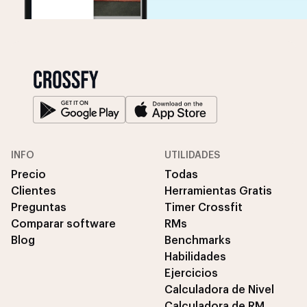
INFO
UTILIDADES
Precio
Todas
Clientes
Herramientas Gratis
Preguntas
Timer Crossfit
Comparar software
RMs
Blog
Benchmarks
Habilidades
Ejercicios
Calculadora de Nivel
Calculadora de RM