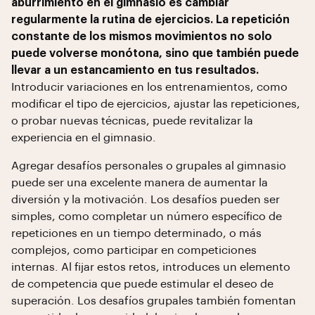
aburrimiento en el gimnasio es cambiar
regularmente la rutina de ejercicios. La repetición
constante de los mismos movimientos no solo
puede volverse monótona, sino que también puede
llevar a un estancamiento en tus resultados.
Introducir variaciones en los entrenamientos, como
modificar el tipo de ejercicios, ajustar las repeticiones,
o probar nuevas técnicas, puede revitalizar la
experiencia en el gimnasio.
Agregar desafíos personales o grupales al gimnasio
puede ser una excelente manera de aumentar la
diversión y la motivación. Los desafíos pueden ser
simples, como completar un número específico de
repeticiones en un tiempo determinado, o más
complejos, como participar en competiciones
internas. Al fijar estos retos, introduces un elemento
de competencia que puede estimular el deseo de
superación. Los desafíos grupales también fomentan