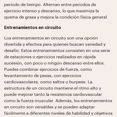
período de tiempo. Alternan entre períodos de
ejercicio intenso y descanso, lo que maximiza la
quema de grasa y mejora la condición física general.
Entrenamientos en circuito
Los entrenamientos en circuito son una opción
divertida y efectiva para quienes buscan variedad y
desafío. Estos entrenamientos consisten en una serie
de estaciones o ejercicios realizados en rápida
sucesión, con poco o ningún descanso entre ellos.
Puedes combinar ejercicios de fuerza, como
levantamiento de pesas, con ejercicios
cardiovasculares, como saltos o burpees. La
estructura de un circuito mantiene el ritmo alto y
puede mejorar tanto la resistencia cardiovascular
como la fuerza muscular. Además, los entrenamientos
en circuito son versátiles y se pueden adaptar
fácilmente a diferentes niveles de habilidad y objetivos