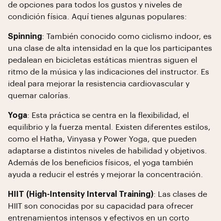
de opciones para todos los gustos y niveles de
condición física. Aquí tienes algunas populares:
Spinning
: También conocido como ciclismo indoor, es
una clase de alta intensidad en la que los participantes
pedalean en bicicletas estáticas mientras siguen el
ritmo de la música y las indicaciones del instructor. Es
ideal para mejorar la resistencia cardiovascular y
quemar calorías.
Yoga
: Esta práctica se centra en la flexibilidad, el
equilibrio y la fuerza mental. Existen diferentes estilos,
como el Hatha, Vinyasa y Power Yoga, que pueden
adaptarse a distintos niveles de habilidad y objetivos.
Además de los beneficios físicos, el yoga también
ayuda a reducir el estrés y mejorar la concentración.
HIIT (High-Intensity Interval Training)
: Las clases de
HIIT son conocidas por su capacidad para ofrecer
entrenamientos intensos y efectivos en un corto