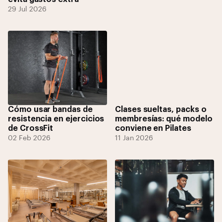
29 Jul 2026
Cómo usar bandas de
Clases sueltas, packs o
resistencia en ejercicios
membresías: qué modelo
de CrossFit
conviene en Pilates
02 Feb 2026
11 Jan 2026