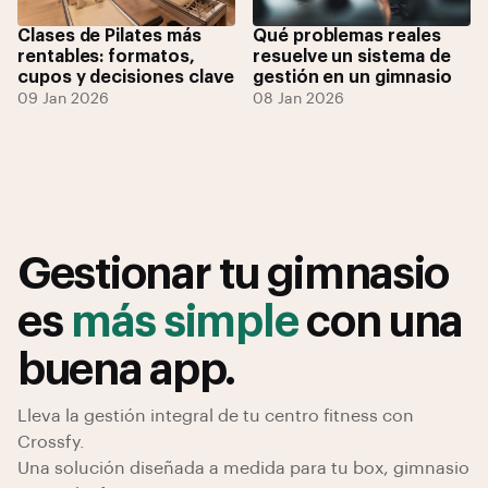
Clases de Pilates más
Qué problemas reales
rentables: formatos,
resuelve un sistema de
cupos y decisiones clave
gestión en un gimnasio
09 Jan 2026
08 Jan 2026
Gestionar tu gimnasio
es
más simple
con una
buena app.
Lleva la gestión integral de tu centro fitness con
Crossfy.
Una solución diseñada a medida para tu box, gimnasio