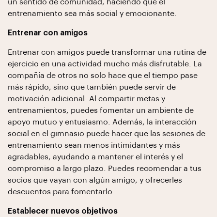
un sentido de comunidad, haciendo que el
entrenamiento sea más social y emocionante.
Entrenar con amigos
Entrenar con amigos puede transformar una rutina de
ejercicio en una actividad mucho más disfrutable. La
compañía de otros no solo hace que el tiempo pase
más rápido, sino que también puede servir de
motivación adicional. Al compartir metas y
entrenamientos, puedes fomentar un ambiente de
apoyo mutuo y entusiasmo. Además, la interacción
social en el gimnasio puede hacer que las sesiones de
entrenamiento sean menos intimidantes y más
agradables, ayudando a mantener el interés y el
compromiso a largo plazo. Puedes recomendar a tus
socios que vayan con algún amigo, y ofrecerles
descuentos para fomentarlo.
Establecer nuevos objetivos