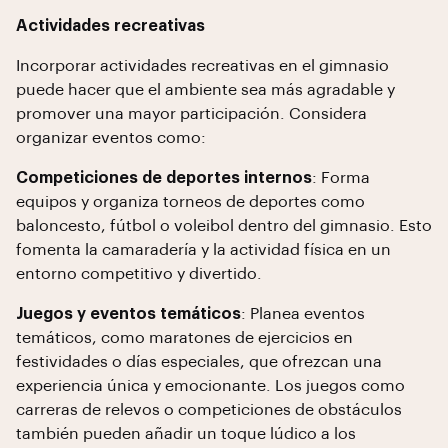
Actividades recreativas
Incorporar actividades recreativas en el gimnasio
puede hacer que el ambiente sea más agradable y
promover una mayor participación. Considera
organizar eventos como:
Competiciones de deportes internos
: Forma
equipos y organiza torneos de deportes como
baloncesto, fútbol o voleibol dentro del gimnasio. Esto
fomenta la camaradería y la actividad física en un
entorno competitivo y divertido.
Juegos y eventos temáticos
: Planea eventos
temáticos, como maratones de ejercicios en
festividades o días especiales, que ofrezcan una
experiencia única y emocionante. Los juegos como
carreras de relevos o competiciones de obstáculos
también pueden añadir un toque lúdico a los