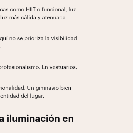
cas como HIIT o funcional, luz
luz más cálida y atenuada.
í no se prioriza la visibilidad
.
rofesionalismo. En vestuarios,
ncionalidad. Un gimnasio bien
entidad del lugar.
a iluminación en