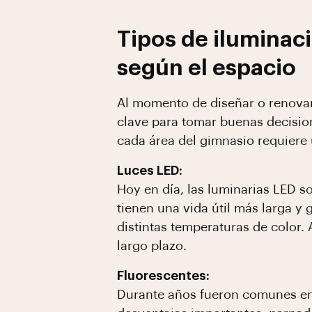
Tipos de iluminac
según el espacio
Al momento de diseñar o renovar 
clave para tomar buenas decision
cada área del gimnasio requiere 
Luces LED:
Hoy en día, las luminarias LED
tienen una vida útil más larga y
distintas temperaturas de color.
largo plazo.
Fluorescentes:
Durante años fueron comunes en 