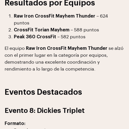
Resultados por Equipos
Raw Iron CrossFit Mayhem Thunder
– 624
puntos
CrossFit Torian Mayhem
– 588 puntos
Peak 360 CrossFit
– 582 puntos
El equipo
Raw Iron CrossFit Mayhem Thunder
se alzó
con el primer lugar en la categoría por equipos,
demostrando una excelente coordinación y
rendimiento a lo largo de la competencia.
Eventos Destacados
Evento 8: Dickies Triplet
Formato: