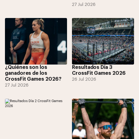
27 Jul 2026
¿Quiénes son los
Resultados Día 3
ganadores de los
CrossFit Games 2026
CrossFit Games 2026?
26 Jul 2026
27 Jul 2026