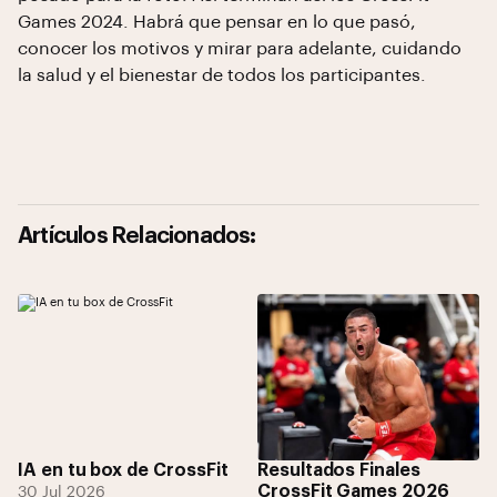
Games 2024. Habrá que pensar en lo que pasó,
conocer los motivos y mirar para adelante, cuidando
la salud y el bienestar de todos los participantes.
Artículos Relacionados:
IA en tu box de CrossFit
Resultados Finales
CrossFit Games 2026
30 Jul 2026