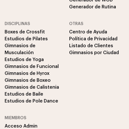
Generador de Rutina
DISCIPLINAS
OTRAS
Boxes de Crossfit
Centro de Ayuda
Estudios de Pilates
Política de Privacidad
Gimnasios de
Listado de Clientes
Musculación
Gimnasios por Ciudad
Estudios de Yoga
Gimnasios de Funcional
Gimnasios de Hyrox
Gimnasios de Boxeo
Gimnasios de Calistenia
Estudios de Baile
Estudios de Pole Dance
MIEMBROS
Acceso Admin