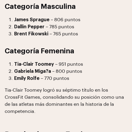
Categoría Masculina
James Sprague
– 806 puntos
Dallin Pepper
– 785 puntos
Brent Fikowski
– 765 puntos
Categoría Femenina
Tia-Clair Toomey
– 951 puntos
Gabriela Miga?a
– 800 puntos
Emily Rolfe
– 770 puntos
Tia-Clair Toomey logró su séptimo título en los
CrossFit Games, consolidando su posición como una
de las atletas más dominantes en la historia de la
competencia.