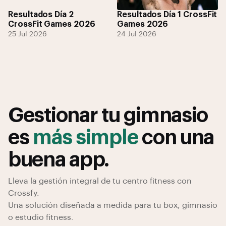
Resultados Día 2
Resultados Día 1 CrossFit
CrossFit Games 2026
Games 2026
25 Jul 2026
24 Jul 2026
Gestionar tu gimnasio
es
más simple
con una
buena app.
Lleva la gestión integral de tu centro fitness con
Crossfy.
Una solución diseñada a medida para tu box, gimnasio
o estudio fitness.