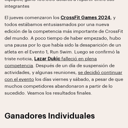
integrantes
El jueves comenzaron los
CrossFit Games 2024
, y
todos estábamos entusiasmados por una nueva
edición de la competencia más importante de CrossFit
del mundo. A poco tiempo de haber empezado, hubo
una pausa por lo que había sido la desaparición de un
atleta en el Evento 1, Run Swim. Luego se confirmó la
triste noticia,
Lazar Dukic
falleció en plena
competencia
. Después de un día de suspensión de
actividades, y algunas reuniones,
se decidió continuar
con el evento
los días viernes y sábado, a pesar de que
muchos competidores abandonaron a partir de lo
sucedido. Veamos los resultados finales.
Ganadores Individuales