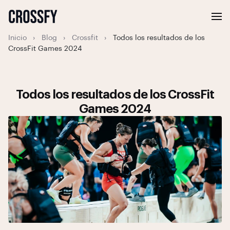
Inicio
›
Blog
›
Crossfit
›
Todos los resultados de los
CrossFit Games 2024
Todos los resultados de los CrossFit
Games 2024