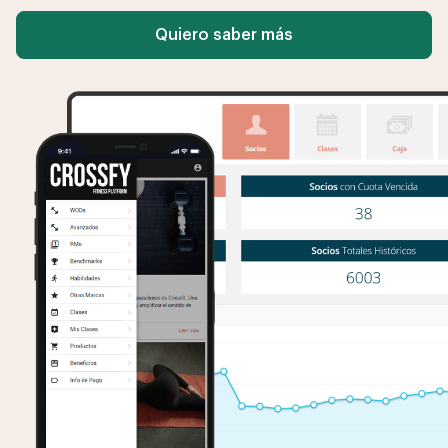
Quiero saber más