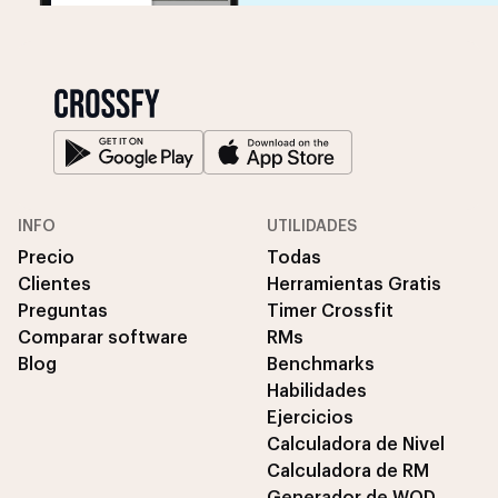
INFO
UTILIDADES
Precio
Todas
Clientes
Herramientas Gratis
Preguntas
Timer Crossfit
Comparar software
RMs
Blog
Benchmarks
Habilidades
Ejercicios
Calculadora de Nivel
Calculadora de RM
Generador de WOD