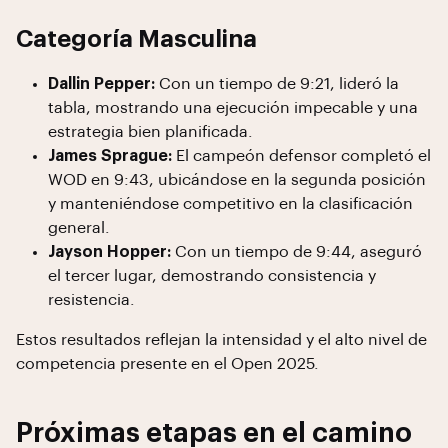
Categoría Masculina
Dallin Pepper:
Con un tiempo de 9:21, lideró la
tabla, mostrando una ejecución impecable y una
estrategia bien planificada.
James Sprague:
El campeón defensor completó el
WOD en 9:43, ubicándose en la segunda posición
y manteniéndose competitivo en la clasificación
general.
Jayson Hopper:
Con un tiempo de 9:44, aseguró
el tercer lugar, demostrando consistencia y
resistencia.
Estos resultados reflejan la intensidad y el alto nivel de
competencia presente en el Open 2025.
Próximas etapas en el camino