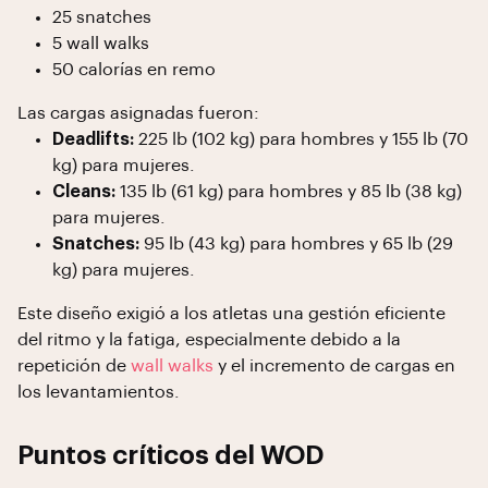
25 snatches
5 wall walks
50 calorías en remo
Las cargas asignadas fueron:
Deadlifts:
225 lb (102 kg) para hombres y 155 lb (70
kg) para mujeres.
Cleans:
135 lb (61 kg) para hombres y 85 lb (38 kg)
para mujeres.
Snatches:
95 lb (43 kg) para hombres y 65 lb (29
kg) para mujeres.
Este diseño exigió a los atletas una gestión eficiente
del ritmo y la fatiga, especialmente debido a la
repetición de
wall walks
y el incremento de cargas en
los levantamientos.
Puntos críticos del WOD