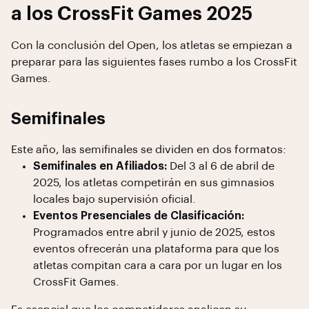
a los CrossFit Games 2025
Con la conclusión del Open, los atletas se empiezan a
preparar para las siguientes fases rumbo a los CrossFit
Games.
Semifinales
Este año, las semifinales se dividen en dos formatos:
Semifinales en Afiliados:
Del 3 al 6 de abril de
2025, los atletas competirán en sus gimnasios
locales bajo supervisión oficial.
Eventos Presenciales de Clasificación:
Programados entre abril y junio de 2025, estos
eventos ofrecerán una plataforma para que los
atletas compitan cara a cara por un lugar en los
CrossFit Games.