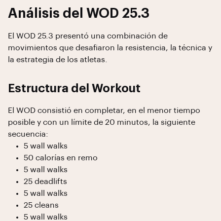
Análisis del WOD 25.3
El WOD 25.3 presentó una combinación de
movimientos que desafiaron la resistencia, la técnica y
la estrategia de los atletas.
Estructura del Workout
El WOD consistió en completar, en el menor tiempo
posible y con un límite de 20 minutos, la siguiente
secuencia:
5 wall walks
50 calorías en remo
5 wall walks
25 deadlifts
5 wall walks
25 cleans
5 wall walks