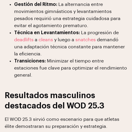
Gestión del Ritmo:
La alternancia entre
movimientos gimnásticos y levantamientos
pesados requirió una estrategia cuidadosa para
evitar el agotamiento prematuro.
Técnica en Levantamientos:
La progresión de
deadlifts
a
cleans
y luego a
snatches
demandó
una adaptación técnica constante para mantener
la eficiencia.
Transiciones:
Minimizar el tiempo entre
estaciones fue clave para optimizar el rendimiento
general.
Resultados masculinos
destacados del WOD 25.3
El WOD 25.3 sirvió como escenario para que atletas
élite demostraran su preparación y estrategia.