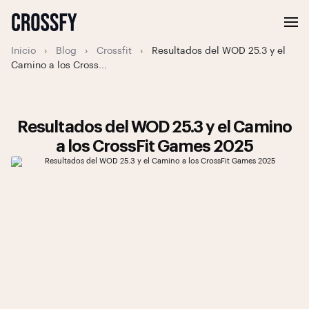
Inicio
›
Blog
›
Crossfit
›
Resultados del WOD 25.3 y el
Camino a los Cross...
Resultados del WOD 25.3 y el Camino
a los CrossFit Games 2025