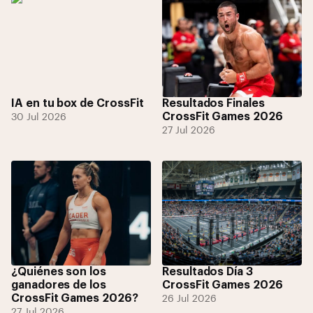
IA en tu box de CrossFit
Resultados Finales
CrossFit Games 2026
30 Jul 2026
27 Jul 2026
¿Quiénes son los
Resultados Día 3
ganadores de los
CrossFit Games 2026
CrossFit Games 2026?
26 Jul 2026
27 Jul 2026