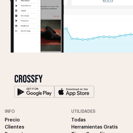
INFO
UTILIDADES
Precio
Todas
Clientes
Herramientas Gratis