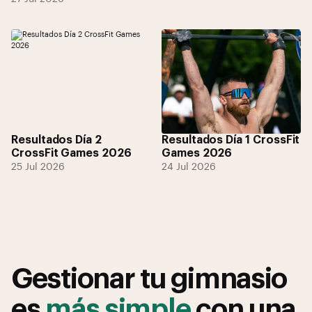
Resultados Día 2
Resultados Día 1 CrossFit
CrossFit Games 2026
Games 2026
25 Jul 2026
24 Jul 2026
Gestionar tu gimnasio
es
más simple
con una