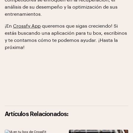
competidores se enfoquen en la recuperación, el
análisis de su desempeño y la optimización de sus
entrenamientos.
¡En
Crossfy App
queremos que sigas creciendo! Si
estás buscando una aplicación para tu box, escribinos
y te contamos cómo te podemos ayudar. ¡Hasta la
próxima!
Artículos Relacionados: