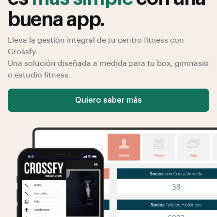
buena app.
Lleva la gestión integral de tu centro fitness con
Crossfy.
Una solución diseñada a medida para tu box, gimnasio
o estudio fitness.
Quiero saber más