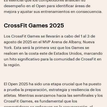
Es esencial que los competidores analicen su
desempeño en el Open para identificar áreas de
mejora y ajustar sus entrenamientos en consecuencia.
CrossFit Games 2025
Los CrossFit Games se llevarán a cabo del 1 al 3 de
agosto de 2025 en el MVP Arena de Albany, Nueva
York. Esta será la primera vez que los Games se
realicen en la costa este de Estados Unidos, marcando
un hito significativo para la comunidad de CrossFit en
la región.
El Open 2025 ha sido una etapa crucial que ha puesto
a prueba la preparación, estrategia y resiliencia de los
atletas. Mientras avanzamos hacia las semifinales y los
CrossFit Games, es fundamental que los