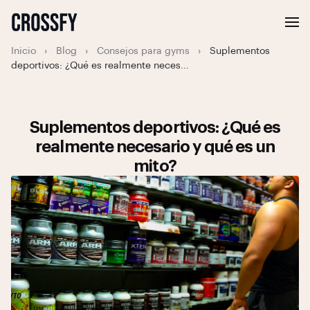
Inicio
›
Blog
›
Consejos para gyms
›
Suplementos
deportivos: ¿Qué es realmente neces...
Suplementos deportivos: ¿Qué es
realmente necesario y qué es un
mito?