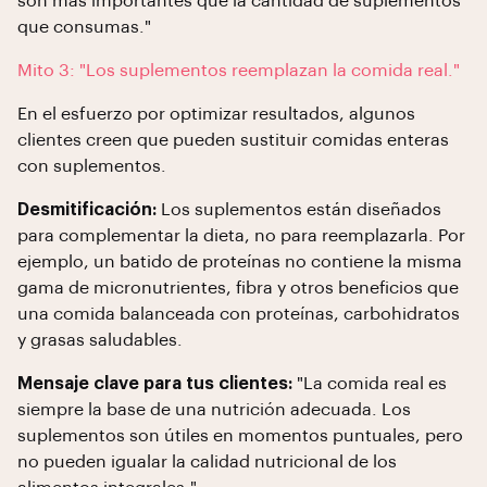
son más importantes que la cantidad de suplementos
que consumas."
Mito 3: "Los suplementos reemplazan la comida real."
En el esfuerzo por optimizar resultados, algunos
clientes creen que pueden sustituir comidas enteras
con suplementos.
Desmitificación:
Los suplementos están diseñados
para complementar la dieta, no para reemplazarla. Por
ejemplo, un batido de proteínas no contiene la misma
gama de micronutrientes, fibra y otros beneficios que
una comida balanceada con proteínas, carbohidratos
y grasas saludables.
Mensaje clave para tus clientes:
"La comida real es
siempre la base de una nutrición adecuada. Los
suplementos son útiles en momentos puntuales, pero
no pueden igualar la calidad nutricional de los