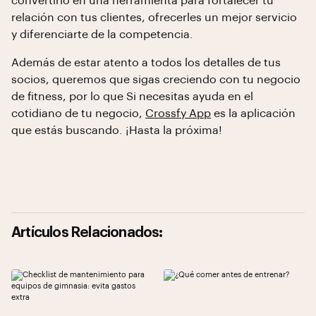
convertirlo en una herramienta para fortalecer tu
relación con tus clientes, ofrecerles un mejor servicio
y diferenciarte de la competencia.
Además de estar atento a todos los detalles de tus
socios, queremos que sigas creciendo con tu negocio
de fitness, por lo que Si necesitas ayuda en el
cotidiano de tu negocio,
Crossfy App
es la aplicación
que estás buscando. ¡Hasta la próxima!
Artículos Relacionados: