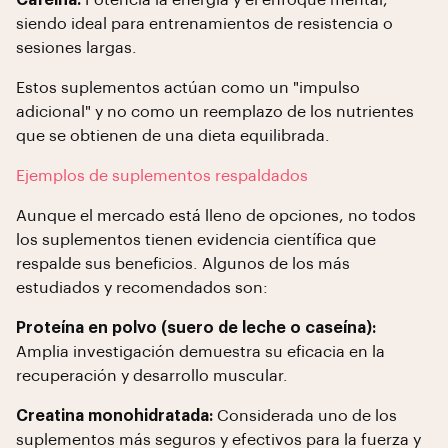
Cafeína:
Potencia la energía y el enfoque mental,
siendo ideal para entrenamientos de resistencia o
sesiones largas.
Estos suplementos actúan como un "impulso
adicional" y no como un reemplazo de los nutrientes
que se obtienen de una dieta equilibrada.
Ejemplos de suplementos respaldados
Aunque el mercado está lleno de opciones, no todos
los suplementos tienen evidencia científica que
respalde sus beneficios. Algunos de los más
estudiados y recomendados son:
Proteína en polvo (suero de leche o caseína):
Amplia investigación demuestra su eficacia en la
recuperación y desarrollo muscular.
Creatina monohidratada:
Considerada uno de los
suplementos más seguros y efectivos para la fuerza y