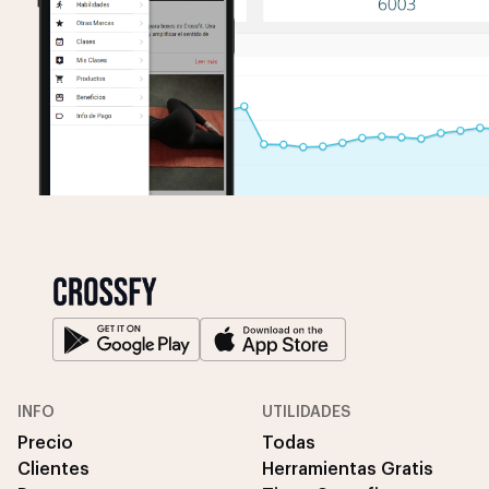
INFO
UTILIDADES
Precio
Todas
Clientes
Herramientas Gratis