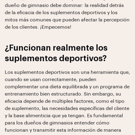
dueño de gimnasio debe dominar: la realidad detrás
de la eficacia de los suplementos deportivos y los
mitos más comunes que pueden afectar la percepción
de los clientes. ¡Empecemos!
¿Funcionan realmente los
suplementos deportivos?
Los suplementos deportivos son una herramienta que,
cuando se usan correctamente, pueden
complementar una dieta equilibrada y un programa de
entrenamiento bien estructurado. Sin embargo, su
eficacia depende de múltiples factores, como el tipo
de suplemento, las necesidades específicas del cliente
y la base alimenticia que ya tengan. Es fundamental
para los dueños de gimnasios entender cómo
funcionan y transmitir esta información de manera