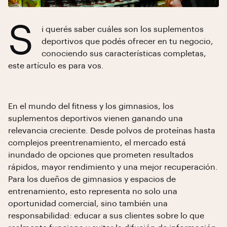
S
i querés saber cuáles son los suplementos
deportivos que podés ofrecer en tu negocio,
conociendo sus características completas,
este artículo es para vos.
En el mundo del fitness y los gimnasios, los
suplementos deportivos vienen ganando una
relevancia creciente. Desde polvos de proteínas hasta
complejos preentrenamiento, el mercado está
inundado de opciones que prometen resultados
rápidos, mayor rendimiento y una mejor recuperación.
Para los dueños de gimnasios y espacios de
entrenamiento, esto representa no solo una
oportunidad comercial, sino también una
responsabilidad: educar a sus clientes sobre lo que