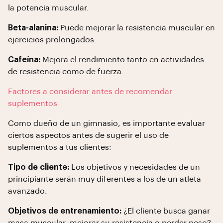
la potencia muscular.
Beta-alanina:
Puede mejorar la resistencia muscular en
ejercicios prolongados.
Cafeína:
Mejora el rendimiento tanto en actividades
de resistencia como de fuerza.
Factores a considerar antes de recomendar
suplementos
Como dueño de un gimnasio, es importante evaluar
ciertos aspectos antes de sugerir el uso de
suplementos a tus clientes:
Tipo de cliente:
Los objetivos y necesidades de un
principiante serán muy diferentes a los de un atleta
avanzado.
Objetivos de entrenamiento:
¿El cliente busca ganar