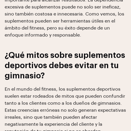
importante para alcanzar resultados. La dependencia
excesiva de suplementos puede no solo ser ineficaz,
sino también costosa e innecesaria. Como vemos, los
suplementos pueden ser herramientas útiles en el
ámbito del fitness, pero su éxito depende de un
enfoque informado y responsable.
¿Qué mitos sobre suplementos
deportivos debes evitar en tu
gimnasio?
En el mundo del fitness, los suplementos deportivos
suelen estar rodeados de mitos que pueden confundir
tanto a los clientes como a los dueños de gimnasios.
Estas creencias erróneas no solo generan expectativas
irreales, sino que también pueden afectar
negativamente la experiencia del cliente y la