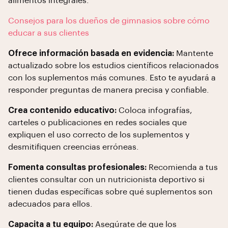
alimentos integrales."
Consejos para los dueños de gimnasios sobre cómo
educar a sus clientes
Ofrece información basada en evidencia:
Mantente
actualizado sobre los estudios científicos relacionados
con los suplementos más comunes. Esto te ayudará a
responder preguntas de manera precisa y confiable.
Crea contenido educativo:
Coloca infografías,
carteles o publicaciones en redes sociales que
expliquen el uso correcto de los suplementos y
desmitifiquen creencias erróneas.
Fomenta consultas profesionales:
Recomienda a tus
clientes consultar con un nutricionista deportivo si
tienen dudas específicas sobre qué suplementos son
adecuados para ellos.
Capacita a tu equipo:
Asegúrate de que los