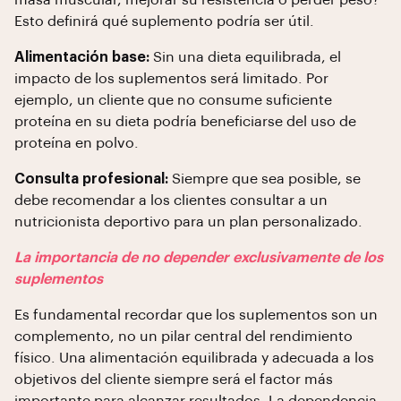
masa muscular, mejorar su resistencia o perder peso?
Esto definirá qué suplemento podría ser útil.
Alimentación base:
Sin una dieta equilibrada, el
impacto de los suplementos será limitado. Por
ejemplo, un cliente que no consume suficiente
proteína en su dieta podría beneficiarse del uso de
proteína en polvo.
Consulta profesional:
Siempre que sea posible, se
debe recomendar a los clientes consultar a un
nutricionista deportivo para un plan personalizado.
La importancia de no depender exclusivamente de los
suplementos
Es fundamental recordar que los suplementos son un
complemento, no un pilar central del rendimiento
físico. Una alimentación equilibrada y adecuada a los
objetivos del cliente siempre será el factor más