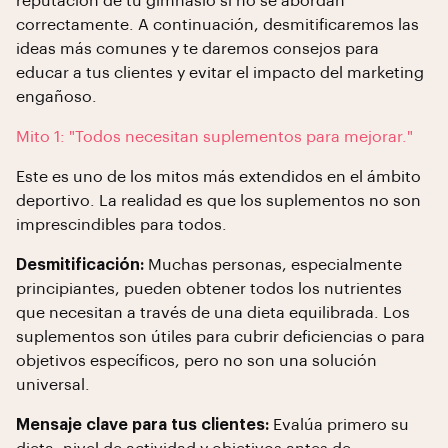
reputación de tu gimnasio si no se abordan
correctamente. A continuación, desmitificaremos las
ideas más comunes y te daremos consejos para
educar a tus clientes y evitar el impacto del marketing
engañoso.
Mito 1: "Todos necesitan suplementos para mejorar."
Este es uno de los mitos más extendidos en el ámbito
deportivo. La realidad es que los suplementos no son
imprescindibles para todos.
Desmitificación:
Muchas personas, especialmente
principiantes, pueden obtener todos los nutrientes
que necesitan a través de una dieta equilibrada. Los
suplementos son útiles para cubrir deficiencias o para
objetivos específicos, pero no son una solución
universal.
Mensaje clave para tus clientes:
Evalúa primero su