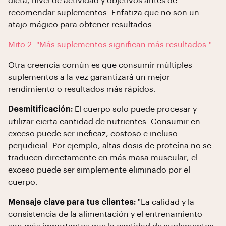
dieta, nivel de actividad y objetivos antes de
recomendar suplementos. Enfatiza que no son un
atajo mágico para obtener resultados.
Mito 2: "Más suplementos significan más resultados."
Otra creencia común es que consumir múltiples
suplementos a la vez garantizará un mejor
rendimiento o resultados más rápidos.
Desmitificación:
El cuerpo solo puede procesar y
utilizar cierta cantidad de nutrientes. Consumir en
exceso puede ser ineficaz, costoso e incluso
perjudicial. Por ejemplo, altas dosis de proteína no se
traducen directamente en más masa muscular; el
exceso puede ser simplemente eliminado por el
cuerpo.
Mensaje clave para tus clientes:
"La calidad y la
consistencia de la alimentación y el entrenamiento