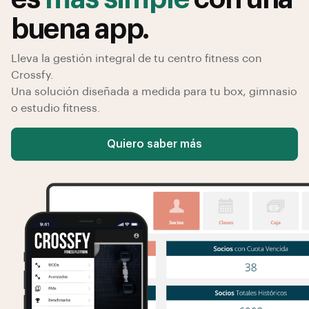
buena app.
Lleva la gestión integral de tu centro fitness con
Crossfy.
Una solución diseñada a medida para tu box, gimnasio
o estudio fitness.
Quiero saber más