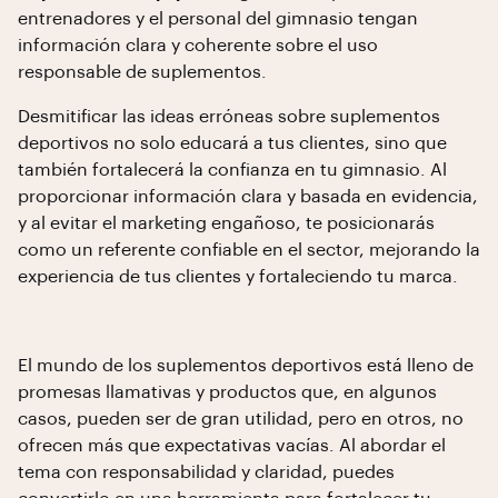
entrenadores y el personal del gimnasio tengan
información clara y coherente sobre el uso
responsable de suplementos.
Desmitificar las ideas erróneas sobre suplementos
deportivos no solo educará a tus clientes, sino que
también fortalecerá la confianza en tu gimnasio. Al
proporcionar información clara y basada en evidencia,
y al evitar el marketing engañoso, te posicionarás
como un referente confiable en el sector, mejorando la
experiencia de tus clientes y fortaleciendo tu marca.
El mundo de los suplementos deportivos está lleno de
promesas llamativas y productos que, en algunos
casos, pueden ser de gran utilidad, pero en otros, no
ofrecen más que expectativas vacías. Al abordar el
tema con responsabilidad y claridad, puedes