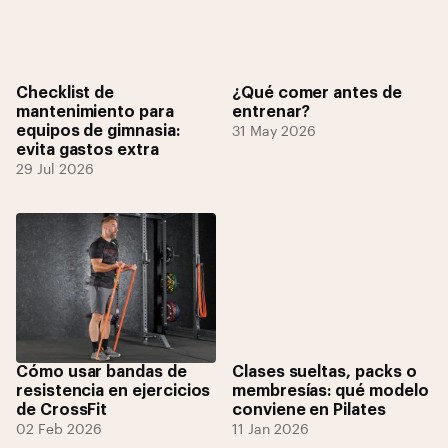
Checklist de
¿Qué comer antes de
mantenimiento para
entrenar?
equipos de gimnasia:
31 May 2026
evita gastos extra
29 Jul 2026
Cómo usar bandas de
Clases sueltas, packs o
resistencia en ejercicios
membresías: qué modelo
de CrossFit
conviene en Pilates
02 Feb 2026
11 Jan 2026