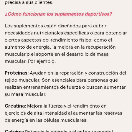
precisa a sus clientes.
¿Cómo funcionan los suplementos deportivos?
Los suplementos están diseñados para cubrir
necesidades nutricionales específicas o para potenciar
ciertos aspectos del rendimiento físico, como el
aumento de energía, la mejora en la recuperación
muscular o el soporte en el desarrollo de masa
muscular. Por ejemplo:
Proteínas:
Ayudan en la reparación y construcción del
tejido muscular. Son esenciales para personas que
realizan entrenamientos de fuerza o buscan aumentar
su masa muscular.
Creatina:
Mejora la fuerza y el rendimiento en
ejercicios de alta intensidad al aumentar las reservas
de energía en las células musculares.