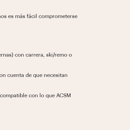
os es más fácil comprometerse
nas) con carrera, ski/remo o
on cuenta de que necesitan
 compatible con lo que ACSM