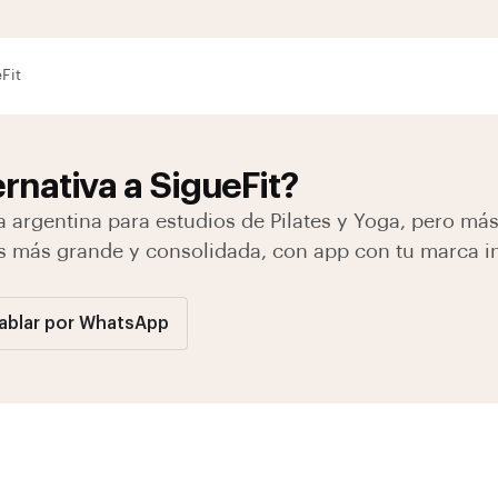
Fit
rnativa a SigueFit?
 argentina para estudios de Pilates y Yoga, pero más
es más grande y consolidada, con app con tu marca i
ablar por WhatsApp