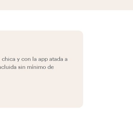
 chica y con la app atada a
ncluida sin mínimo de