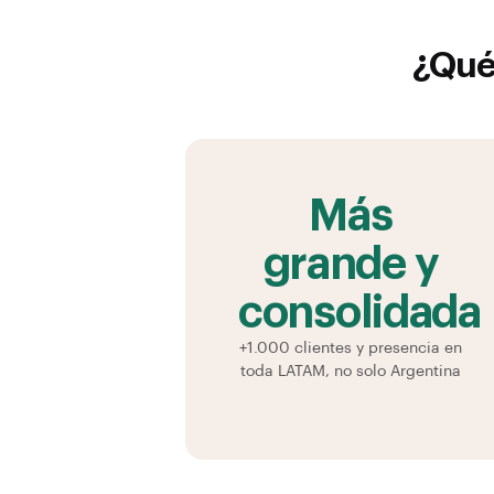
¿Qué
Más
grande y
consolidada
+1.000 clientes y presencia en
toda LATAM, no solo Argentina