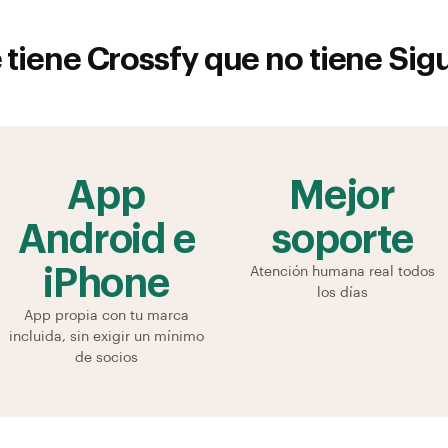
 tiene Crossfy que no tiene
Sigu
App
Mejor
Android e
soporte
iPhone
Atención humana real todos
los días
App propia con tu marca
incluida, sin exigir un mínimo
de socios