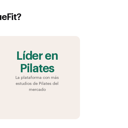
eFit
?
Líder en
Pilates
La plataforma con más
estudios de Pilates del
mercado