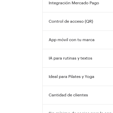
Integración Mercado Pago
Control de acceso (QR)
App móvil con tu marca
IA para rutinas y textos
Ideal para Pilates y Yoga
Cantidad de clientes