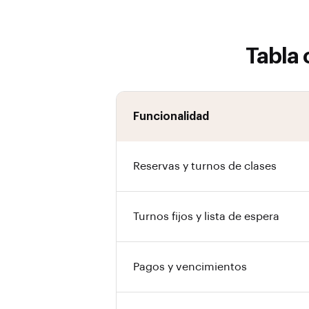
Tabla 
Funcionalidad
Reservas y turnos de clases
Turnos fijos y lista de espera
Pagos y vencimientos