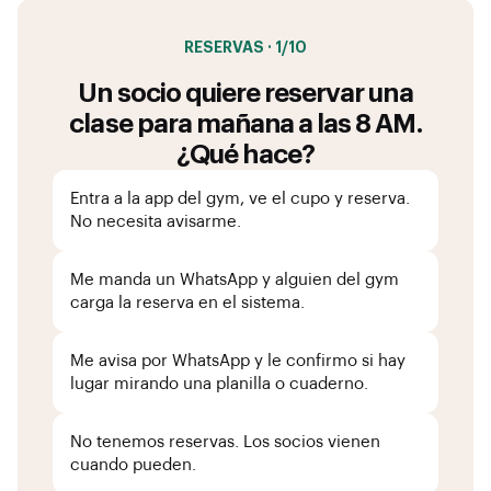
RESERVAS · 1/10
Un socio quiere reservar una
clase para mañana a las 8 AM.
¿Qué hace?
Entra a la app del gym, ve el cupo y reserva.
No necesita avisarme.
Me manda un WhatsApp y alguien del gym
carga la reserva en el sistema.
Me avisa por WhatsApp y le confirmo si hay
lugar mirando una planilla o cuaderno.
No tenemos reservas. Los socios vienen
cuando pueden.