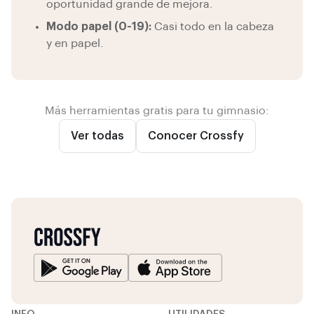
oportunidad grande de mejora.
Modo papel (0-19):
Casi todo en la cabeza
y en papel.
Más herramientas gratis para tu gimnasio:
Ver todas
Conocer Crossfy