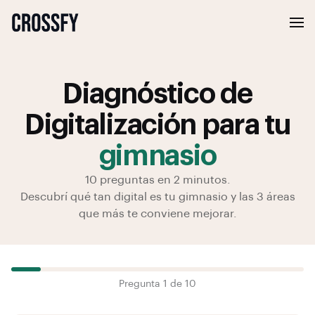
Diagnóstico de
Digitalización para tu
gimnasio
10 preguntas en 2 minutos.
Descubrí qué tan digital es tu gimnasio y las 3 áreas
que más te conviene mejorar.
Pregunta
1
de
10