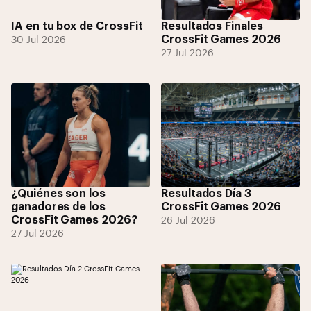
IA en tu box de CrossFit
Resultados Finales
CrossFit Games 2026
30 Jul 2026
27 Jul 2026
¿Quiénes son los
Resultados Día 3
ganadores de los
CrossFit Games 2026
CrossFit Games 2026?
26 Jul 2026
27 Jul 2026