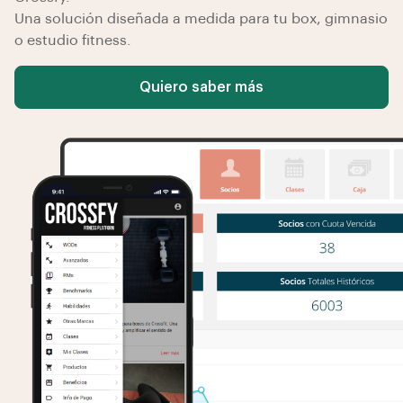
Una solución diseñada a medida para tu box, gimnasio
o estudio fitness.
Quiero saber más