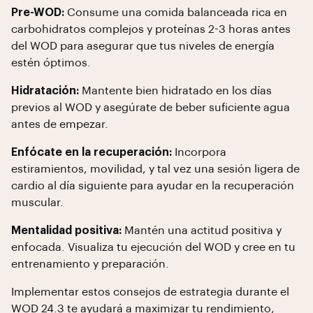
Pre-WOD:
Consume una comida balanceada rica en
carbohidratos complejos y proteínas 2-3 horas antes
del WOD para asegurar que tus niveles de energía
estén óptimos.
Hidratación:
Mantente bien hidratado en los días
previos al WOD y asegúrate de beber suficiente agua
antes de empezar.
Enfócate en la recuperación:
Incorpora
estiramientos, movilidad, y tal vez una sesión ligera de
cardio al día siguiente para ayudar en la recuperación
muscular.
Mentalidad positiva:
Mantén una actitud positiva y
enfocada. Visualiza tu ejecución del WOD y cree en tu
entrenamiento y preparación.
Implementar estos consejos de estrategia durante el
WOD 24.3 te ayudará a maximizar tu rendimiento,