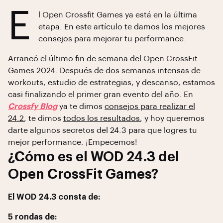
E
l Open Crossfit Games ya está en la última
etapa. En este artículo te damos los mejores
consejos para mejorar tu performance.
Arrancó el último fin de semana del Open CrossFit
Games 2024. Después de dos semanas intensas de
workouts, estudio de estrategias, y descanso, estamos
casi finalizando el primer gran evento del año. En
Crossfy Blog
ya te dimos
consejos para realizar el
24.2
, te dimos
todos los resultados
, y hoy queremos
darte algunos secretos del 24.3 para que logres tu
mejor performance. ¡Empecemos!
¿Cómo es el WOD 24.3 del
Open CrossFit Games?
El WOD 24.3 consta de:
5 rondas de: