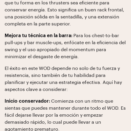
que tu forma en los thrusters sea eficiente para
conservar energía. Esto significa un buen rack frontal,
una posición sólida en la sentadilla, y una extensión
completa en la parte superior.
Mejora tu técnica en la barra:
Para los chest-to-bar
pull-ups y bar muscle-ups, enfócate en la eficiencia del
swing y el uso apropiado del momentum para
minimizar el desgaste de energía.
El éxito en este WOD depende no solo de tu fuerza y
resistencia, sino también de tu habilidad para
planificar y ejecutar una estrategia efectiva. Aquí hay
aspectos clave a considerar:
Inicio conservador:
Comienza con un ritmo que
sientas que puedes mantener durante todo el WOD. Es
fácil dejarse llevar por la emoción y empezar
demasiado rápido, lo cual puede llevar a un
agotamiento prematuro.