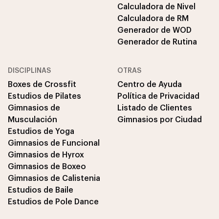
Calculadora de Nivel
Calculadora de RM
Generador de WOD
Generador de Rutina
DISCIPLINAS
OTRAS
Boxes de Crossfit
Centro de Ayuda
Estudios de Pilates
Política de Privacidad
Gimnasios de
Listado de Clientes
Musculación
Gimnasios por Ciudad
Estudios de Yoga
Gimnasios de Funcional
Gimnasios de Hyrox
Gimnasios de Boxeo
Gimnasios de Calistenia
Estudios de Baile
Estudios de Pole Dance