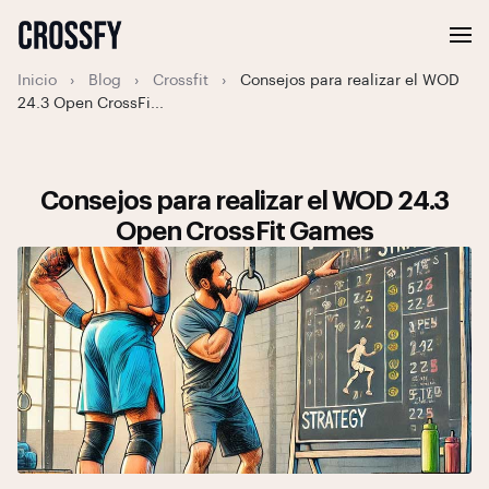
Inicio
›
Blog
›
Crossfit
›
Consejos para realizar el WOD
24.3 Open CrossFi...
Consejos para realizar el WOD 24.3
Open CrossFit Games