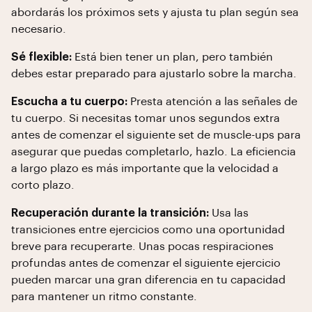
abordarás los próximos sets y ajusta tu plan según sea
necesario.
Sé flexible:
Está bien tener un plan, pero también
debes estar preparado para ajustarlo sobre la marcha.
Escucha a tu cuerpo:
Presta atención a las señales de
tu cuerpo. Si necesitas tomar unos segundos extra
antes de comenzar el siguiente set de muscle-ups para
asegurar que puedas completarlo, hazlo. La eficiencia
a largo plazo es más importante que la velocidad a
corto plazo.
Recuperación durante la transición:
Usa las
transiciones entre ejercicios como una oportunidad
breve para recuperarte. Unas pocas respiraciones
profundas antes de comenzar el siguiente ejercicio
pueden marcar una gran diferencia en tu capacidad
para mantener un ritmo constante.