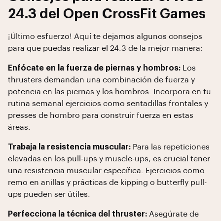
24.3 del Open CrossFit Games
¡Último esfuerzo! Aquí te dejamos algunos consejos
para que puedas realizar el 24.3 de la mejor manera:
Enfócate en la fuerza de piernas y hombros:
Los
thrusters demandan una combinación de fuerza y
potencia en las piernas y los hombros. Incorpora en tu
rutina semanal ejercicios como sentadillas frontales y
presses de hombro para construir fuerza en estas
áreas.
Trabaja la resistencia muscular:
Para las repeticiones
elevadas en los pull-ups y muscle-ups, es crucial tener
una resistencia muscular específica. Ejercicios como
remo en anillas y prácticas de kipping o butterfly pull-
ups pueden ser útiles.
Perfecciona la técnica del thruster:
Asegúrate de