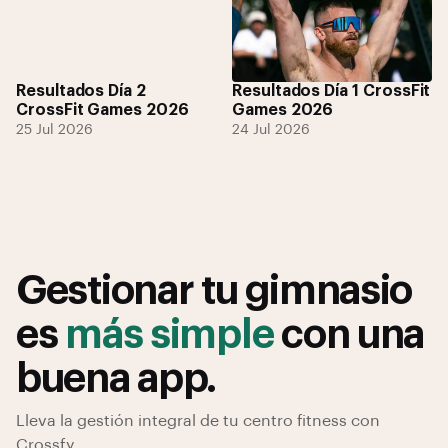
Resultados Día 2
Resultados Día 1 CrossFit
CrossFit Games 2026
Games 2026
25 Jul 2026
24 Jul 2026
Gestionar tu gimnasio
es
más simple
con una
buena app.
Lleva la gestión integral de tu centro fitness con
Crossfy.