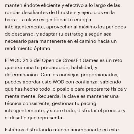
manteniéndote eficiente y efectivo a lo largo de las
rondas desafiantes de thrusters y ejercicios en la
barra. La clave es gestionar tu energía
inteligentemente, aprovechar al máximo los periodos
de descanso, y adaptar tu estrategia según sea
necesario para mantenerte en el camino hacia un
rendimiento óptimo.
El WOD 24.3 del Open de CrossFit Games es un reto
que examina tu preparación, habilidad, y
determinación. Con los consejos proporcionados,
puedes abordar este WOD con confianza, sabiendo
que has hecho todo lo posible para prepararte física y
mentalmente. Recuerda, la clave es mantener una
técnica consistente, gestionar tu pacing
inteligentemente, y sobre todo, disfrutar el proceso y
el desafío que representa.
Estamos disfrutando mucho acompañarte en este