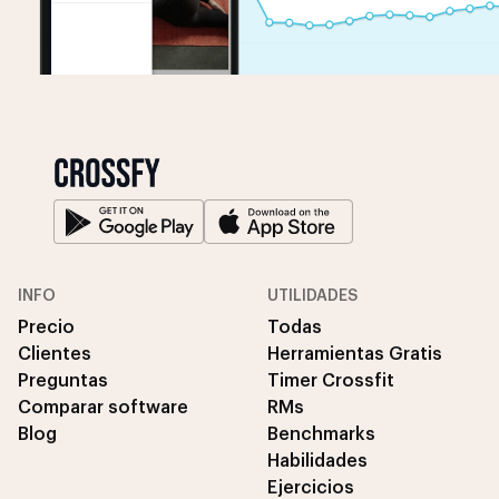
INFO
UTILIDADES
Precio
Todas
Clientes
Herramientas Gratis
Preguntas
Timer Crossfit
Comparar software
RMs
Blog
Benchmarks
Habilidades
Ejercicios