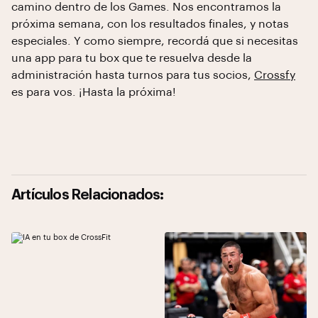
camino dentro de los Games. Nos encontramos la
próxima semana, con los resultados finales, y notas
especiales. Y como siempre, recordá que si necesitas
una app para tu box que te resuelva desde la
administración hasta turnos para tus socios,
Crossfy
es para vos. ¡Hasta la próxima!
Artículos Relacionados: