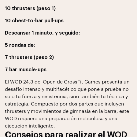
10 thrusters (peso 1)
10 chest-to-bar pull-ups
Descansar 1 minuto, y seguido:
5 rondas de:
7 thrusters (peso 2)
7 bar muscle-ups
El WOD 24.3 del Open de CrossFit Games presenta un
desafío intenso y multifacético que pone a prueba no
solo tu fuerza y resistencia, sino también tu técnica y
estrategia. Compuesto por dos partes que incluyen
thrusters y movimientos de gimnasia en la barra, este
WOD requiere una preparación meticulosa y una
ejecución inteligente.
Consejos para realizar el WOD