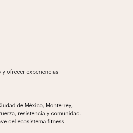
s y ofrecer experiencias
iudad de México, Monterrey,
uerza, resistencia y comunidad.
ve del ecosistema fitness