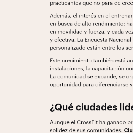
practicantes que no para de crec
Además, el interés en el entrena
en busca de alto rendimiento: h
en movilidad y fuerza, y cada ve
y efectiva. La Encuesta Nacional
personalizado están entre los se
Este crecimiento también está a
instalaciones, la capacitación co
La comunidad se expande, se orga
oportunidad para diferenciarse 
¿Qué ciudades lid
Aunque el CrossFit ha ganado pre
solidez de sus comunidades.
Ciu