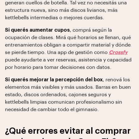
generan cuellos de botella. Tal vez no necesitás una
estructura nueva, sino más discos livianos, más
kettlebells intermedias o mejores cuerdas.
Si querés aumentar cupos
, comprá según la
ocupación de clases. Mirá qué horarios se llenan, qué
entrenamientos obligan a compartir material y dónde
se pierde tiempo. Una app de gestión como
Crossfy
puede ayudarte a ver reservas, asistencia y capacidad
por horario para tomar decisiones con datos.
Si querés mejorar la percepción del box
, renová los
elementos más visibles y más usados. Barras en buen
estado, discos ordenados, cajones seguros y
kettlebells limpias comunican profesionalismo sin
necesidad de cambiar todo el gimnasio.
¿Qué errores evitar al comprar