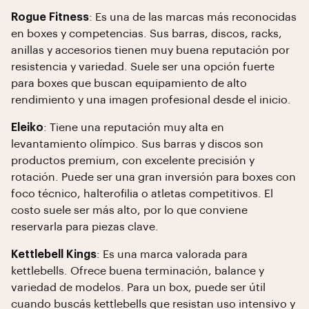
Rogue Fitness
: Es una de las marcas más reconocidas
en boxes y competencias. Sus barras, discos, racks,
anillas y accesorios tienen muy buena reputación por
resistencia y variedad. Suele ser una opción fuerte
para boxes que buscan equipamiento de alto
rendimiento y una imagen profesional desde el inicio.
Eleiko
: Tiene una reputación muy alta en
levantamiento olímpico. Sus barras y discos son
productos premium, con excelente precisión y
rotación. Puede ser una gran inversión para boxes con
foco técnico, halterofilia o atletas competitivos. El
costo suele ser más alto, por lo que conviene
reservarla para piezas clave.
Kettlebell Kings
: Es una marca valorada para
kettlebells. Ofrece buena terminación, balance y
variedad de modelos. Para un box, puede ser útil
cuando buscás kettlebells que resistan uso intensivo y