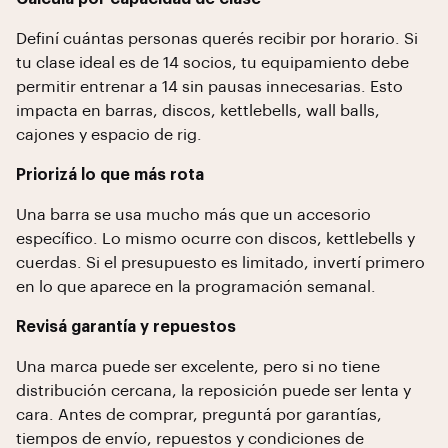
Definí cuántas personas querés recibir por horario. Si
tu clase ideal es de 14 socios, tu equipamiento debe
permitir entrenar a 14 sin pausas innecesarias. Esto
impacta en barras, discos, kettlebells, wall balls,
cajones y espacio de rig.
Priorizá lo que más rota
Una barra se usa mucho más que un accesorio
específico. Lo mismo ocurre con discos, kettlebells y
cuerdas. Si el presupuesto es limitado, invertí primero
en lo que aparece en la programación semanal.
Revisá garantía y repuestos
Una marca puede ser excelente, pero si no tiene
distribución cercana, la reposición puede ser lenta y
cara. Antes de comprar, preguntá por garantías,
tiempos de envío, repuestos y condiciones de