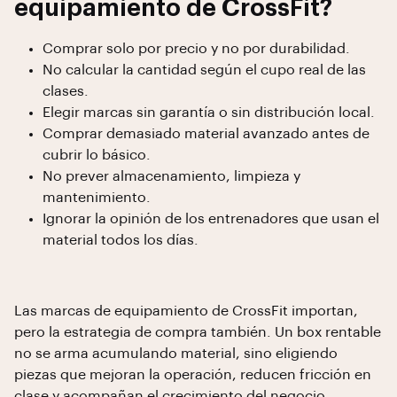
equipamiento de CrossFit?
Comprar solo por precio y no por durabilidad.
No calcular la cantidad según el cupo real de las
clases.
Elegir marcas sin garantía o sin distribución local.
Comprar demasiado material avanzado antes de
cubrir lo básico.
No prever almacenamiento, limpieza y
mantenimiento.
Ignorar la opinión de los entrenadores que usan el
material todos los días.
Las marcas de equipamiento de CrossFit importan,
pero la estrategia de compra también. Un box rentable
no se arma acumulando material, sino eligiendo
piezas que mejoran la operación, reducen fricción en
clase y acompañan el crecimiento del negocio.