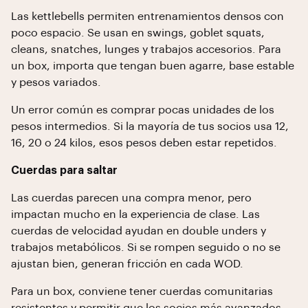
Las kettlebells permiten entrenamientos densos con
poco espacio. Se usan en swings, goblet squats,
cleans, snatches, lunges y trabajos accesorios. Para
un box, importa que tengan buen agarre, base estable
y pesos variados.
Un error común es comprar pocas unidades de los
pesos intermedios. Si la mayoría de tus socios usa 12,
16, 20 o 24 kilos, esos pesos deben estar repetidos.
Cuerdas para saltar
Las cuerdas parecen una compra menor, pero
impactan mucho en la experiencia de clase. Las
cuerdas de velocidad ayudan en double unders y
trabajos metabólicos. Si se rompen seguido o no se
ajustan bien, generan fricción en cada WOD.
Para un box, conviene tener cuerdas comunitarias