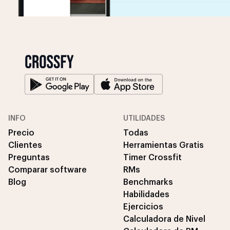
INFO
UTILIDADES
Precio
Todas
Clientes
Herramientas Gratis
Preguntas
Timer Crossfit
Comparar software
RMs
Blog
Benchmarks
Habilidades
Ejercicios
Calculadora de Nivel