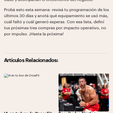
Probá esto esta semana: revisá tu programación de los
últimos 30 días y anotá qué equipamiento se usó más,
cuál faltó y cuál generó esperas. Con esa lista, definí
tus próximas tres compras por impacto operativo, no
por impulso. ¡Hasta la próxima!
Artículos Relacionados: