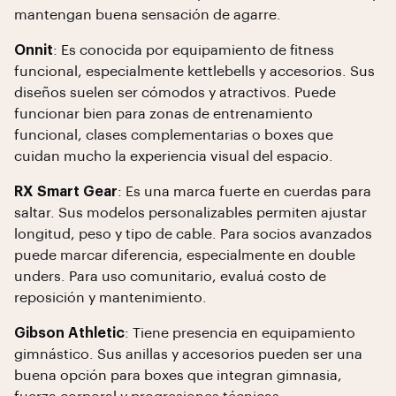
mantengan buena sensación de agarre.
Onnit
: Es conocida por equipamiento de fitness
funcional, especialmente kettlebells y accesorios. Sus
diseños suelen ser cómodos y atractivos. Puede
funcionar bien para zonas de entrenamiento
funcional, clases complementarias o boxes que
cuidan mucho la experiencia visual del espacio.
RX Smart Gear
: Es una marca fuerte en cuerdas para
saltar. Sus modelos personalizables permiten ajustar
longitud, peso y tipo de cable. Para socios avanzados
puede marcar diferencia, especialmente en double
unders. Para uso comunitario, evaluá costo de
reposición y mantenimiento.
Gibson Athletic
: Tiene presencia en equipamiento
gimnástico. Sus anillas y accesorios pueden ser una
buena opción para boxes que integran gimnasia,