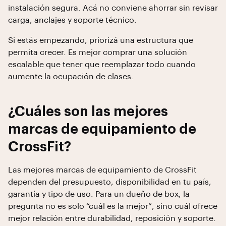
instalación segura. Acá no conviene ahorrar sin revisar
carga, anclajes y soporte técnico.
Si estás empezando, priorizá una estructura que
permita crecer. Es mejor comprar una solución
escalable que tener que reemplazar todo cuando
aumente la ocupación de clases.
¿Cuáles son las mejores
marcas de equipamiento de
CrossFit?
Las mejores marcas de equipamiento de CrossFit
dependen del presupuesto, disponibilidad en tu país,
garantía y tipo de uso. Para un dueño de box, la
pregunta no es solo “cuál es la mejor”, sino cuál ofrece
mejor relación entre durabilidad, reposición y soporte.