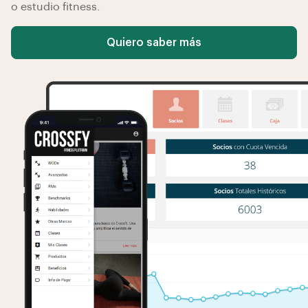
o estudio fitness.
Quiero saber más