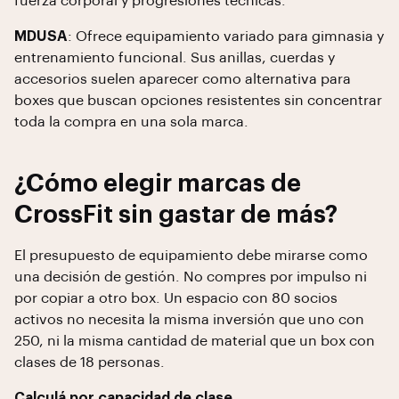
fuerza corporal y progresiones técnicas.
MDUSA
: Ofrece equipamiento variado para gimnasia y
entrenamiento funcional. Sus anillas, cuerdas y
accesorios suelen aparecer como alternativa para
boxes que buscan opciones resistentes sin concentrar
toda la compra en una sola marca.
¿Cómo elegir marcas de
CrossFit sin gastar de más?
El presupuesto de equipamiento debe mirarse como
una decisión de gestión. No compres por impulso ni
por copiar a otro box. Un espacio con 80 socios
activos no necesita la misma inversión que uno con
250, ni la misma cantidad de material que un box con
clases de 18 personas.
Calculá por capacidad de clase