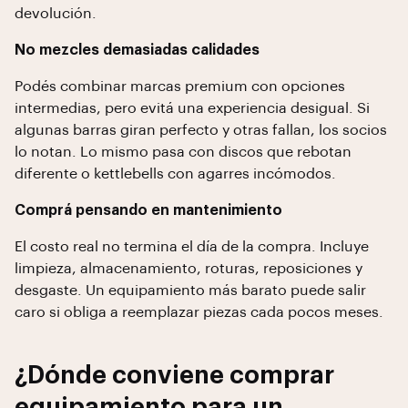
devolución.
No mezcles demasiadas calidades
Podés combinar marcas premium con opciones
intermedias, pero evitá una experiencia desigual. Si
algunas barras giran perfecto y otras fallan, los socios
lo notan. Lo mismo pasa con discos que rebotan
diferente o kettlebells con agarres incómodos.
Comprá pensando en mantenimiento
El costo real no termina el día de la compra. Incluye
limpieza, almacenamiento, roturas, reposiciones y
desgaste. Un equipamiento más barato puede salir
caro si obliga a reemplazar piezas cada pocos meses.
¿Dónde conviene comprar
equipamiento para un