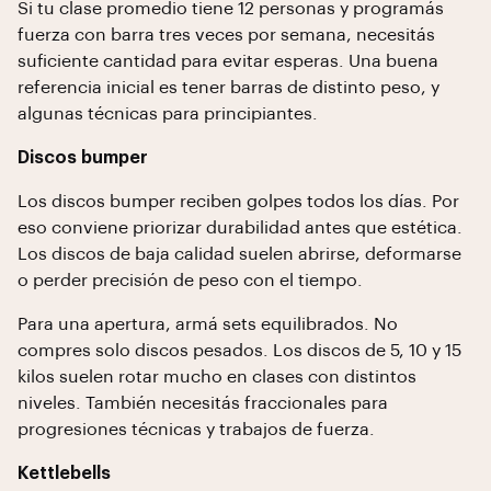
Si tu clase promedio tiene 12 personas y programás
fuerza con barra tres veces por semana, necesitás
suficiente cantidad para evitar esperas. Una buena
referencia inicial es tener barras de distinto peso, y
algunas técnicas para principiantes.
Discos bumper
Los discos bumper reciben golpes todos los días. Por
eso conviene priorizar durabilidad antes que estética.
Los discos de baja calidad suelen abrirse, deformarse
o perder precisión de peso con el tiempo.
Para una apertura, armá sets equilibrados. No
compres solo discos pesados. Los discos de 5, 10 y 15
kilos suelen rotar mucho en clases con distintos
niveles. También necesitás fraccionales para
progresiones técnicas y trabajos de fuerza.
Kettlebells