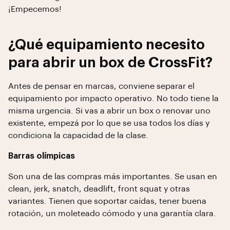
¡Empecemos!
¿Qué equipamiento necesito
para abrir un box de CrossFit?
Antes de pensar en marcas, conviene separar el
equipamiento por impacto operativo. No todo tiene la
misma urgencia. Si vas a abrir un box o renovar uno
existente, empezá por lo que se usa todos los días y
condiciona la capacidad de la clase.
Barras olímpicas
Son una de las compras más importantes. Se usan en
clean, jerk, snatch, deadlift, front squat y otras
variantes. Tienen que soportar caídas, tener buena
rotación, un moleteado cómodo y una garantía clara.