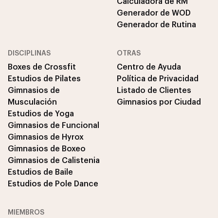
Calculadora de RM
Generador de WOD
Generador de Rutina
DISCIPLINAS
OTRAS
Boxes de Crossfit
Centro de Ayuda
Estudios de Pilates
Política de Privacidad
Gimnasios de
Listado de Clientes
Musculación
Gimnasios por Ciudad
Estudios de Yoga
Gimnasios de Funcional
Gimnasios de Hyrox
Gimnasios de Boxeo
Gimnasios de Calistenia
Estudios de Baile
Estudios de Pole Dance
MIEMBROS