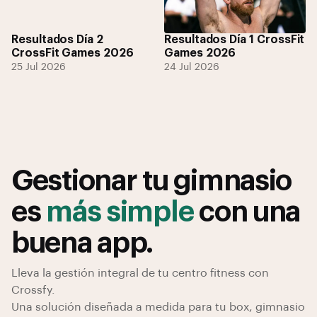
Resultados Día 2
Resultados Día 1 CrossFit
CrossFit Games 2026
Games 2026
25 Jul 2026
24 Jul 2026
Gestionar tu gimnasio
es
más simple
con una
buena app.
Lleva la gestión integral de tu centro fitness con
Crossfy.
Una solución diseñada a medida para tu box, gimnasio