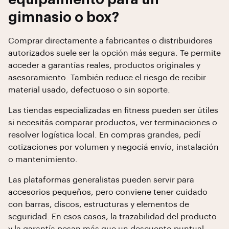
gimnasio o box?
Comprar directamente a fabricantes o distribuidores
autorizados suele ser la opción más segura. Te permite
acceder a garantías reales, productos originales y
asesoramiento. También reduce el riesgo de recibir
material usado, defectuoso o sin soporte.
Las tiendas especializadas en fitness pueden ser útiles
si necesitás comparar productos, ver terminaciones o
resolver logística local. En compras grandes, pedí
cotizaciones por volumen y negociá envío, instalación
o mantenimiento.
Las plataformas generalistas pueden servir para
accesorios pequeños, pero conviene tener cuidado
con barras, discos, estructuras y elementos de
seguridad. En esos casos, la trazabilidad del producto