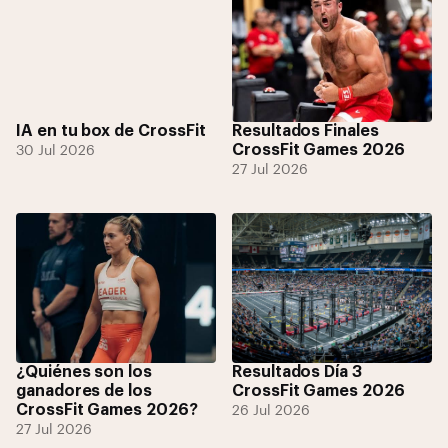
IA en tu box de CrossFit
Resultados Finales
CrossFit Games 2026
30 Jul 2026
27 Jul 2026
¿Quiénes son los
Resultados Día 3
ganadores de los
CrossFit Games 2026
CrossFit Games 2026?
26 Jul 2026
27 Jul 2026