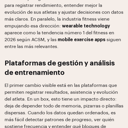
para registrar rendimiento, entender mejor la
evolución de sus atletas y ajustar decisiones con datos
más claros. En paralelo, la industria fitness viene
empujando esa dirección:
wearable technology
aparece como la tendencia número 1 del fitness en
2026 según ACSM, y las
mobile exercise apps
siguen
entre las más relevantes.
Plataformas de gestión y análisis
de entrenamiento
El primer cambio visible está en las plataformas que
permiten registrar resultados, asistencia y evolución
del atleta. En un box, esto tiene un impacto directo:
deja de depender todo de memoria, pizarras o planillas
dispersas. Cuando los datos quedan ordenados, es
más fácil detectar patrones de progreso, ver quién
sostiene frecuencia y entender qué bloques de