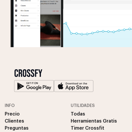
INFO
UTILIDADES
Precio
Todas
Clientes
Herramientas Gratis
Preguntas
Timer Crossfit