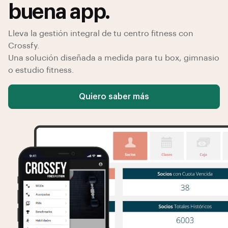
buena app.
Lleva la gestión integral de tu centro fitness con
Crossfy.
Una solución diseñada a medida para tu box, gimnasio
o estudio fitness.
Quiero saber más