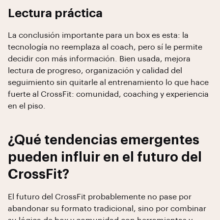
Lectura práctica
La conclusión importante para un box es esta: la
tecnología no reemplaza al coach, pero sí le permite
decidir con más información. Bien usada, mejora
lectura de progreso, organización y calidad del
seguimiento sin quitarle al entrenamiento lo que hace
fuerte al CrossFit: comunidad, coaching y experiencia
en el piso.
¿Qué tendencias emergentes
pueden influir en el futuro del
CrossFit?
El futuro del CrossFit probablemente no pase por
abandonar su formato tradicional, sino por combinar