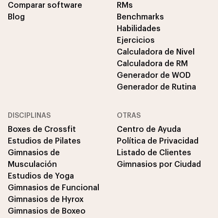
Comparar software
RMs
Blog
Benchmarks
Habilidades
Ejercicios
Calculadora de Nivel
Calculadora de RM
Generador de WOD
Generador de Rutina
DISCIPLINAS
OTRAS
Boxes de Crossfit
Centro de Ayuda
Estudios de Pilates
Política de Privacidad
Gimnasios de
Listado de Clientes
Musculación
Gimnasios por Ciudad
Estudios de Yoga
Gimnasios de Funcional
Gimnasios de Hyrox
Gimnasios de Boxeo