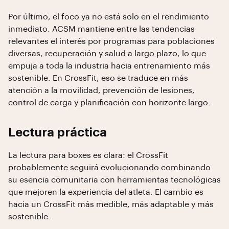
Por último, el foco ya no está solo en el rendimiento
inmediato. ACSM mantiene entre las tendencias
relevantes el interés por programas para poblaciones
diversas, recuperación y salud a largo plazo, lo que
empuja a toda la industria hacia entrenamiento más
sostenible. En CrossFit, eso se traduce en más
atención a la movilidad, prevención de lesiones,
control de carga y planificación con horizonte largo.
Lectura práctica
La lectura para boxes es clara: el CrossFit
probablemente seguirá evolucionando combinando
su esencia comunitaria con herramientas tecnológicas
que mejoren la experiencia del atleta. El cambio es
hacia un CrossFit más medible, más adaptable y más
sostenible.