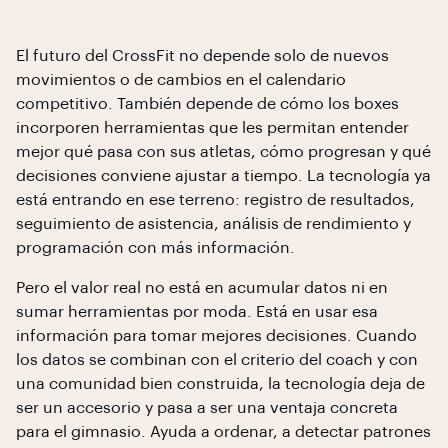
El futuro del CrossFit no depende solo de nuevos
movimientos o de cambios en el calendario
competitivo. También depende de cómo los boxes
incorporen herramientas que les permitan entender
mejor qué pasa con sus atletas, cómo progresan y qué
decisiones conviene ajustar a tiempo. La tecnología ya
está entrando en ese terreno: registro de resultados,
seguimiento de asistencia, análisis de rendimiento y
programación con más información.
Pero el valor real no está en acumular datos ni en
sumar herramientas por moda. Está en usar esa
información para tomar mejores decisiones. Cuando
los datos se combinan con el criterio del coach y con
una comunidad bien construida, la tecnología deja de
ser un accesorio y pasa a ser una ventaja concreta
para el gimnasio. Ayuda a ordenar, a detectar patrones