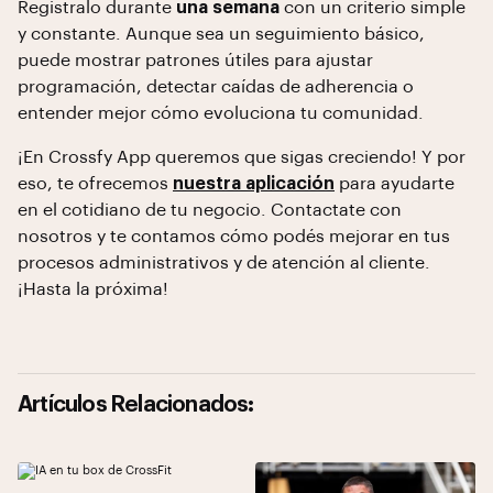
Registralo durante
una semana
con un criterio simple
y constante. Aunque sea un seguimiento básico,
puede mostrar patrones útiles para ajustar
programación, detectar caídas de adherencia o
entender mejor cómo evoluciona tu comunidad.
¡En Crossfy App queremos que sigas creciendo! Y por
eso, te ofrecemos
nuestra aplicación
para ayudarte
en el cotidiano de tu negocio. Contactate con
nosotros y te contamos cómo podés mejorar en tus
procesos administrativos y de atención al cliente.
¡Hasta la próxima!
Artículos Relacionados: