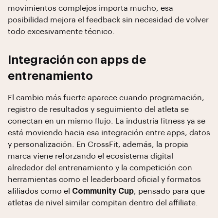
movimientos complejos importa mucho, esa
posibilidad mejora el feedback sin necesidad de volver
todo excesivamente técnico.
Integración con apps de
entrenamiento
El cambio más fuerte aparece cuando programación,
registro de resultados y seguimiento del atleta se
conectan en un mismo flujo. La industria fitness ya se
está moviendo hacia esa integración entre apps, datos
y personalización. En CrossFit, además, la propia
marca viene reforzando el ecosistema digital
alrededor del entrenamiento y la competición con
herramientas como el leaderboard oficial y formatos
afiliados como el
Community Cup
, pensado para que
atletas de nivel similar compitan dentro del affiliate.