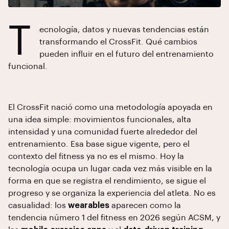
T
ecnología, datos y nuevas tendencias están
transformando el CrossFit. Qué cambios
pueden influir en el futuro del entrenamiento
funcional.
El CrossFit nació como una metodología apoyada en
una idea simple: movimientos funcionales, alta
intensidad y una comunidad fuerte alrededor del
entrenamiento. Esa base sigue vigente, pero el
contexto del fitness ya no es el mismo. Hoy la
tecnología ocupa un lugar cada vez más visible en la
forma en que se registra el rendimiento, se sigue el
progreso y se organiza la experiencia del atleta. No es
casualidad: los
wearables
aparecen como la
tendencia número 1 del fitness en 2026 según ACSM, y