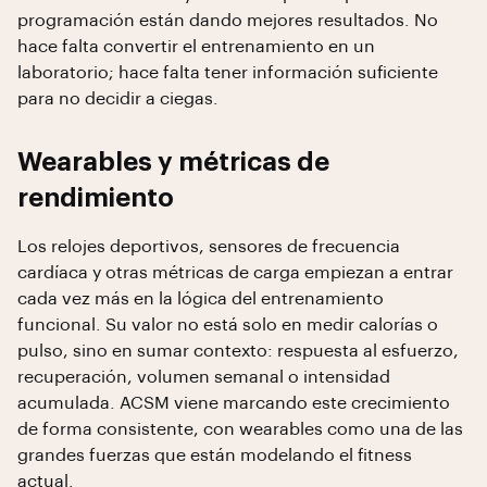
programación están dando mejores resultados. No
hace falta convertir el entrenamiento en un
laboratorio; hace falta tener información suficiente
para no decidir a ciegas.
Wearables y métricas de
rendimiento
Los relojes deportivos, sensores de frecuencia
cardíaca y otras métricas de carga empiezan a entrar
cada vez más en la lógica del entrenamiento
funcional. Su valor no está solo en medir calorías o
pulso, sino en sumar contexto: respuesta al esfuerzo,
recuperación, volumen semanal o intensidad
acumulada. ACSM viene marcando este crecimiento
de forma consistente, con wearables como una de las
grandes fuerzas que están modelando el fitness
actual.