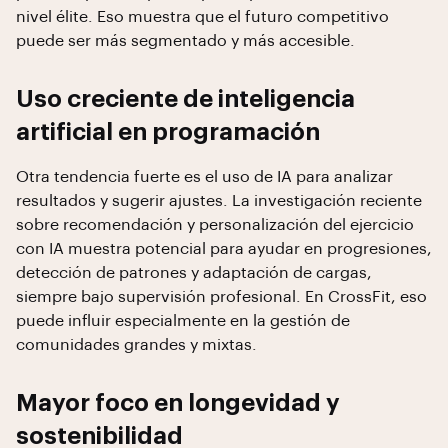
nivel élite. Eso muestra que el futuro competitivo
puede ser más segmentado y más accesible.
Uso creciente de inteligencia
artificial en programación
Otra tendencia fuerte es el uso de IA para analizar
resultados y sugerir ajustes. La investigación reciente
sobre recomendación y personalización del ejercicio
con IA muestra potencial para ayudar en progresiones,
detección de patrones y adaptación de cargas,
siempre bajo supervisión profesional. En CrossFit, eso
puede influir especialmente en la gestión de
comunidades grandes y mixtas.
Mayor foco en longevidad y
sostenibilidad