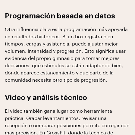
Programación basada en datos
Otra influencia clara es la programación más apoyada
en resultados históricos. Si un box registra bien
tiempos, cargas y asistencia, puede ajustar mejor
volumen, intensidad y progresión. Esto significa usar
evidencia del propio gimnasio para tomar mejores
decisiones: qué estímulos se están adaptando bien,
dónde aparece estancamiento y qué parte de la
comunidad necesita otro tipo de progresión.
Video y análisis técnico
El video también gana lugar como herramienta
práctica. Grabar levantamientos, revisar una
recepción o comparar posiciones permite corregir con
más precisión. En CrossFit, donde la técnica de