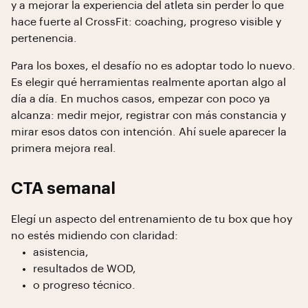
y a mejorar la experiencia del atleta sin perder lo que
hace fuerte al CrossFit: coaching, progreso visible y
pertenencia.
Para los boxes, el desafío no es adoptar todo lo nuevo.
Es elegir qué herramientas realmente aportan algo al
día a día. En muchos casos, empezar con poco ya
alcanza: medir mejor, registrar con más constancia y
mirar esos datos con intención. Ahí suele aparecer la
primera mejora real.
CTA semanal
Elegí un aspecto del entrenamiento de tu box que hoy
no estés midiendo con claridad:
asistencia,
resultados de WOD,
o progreso técnico.