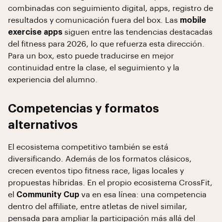
combinadas con seguimiento digital, apps, registro de
resultados y comunicación fuera del box. Las
mobile
exercise apps
siguen entre las tendencias destacadas
del fitness para 2026, lo que refuerza esta dirección.
Para un box, esto puede traducirse en mejor
continuidad entre la clase, el seguimiento y la
experiencia del alumno.
Competencias y formatos
alternativos
El ecosistema competitivo también se está
diversificando. Además de los formatos clásicos,
crecen eventos tipo fitness race, ligas locales y
propuestas híbridas. En el propio ecosistema CrossFit,
el
Community Cup
va en esa línea: una competencia
dentro del affiliate, entre atletas de nivel similar,
pensada para ampliar la participación más allá del