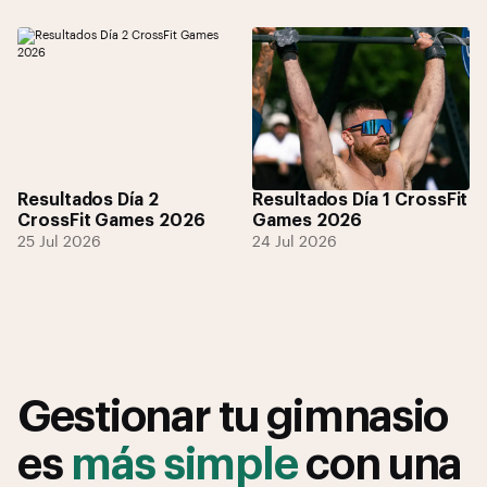
Resultados Día 2
Resultados Día 1 CrossFit
CrossFit Games 2026
Games 2026
25 Jul 2026
24 Jul 2026
Gestionar tu gimnasio
es
más simple
con una