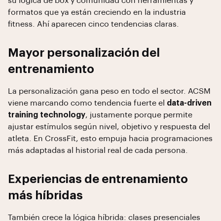
su lógica de box y comunidad con herramientas y
formatos que ya están creciendo en la industria
fitness. Ahí aparecen cinco tendencias claras.
Mayor personalización del
entrenamiento
La personalización gana peso en todo el sector. ACSM
viene marcando como tendencia fuerte el
data-driven
training technology
, justamente porque permite
ajustar estímulos según nivel, objetivo y respuesta del
atleta. En CrossFit, esto empuja hacia programaciones
más adaptadas al historial real de cada persona.
Experiencias de entrenamiento
más híbridas
También crece la lógica híbrida: clases presenciales