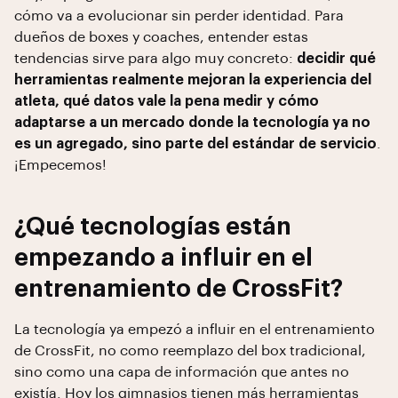
cómo va a evolucionar sin perder identidad. Para
dueños de boxes y coaches, entender estas
tendencias sirve para algo muy concreto:
decidir qué
herramientas realmente mejoran la experiencia del
atleta, qué datos vale la pena medir y cómo
adaptarse a un mercado donde la tecnología ya no
es un agregado, sino parte del estándar de servicio
.
¡Empecemos!
¿Qué tecnologías están
empezando a influir en el
entrenamiento de CrossFit?
La tecnología ya empezó a influir en el entrenamiento
de CrossFit, no como reemplazo del box tradicional,
sino como una capa de información que antes no
existía. Hoy los gimnasios tienen más herramientas