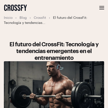
Inicio
›
Blog
›
Crossfit
›
El futuro del CrossFit:
Tecnología y tendencias...
El futuro del CrossFit: Tecnología y
tendencias emergentes en el
entrenamiento