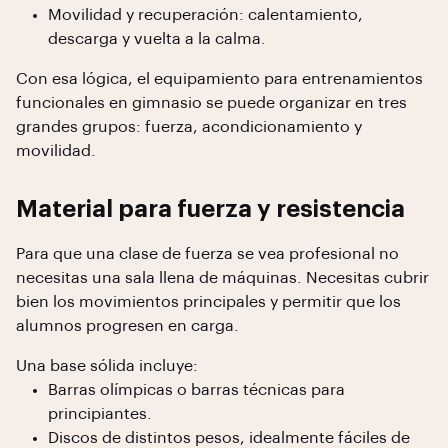
Movilidad y recuperación: calentamiento,
descarga y vuelta a la calma.
Con esa lógica, el equipamiento para entrenamientos
funcionales en gimnasio se puede organizar en tres
grandes grupos: fuerza, acondicionamiento y
movilidad.
Material para fuerza y resistencia
Para que una clase de fuerza se vea profesional no
necesitas una sala llena de máquinas. Necesitas cubrir
bien los movimientos principales y permitir que los
alumnos progresen en carga.
Una base sólida incluye:
Barras olímpicas o barras técnicas para
principiantes.
Discos de distintos pesos, idealmente fáciles de