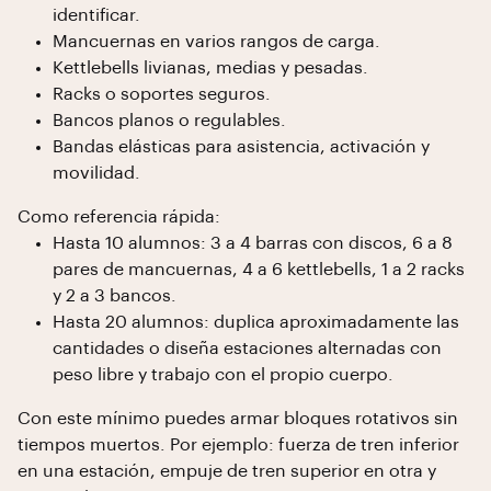
identificar.
Mancuernas en varios rangos de carga.
Kettlebells livianas, medias y pesadas.
Racks o soportes seguros.
Bancos planos o regulables.
Bandas elásticas para asistencia, activación y
movilidad.
Como referencia rápida:
Hasta 10 alumnos: 3 a 4 barras con discos, 6 a 8
pares de mancuernas, 4 a 6 kettlebells, 1 a 2 racks
y 2 a 3 bancos.
Hasta 20 alumnos: duplica aproximadamente las
cantidades o diseña estaciones alternadas con
peso libre y trabajo con el propio cuerpo.
Con este mínimo puedes armar bloques rotativos sin
tiempos muertos. Por ejemplo: fuerza de tren inferior
en una estación, empuje de tren superior en otra y