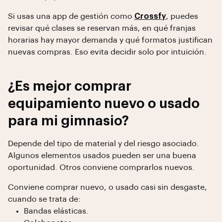
Si usas una app de gestión como
Crossfy
, puedes
revisar qué clases se reservan más, en qué franjas
horarias hay mayor demanda y qué formatos justifican
nuevas compras. Eso evita decidir solo por intuición.
¿Es mejor comprar
equipamiento nuevo o usado
para mi gimnasio?
Depende del tipo de material y del riesgo asociado.
Algunos elementos usados pueden ser una buena
oportunidad. Otros conviene comprarlos nuevos.
Conviene comprar nuevo, o usado casi sin desgaste,
cuando se trata de:
Bandas elásticas.