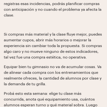
registras esas incidencias, podrás planificar compras
con anticipación y no cuando el problema ya afecta la
clase.
Si compras más material y la clase fluye mejor, puedes
aumentar cupos, abrir más horarios o mejorar la
experiencia sin cambiar toda la propuesta. Si compras
algo caro y no mueve ninguno de estos indicadores,
tal vez fue una compra estética, no operativa.
Equipar bien tu gimnasio no va de acumular cosas. Va
de alinear cada compra con los entrenamientos que
realmente ofreces, la cantidad de alumnos por clase y
la demanda de tu grilla.
Probá esto esta semana: elige tu clase más
concurrida, anota qué equipamiento usa, cuántos
alumnos esperan turno y qué material sobra. Luego