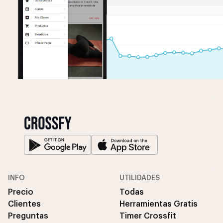
INFO
UTILIDADES
Precio
Todas
Clientes
Herramientas Gratis
Preguntas
Timer Crossfit