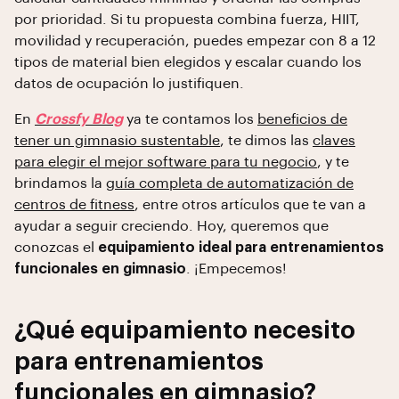
por prioridad. Si tu propuesta combina fuerza, HIIT,
movilidad y recuperación, puedes empezar con 8 a 12
tipos de material bien elegidos y escalar cuando los
datos de ocupación lo justifiquen.
En
Crossfy Blog
ya te contamos los
beneficios de
tener un gimnasio sustentable
, te dimos las
claves
para elegir el mejor software para tu negocio
, y te
brindamos la
guía completa de automatización de
centros de fitness
, entre otros artículos que te van a
ayudar a seguir creciendo. Hoy, queremos que
conozcas el
equipamiento ideal para entrenamientos
funcionales en gimnasio
. ¡Empecemos!
¿Qué equipamiento necesito
para entrenamientos
funcionales en gimnasio?