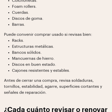
Colchonetas.
Foam rollers.
Cuerdas.
Discos de goma.
Barras.
Puede convenir comprar usado si revisas bien:
Racks.
Estructuras metálicas.
Bancos sólidos.
Mancuernas de hierro.
Discos en buen estado.
Cajones resistentes y estables.
Antes de cerrar una compra, revisa soldaduras,
tornillos, estabilidad, agarre, superficies cortantes y
señales de reparación.
¿Cada cuánto revisar o renovar