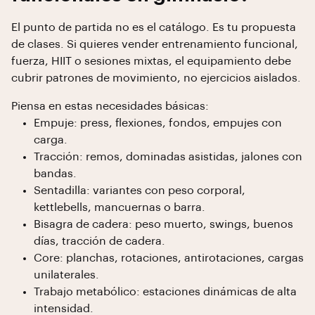
El punto de partida no es el catálogo. Es tu propuesta
de clases. Si quieres vender entrenamiento funcional,
fuerza, HIIT o sesiones mixtas, el equipamiento debe
cubrir patrones de movimiento, no ejercicios aislados.
Piensa en estas necesidades básicas:
Empuje: press, flexiones, fondos, empujes con
carga.
Tracción: remos, dominadas asistidas, jalones con
bandas.
Sentadilla: variantes con peso corporal,
kettlebells, mancuernas o barra.
Bisagra de cadera: peso muerto, swings, buenos
días, tracción de cadera.
Core: planchas, rotaciones, antirotaciones, cargas
unilaterales.
Trabajo metabólico: estaciones dinámicas de alta
intensidad.