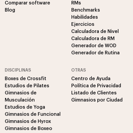
Comparar software
RMs
Blog
Benchmarks
Habilidades
Ejercicios
Calculadora de Nivel
Calculadora de RM
Generador de WOD
Generador de Rutina
DISCIPLINAS
OTRAS
Boxes de Crossfit
Centro de Ayuda
Estudios de Pilates
Política de Privacidad
Gimnasios de
Listado de Clientes
Musculación
Gimnasios por Ciudad
Estudios de Yoga
Gimnasios de Funcional
Gimnasios de Hyrox
Gimnasios de Boxeo