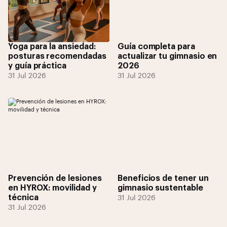
Yoga para la ansiedad:
Guía completa para
posturas recomendadas
actualizar tu gimnasio en
y guía práctica
2026
31 Jul 2026
31 Jul 2026
Prevención de lesiones
Beneficios de tener un
en HYROX: movilidad y
gimnasio sustentable
técnica
31 Jul 2026
31 Jul 2026