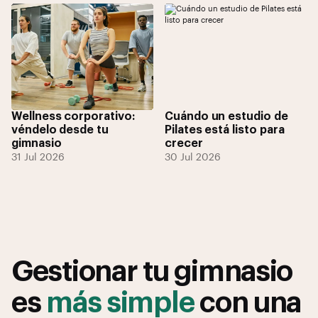
Wellness corporativo:
Cuándo un estudio de
véndelo desde tu
Pilates está listo para
gimnasio
crecer
31 Jul 2026
30 Jul 2026
Gestionar tu gimnasio
es
más simple
con una