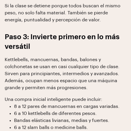
Si la clase se detiene porque todos buscan el mismo
peso, no solo falta material. También se pierde
energía, puntualidad y percepción de valor.
Paso 3: Invierte primero en lo más
versátil
Kettlebells, mancuernas, bandas, balones y
colchonetas se usan en casi cualquier tipo de clase.
Sirven para principiantes, intermedios y avanzados.
Además, ocupan menos espacio que una máquina
grande y permiten más progresiones.
Una compra inicial inteligente puede incluir:
8 a 12 pares de mancuernas en cargas variadas.
6 a 10 kettlebells de diferentes pesos.
Bandas elásticas livianas, medias y fuertes.
6 a 12 slam balls o medicine balls.