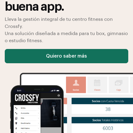
buena app.
Lleva la gestión integral de tu centro fitness con
Crossfy.
Una solución diseñada a medida para tu box, gimnasio
o estudio fitness.
Quiero saber más