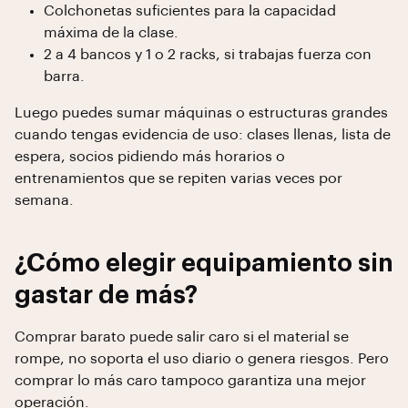
Colchonetas suficientes para la capacidad
máxima de la clase.
2 a 4 bancos y 1 o 2 racks, si trabajas fuerza con
barra.
Luego puedes sumar máquinas o estructuras grandes
cuando tengas evidencia de uso: clases llenas, lista de
espera, socios pidiendo más horarios o
entrenamientos que se repiten varias veces por
semana.
¿Cómo elegir equipamiento sin
gastar de más?
Comprar barato puede salir caro si el material se
rompe, no soporta el uso diario o genera riesgos. Pero
comprar lo más caro tampoco garantiza una mejor
operación.