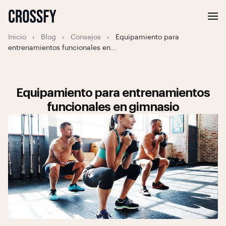
Inicio
›
Blog
›
Consejos
›
Equipamiento para
entrenamientos funcionales en...
Equipamiento para entrenamientos
funcionales en gimnasio