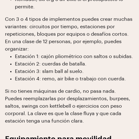
permite.
Con 3 o 4 tipos de implementos puedes crear muchas
variantes: circuitos por tiempo, estaciones por
repeticiones, bloques por equipos o desafíos cortos.
En una clase de 12 personas, por ejemplo, puedes
organizar:
Estación 1: cajón pliométrico con saltos o subidas.
Estación 2: cuerdas de batalla.
Estación 3: slam ball al suelo.
Estación 4: remo, air bike o trabajo con cuerda.
Si no tienes máquinas de cardio, no pasa nada.
Puedes reemplazarlas por desplazamientos, burpees,
saltos, swings con kettlebell o ejercicios con peso
corporal. La clave es que la clase fluya y que cada
estación tenga una función clara.