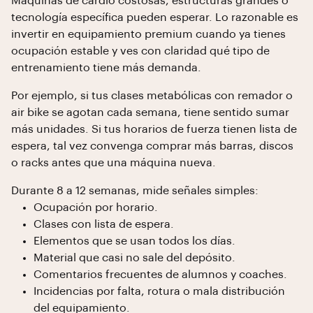
Máquinas de cardio costosas, estructuras grandes o
tecnología específica pueden esperar. Lo razonable es
invertir en equipamiento premium cuando ya tienes
ocupación estable y ves con claridad qué tipo de
entrenamiento tiene más demanda.
Por ejemplo, si tus clases metabólicas con remador o
air bike se agotan cada semana, tiene sentido sumar
más unidades. Si tus horarios de fuerza tienen lista de
espera, tal vez convenga comprar más barras, discos
o racks antes que una máquina nueva.
Durante 8 a 12 semanas, mide señales simples:
Ocupación por horario.
Clases con lista de espera.
Elementos que se usan todos los días.
Material que casi no sale del depósito.
Comentarios frecuentes de alumnos y coaches.
Incidencias por falta, rotura o mala distribución
del equipamiento.