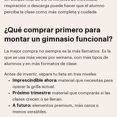
respiración o descarga puede hacer que el alumno
perciba la clase como más completa y cuidada.
¿Qué comprar primero para
montar un gimnasio funcional?
La mejor compra no siempre es la más llamativa. Es la
que se usa más veces por semana, con más tipos de
alumnos y en más formatos de clase.
Antes de invertir, separa tu lista en tres niveles:
Imprescindible ahora:
material que necesitas para
operar la grilla actual.
Próximo trimestre:
material que comprarás si las
clases crecen o se llenan.
A futuro:
elementos premium, más caros o
menos versátiles.