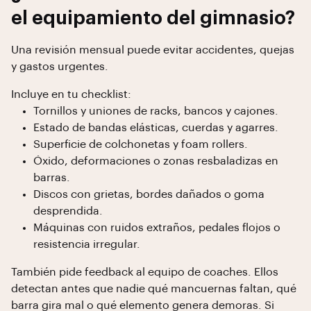
el equipamiento del gimnasio?
Una revisión mensual puede evitar accidentes, quejas
y gastos urgentes.
Incluye en tu checklist:
Tornillos y uniones de racks, bancos y cajones.
Estado de bandas elásticas, cuerdas y agarres.
Superficie de colchonetas y foam rollers.
Óxido, deformaciones o zonas resbaladizas en
barras.
Discos con grietas, bordes dañados o goma
desprendida.
Máquinas con ruidos extraños, pedales flojos o
resistencia irregular.
También pide feedback al equipo de coaches. Ellos
detectan antes que nadie qué mancuernas faltan, qué
barra gira mal o qué elemento genera demoras. Si