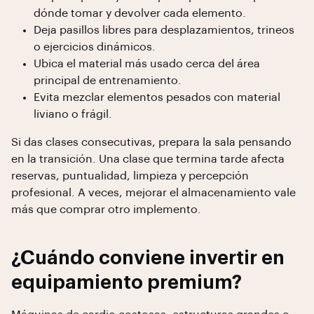
dónde tomar y devolver cada elemento.
Deja pasillos libres para desplazamientos, trineos
o ejercicios dinámicos.
Ubica el material más usado cerca del área
principal de entrenamiento.
Evita mezclar elementos pesados con material
liviano o frágil.
Si das clases consecutivas, prepara la sala pensando
en la transición. Una clase que termina tarde afecta
reservas, puntualidad, limpieza y percepción
profesional. A veces, mejorar el almacenamiento vale
más que comprar otro implemento.
¿Cuándo conviene invertir en
equipamiento premium?