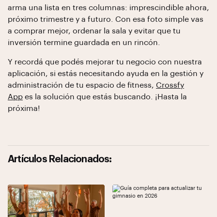
arma una lista en tres columnas: imprescindible ahora,
próximo trimestre y a futuro. Con esa foto simple vas
a comprar mejor, ordenar la sala y evitar que tu
inversión termine guardada en un rincón.
Y recordá que podés mejorar tu negocio con nuestra
aplicación, si estás necesitando ayuda en la gestión y
administración de tu espacio de fitness,
Crossfy
App
es la solución que estás buscando. ¡Hasta la
próxima!
Artículos Relacionados: