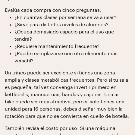
Evalúa cada compra con cinco preguntas:
¿En cuántas clases por semana se va a usar?
¿Sirve para distintos niveles de alumnos?
¿Ocupa demasiado espacio para el uso que
tendrá?
¿Requiere mantenimiento frecuente?
¿Puede reemplazarse con otro elemento más
versátil?
Un trineo puede ser excelente si tienes una zona
amplia y clases metabólicas frecuentes. Pero si tu sala
es pequeña, tal vez convenga invertir primero en
kettlebells, mancuernas, bandas y cajones. Una air
bike puede ser muy atractiva, pero si solo tienes una
unidad para 16 personas, debes diseñar muy bien la
rotación para que no se convierta en cuello de botella.
También revisa el costo por uso. Si una máquina