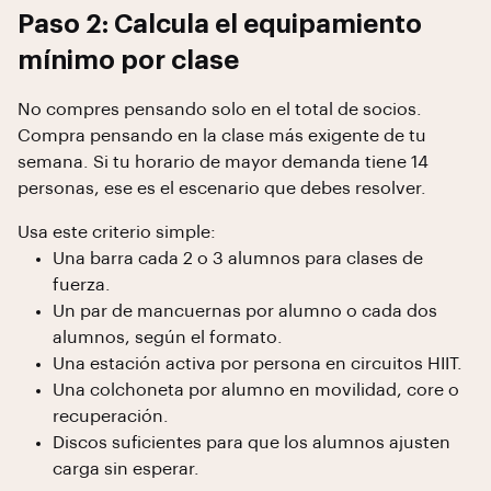
Paso 2: Calcula el equipamiento
mínimo por clase
No compres pensando solo en el total de socios.
Compra pensando en la clase más exigente de tu
semana. Si tu horario de mayor demanda tiene 14
personas, ese es el escenario que debes resolver.
Usa este criterio simple:
Una barra cada 2 o 3 alumnos para clases de
fuerza.
Un par de mancuernas por alumno o cada dos
alumnos, según el formato.
Una estación activa por persona en circuitos HIIT.
Una colchoneta por alumno en movilidad, core o
recuperación.
Discos suficientes para que los alumnos ajusten
carga sin esperar.