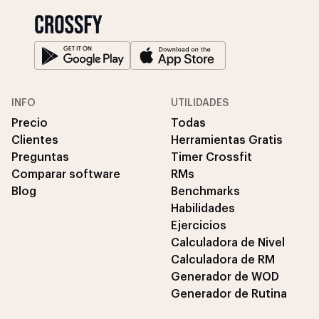
INFO
UTILIDADES
Precio
Todas
Clientes
Herramientas Gratis
Preguntas
Timer Crossfit
Comparar software
RMs
Blog
Benchmarks
Habilidades
Ejercicios
Calculadora de Nivel
Calculadora de RM
Generador de WOD
Generador de Rutina