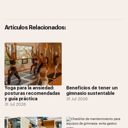
Artículos Relacionados:
Yoga para la ansiedad:
Beneficios de tener un
posturas recomendadas
gimnasio sustentable
y guía práctica
31 Jul 2026
31 Jul 2026