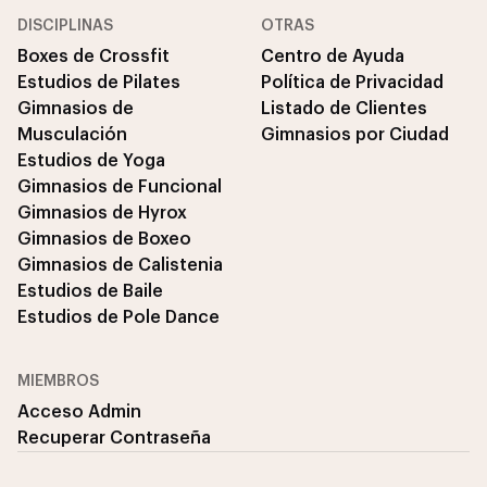
DISCIPLINAS
OTRAS
Boxes de Crossfit
Centro de Ayuda
Estudios de Pilates
Política de Privacidad
Gimnasios de
Listado de Clientes
Musculación
Gimnasios por Ciudad
Estudios de Yoga
Gimnasios de Funcional
Gimnasios de Hyrox
Gimnasios de Boxeo
Gimnasios de Calistenia
Estudios de Baile
Estudios de Pole Dance
MIEMBROS
Acceso Admin
Recuperar Contraseña