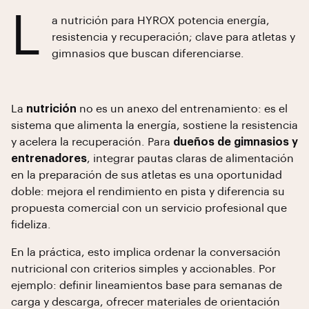
L
a nutrición para HYROX potencia energía,
resistencia y recuperación; clave para atletas y
gimnasios que buscan diferenciarse.
La
nutrición
no es un anexo del entrenamiento: es el
sistema que alimenta la energía, sostiene la resistencia
y acelera la recuperación. Para
dueños de gimnasios y
entrenadores
, integrar pautas claras de alimentación
en la preparación de sus atletas es una oportunidad
doble: mejora el rendimiento en pista y diferencia su
propuesta comercial con un servicio profesional que
fideliza.
En la práctica, esto implica ordenar la conversación
nutricional con criterios simples y accionables. Por
ejemplo: definir lineamientos base para semanas de
carga y descarga, ofrecer materiales de orientación