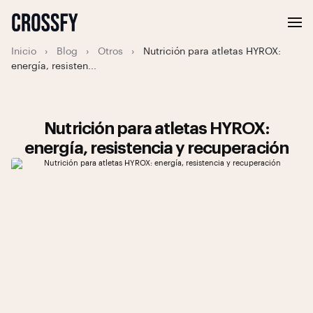
Inicio
›
Blog
›
Otros
›
Nutrición para atletas HYROX:
energía, resisten...
Nutrición para atletas HYROX:
energía, resistencia y recuperación