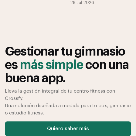
28 Jul 2026
Gestionar tu gimnasio
es
más simple
con una
buena app.
Lleva la gestión integral de tu centro fitness con
Crossfy.
Una solución diseñada a medida para tu box, gimnasio
o estudio fitness.
Quiero saber más