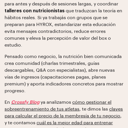
para antes y después de sesiones largas, y coordinar
talleres con nutricionistas
que traduzcan la teoría en
hábitos reales. Si ya trabajás con grupos que se
preparan para HYROX, estandarizar esta educación
evita mensajes contradictorios, reduce errores
comunes y eleva la percepción de valor del box o
estudio.
Pensado como negocio, la nutrición bien comunicada
crea comunidad (charlas trimestrales, guías
descargables, Q&A con especialistas), abre nuevas
vías de ingresos (capacitaciones pagas, planes
premium) y aporta indicadores concretos para mostrar
progreso.
En
Crossfy Blog
ya analizamos
cómo gestionar el
sobreentrenamiento de tus atletas
, te dimos las
claves
para calcular el precio de la membresía de tu negocio
,
y te contamos
cuál es la mejor edad para entrenar