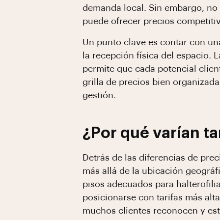
demanda local. Sin embargo, no 
puede ofrecer precios competitiv
Un punto clave es contar con u
la recepción física del espacio. 
permite que cada potencial clie
grilla de precios bien organizada
gestión.
¿Por qué varían ta
Detrás de las diferencias de pre
más allá de la ubicación geográf
pisos adecuados para halterofili
posicionarse con tarifas más alt
muchos clientes reconocen y est