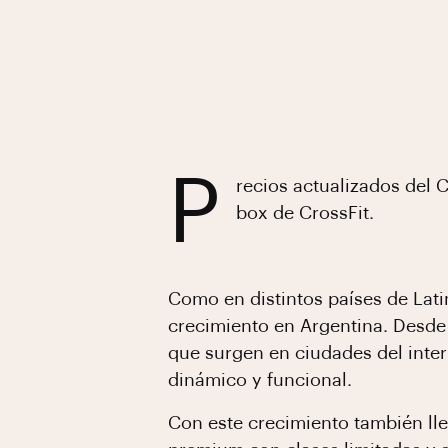
P
recios actualizados del C
box de CrossFit.
Como en distintos países de Lati
crecimiento en Argentina. Desd
que surgen en ciudades del inter
dinámico y funcional.
Con este crecimiento también lle