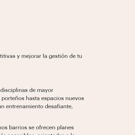
titivas y mejorar la gestión de tu
 disciplinas de mayor
 porteños hasta espacios nuevos
un entrenamiento desafiante,
nos barrios se ofrecen planes