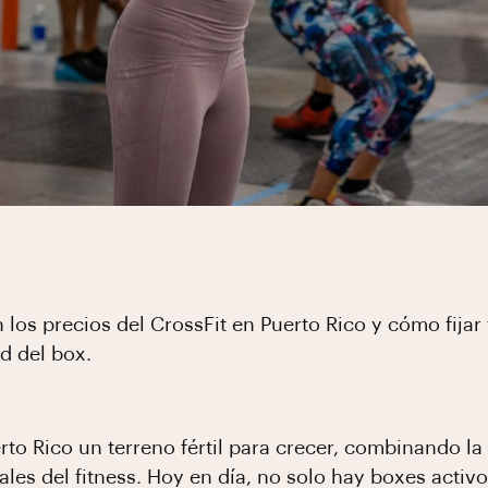
 los precios del CrossFit en Puerto Rico y cómo fijar 
d del box.
to Rico un terreno fértil para crecer, combinando la
ales del fitness. Hoy en día, no solo hay boxes activ