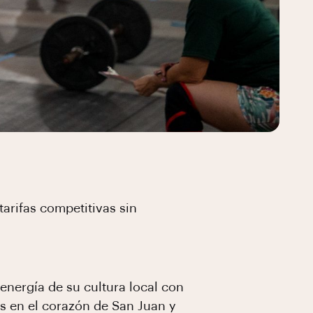
tarifas competitivas sin
 energía de su cultura local con
os en el corazón de San Juan y