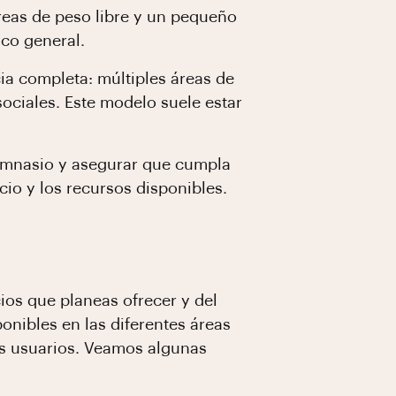
reas de peso libre y un pequeño
ico general.
ia completa: múltiples áreas de
ociales. Este modelo suele estar
gimnasio y asegurar que cumpla
cio y los recursos disponibles.
ios que planeas ofrecer y del
onibles en las diferentes áreas
os usuarios. Veamos algunas