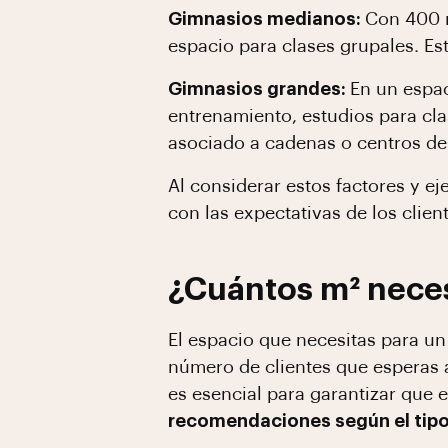
Gimnasios medianos:
Con 400 m
espacio para clases grupales. Es
Gimnasios grandes:
En un espac
entrenamiento, estudios para cla
asociado a cadenas o centros de
Al considerar estos factores y 
con las expectativas de los clien
¿Cuántos m² neces
El espacio que necesitas para un
número de clientes que esperas a
es esencial para garantizar que 
recomendaciones según el tipo