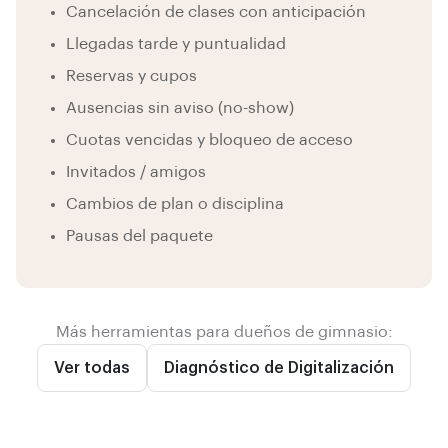
Cancelación de clases con anticipación
Llegadas tarde y puntualidad
Reservas y cupos
Ausencias sin aviso (no-show)
Cuotas vencidas y bloqueo de acceso
Invitados / amigos
Cambios de plan o disciplina
Pausas del paquete
Más herramientas para dueños de gimnasio:
Ver todas
Diagnóstico de Digitalización