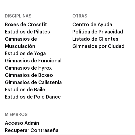
DISCIPLINAS
OTRAS
Boxes de Crossfit
Centro de Ayuda
Estudios de Pilates
Política de Privacidad
Gimnasios de
Listado de Clientes
Musculación
Gimnasios por Ciudad
Estudios de Yoga
Gimnasios de Funcional
Gimnasios de Hyrox
Gimnasios de Boxeo
Gimnasios de Calistenia
Estudios de Baile
Estudios de Pole Dance
MIEMBROS
Acceso Admin
Recuperar Contraseña