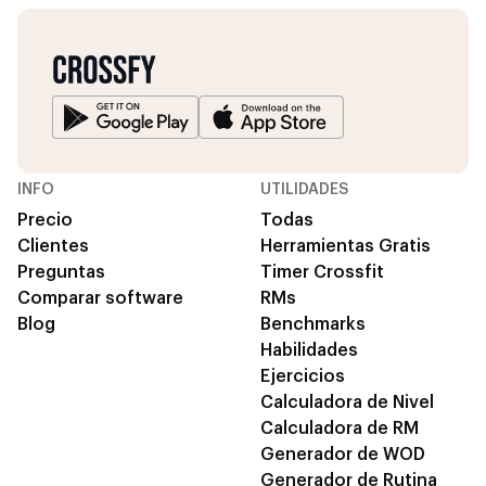
INFO
UTILIDADES
Precio
Todas
Clientes
Herramientas Gratis
Preguntas
Timer Crossfit
Comparar software
RMs
Blog
Benchmarks
Habilidades
Ejercicios
Calculadora de Nivel
Calculadora de RM
Generador de WOD
Generador de Rutina