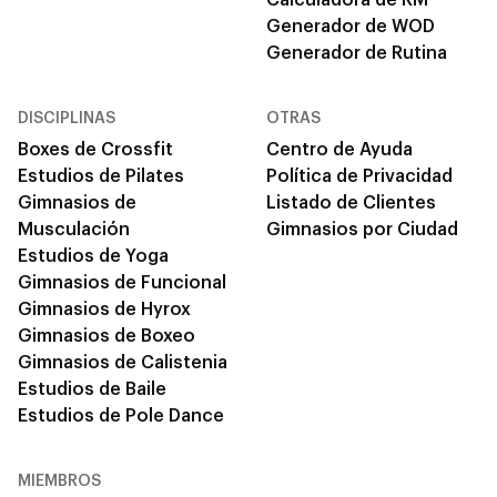
Generador de WOD
Generador de Rutina
DISCIPLINAS
OTRAS
Boxes de Crossfit
Centro de Ayuda
Estudios de Pilates
Política de Privacidad
Gimnasios de
Listado de Clientes
Musculación
Gimnasios por Ciudad
Estudios de Yoga
Gimnasios de Funcional
Gimnasios de Hyrox
Gimnasios de Boxeo
Gimnasios de Calistenia
Estudios de Baile
Estudios de Pole Dance
MIEMBROS