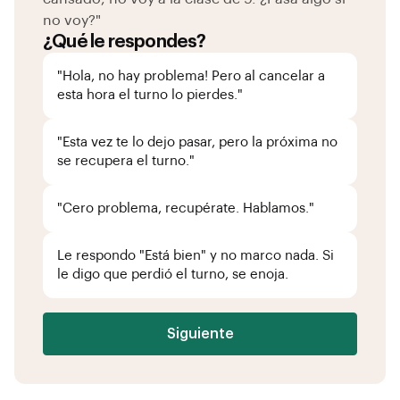
no voy?"
¿Qué le respondes?
"Hola, no hay problema! Pero al cancelar a
esta hora el turno lo pierdes."
"Esta vez te lo dejo pasar, pero la próxima no
se recupera el turno."
"Cero problema, recupérate. Hablamos."
Le respondo "Está bien" y no marco nada. Si
le digo que perdió el turno, se enoja.
Siguiente