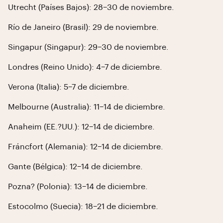
Utrecht (Países Bajos): 28–30 de noviembre.
Río de Janeiro (Brasil): 29 de noviembre.
Singapur (Singapur): 29–30 de noviembre.
Londres (Reino Unido): 4–7 de diciembre.
Verona (Italia): 5–7 de diciembre.
Melbourne (Australia): 11–14 de diciembre.
Anaheim (EE.?UU.): 12–14 de diciembre.
Fráncfort (Alemania): 12–14 de diciembre.
Gante (Bélgica): 12–14 de diciembre.
Pozna? (Polonia): 13–14 de diciembre.
Estocolmo (Suecia): 18–21 de diciembre.