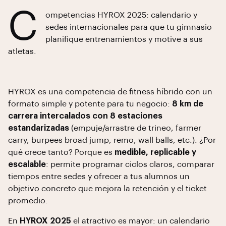
C
ompetencias HYROX 2025: calendario y
sedes internacionales para que tu gimnasio
planifique entrenamientos y motive a sus
atletas.
HYROX es una competencia de fitness híbrido con un
formato simple y potente para tu negocio:
8 km de
carrera intercalados con 8 estaciones
estandarizadas
(empuje/arrastre de trineo, farmer
carry, burpees broad jump, remo, wall balls, etc.). ¿Por
qué crece tanto? Porque es
medible, replicable y
escalable
: permite programar ciclos claros, comparar
tiempos entre sedes y ofrecer a tus alumnos un
objetivo concreto que mejora la retención y el ticket
promedio.
En
HYROX 2025
el atractivo es mayor: un calendario