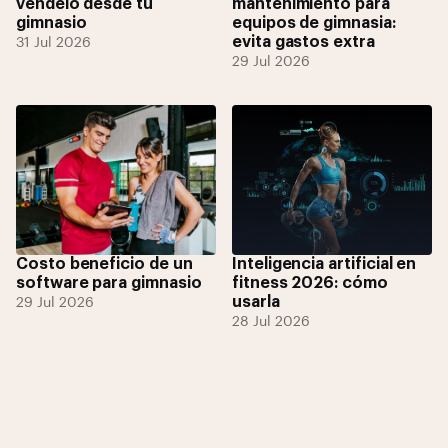
véndelo desde tu
mantenimiento para
gimnasio
equipos de gimnasia:
evita gastos extra
31 Jul 2026
29 Jul 2026
Costo beneficio de un
Inteligencia artificial en
software para gimnasio
fitness 2026: cómo
usarla
29 Jul 2026
28 Jul 2026