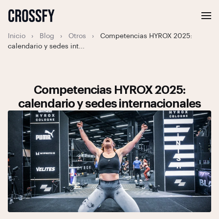
Inicio
›
Blog
›
Otros
›
Competencias HYROX 2025:
calendario y sedes int...
Competencias HYROX 2025:
calendario y sedes internacionales