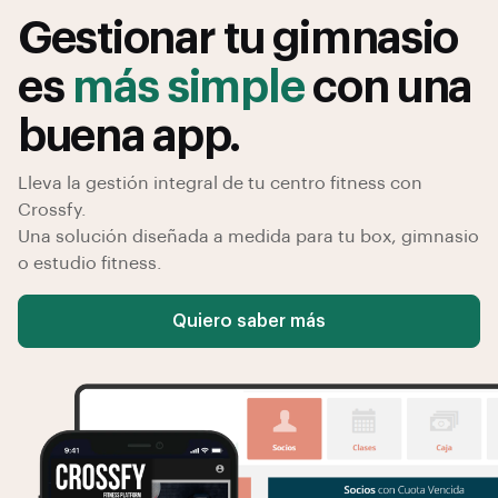
Gestionar tu gimnasio
es
más simple
con una
buena app.
Lleva la gestión integral de tu centro fitness con
Crossfy.
Una solución diseñada a medida para tu box, gimnasio
o estudio fitness.
Quiero saber más