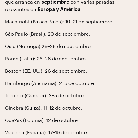
que arranca en
septiembre
con varias paradas
relevantes en
Europa y América
:
Maastricht (Países Bajos): 19–21 de septiembre.
São Paulo (Brasil): 20 de septiembre.
Oslo (Noruega) 26–28 de septiembre.
Roma (Italia): 26–28 de septiembre.
Boston (EE. UU.): 26 de septiembre.
Hamburgo (Alemania): 2–5 de octubre.
Toronto (Canadá): 3–5 de octubre.
Ginebra (Suiza): 11–12 de octubre.
Gda?sk (Polonia): 12 de octubre.
Valencia (España): 17–19 de octubre.