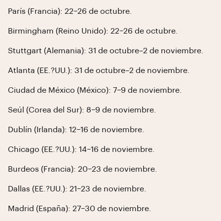
París (Francia): 22–26 de octubre.
Birmingham (Reino Unido): 22–26 de octubre.
Stuttgart (Alemania): 31 de octubre–2 de noviembre.
Atlanta (EE.?UU.): 31 de octubre–2 de noviembre.
Ciudad de México (México): 7–9 de noviembre.
Seúl (Corea del Sur): 8–9 de noviembre.
Dublín (Irlanda): 12–16 de noviembre.
Chicago (EE.?UU.): 14–16 de noviembre.
Burdeos (Francia): 20–23 de noviembre.
Dallas (EE.?UU.): 21–23 de noviembre.
Madrid (España): 27–30 de noviembre.