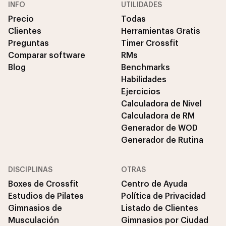
INFO
UTILIDADES
Precio
Todas
Clientes
Herramientas Gratis
Preguntas
Timer Crossfit
Comparar software
RMs
Blog
Benchmarks
Habilidades
Ejercicios
Calculadora de Nivel
Calculadora de RM
Generador de WOD
Generador de Rutina
DISCIPLINAS
OTRAS
Boxes de Crossfit
Centro de Ayuda
Estudios de Pilates
Política de Privacidad
Gimnasios de
Listado de Clientes
Musculación
Gimnasios por Ciudad