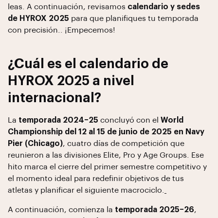
leas. A continuación, revisamos
calendario y sedes
de HYROX 2025
para que planifiques tu temporada
con precisión.. ¡Empecemos!
¿Cuál es el calendario de
HYROX 2025 a nivel
internacional?
La
temporada 2024–25
concluyó con el
World
Championship del 12 al 15 de junio de 2025 en Navy
Pier (Chicago)
, cuatro días de competición que
reunieron a las divisiones Elite, Pro y Age Groups. Ese
hito marca el cierre del primer semestre competitivo y
el momento ideal para redefinir objetivos de tus
atletas y planificar el siguiente macrociclo.
A continuación, comienza la
temporada 2025–26
,