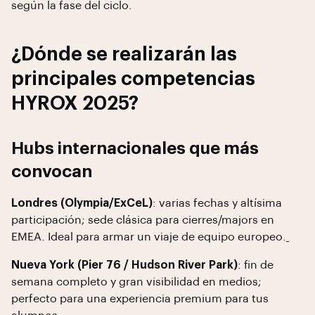
según la fase del ciclo.
¿Dónde se realizarán las
principales competencias
HYROX 2025?
Hubs internacionales que más
convocan
Londres (Olympia/ExCeL)
: varias fechas y altísima
participación; sede clásica para cierres/majors en
EMEA. Ideal para armar un viaje de equipo europeo.
Nueva York (Pier 76 / Hudson River Park)
: fin de
semana completo y gran visibilidad en medios;
perfecto para una experiencia premium para tus