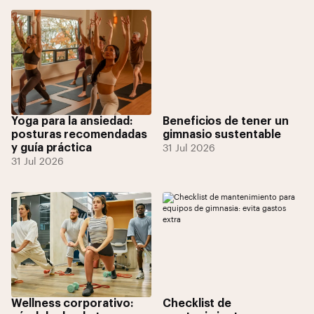
Yoga para la ansiedad:
Beneficios de tener un
posturas recomendadas
gimnasio sustentable
y guía práctica
31 Jul 2026
31 Jul 2026
Wellness corporativo:
Checklist de