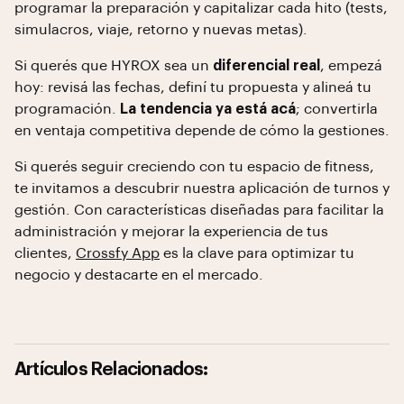
programar la preparación y capitalizar cada hito (tests,
simulacros, viaje, retorno y nuevas metas).
Si querés que HYROX sea un
diferencial real
, empezá
hoy: revisá las fechas, definí tu propuesta y alineá tu
programación.
La tendencia ya está acá
; convertirla
en ventaja competitiva depende de cómo la gestiones.
Si querés seguir creciendo con tu espacio de fitness,
te invitamos a descubrir nuestra aplicación de turnos y
gestión. Con características diseñadas para facilitar la
administración y mejorar la experiencia de tus
clientes,
Crossfy App
es la clave para optimizar tu
negocio y destacarte en el mercado.
Artículos Relacionados: