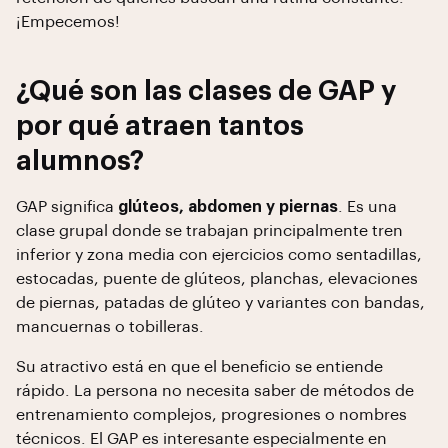
¡Empecemos!
¿Qué son las clases de GAP y
por qué atraen tantos
alumnos?
GAP significa
glúteos, abdomen y piernas
. Es una
clase grupal donde se trabajan principalmente tren
inferior y zona media con ejercicios como sentadillas,
estocadas, puente de glúteos, planchas, elevaciones
de piernas, patadas de glúteo y variantes con bandas,
mancuernas o tobilleras.
Su atractivo está en que el beneficio se entiende
rápido. La persona no necesita saber de métodos de
entrenamiento complejos, progresiones o nombres
técnicos. El GAP es interesante especialmente en