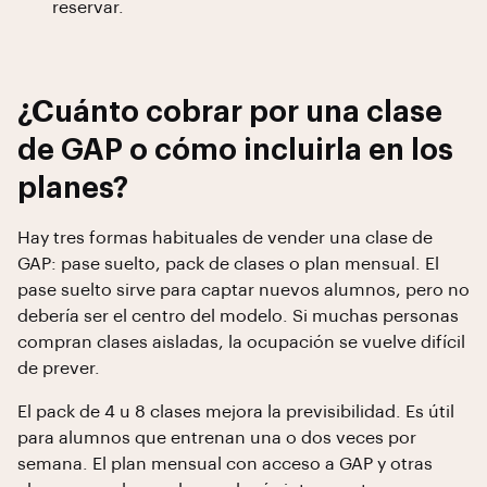
reservar.
¿Cuánto cobrar por una clase
de GAP o cómo incluirla en los
planes?
Hay tres formas habituales de vender una clase de
GAP: pase suelto, pack de clases o plan mensual. El
pase suelto sirve para captar nuevos alumnos, pero no
debería ser el centro del modelo. Si muchas personas
compran clases aisladas, la ocupación se vuelve difícil
de prever.
El pack de 4 u 8 clases mejora la previsibilidad. Es útil
para alumnos que entrenan una o dos veces por
semana. El plan mensual con acceso a GAP y otras