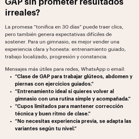
GAP sin prometer resultados
irreales?
La promesa “tonifica en 30 días” puede traer clics,
pero también genera expectativas difíciles de
sostener. Para un gimnasio, es mejor vender una
experiencia clara y honesta: entrenamiento guiado,
trabajo localizado, progresión y constancia.
Mensajes más útiles para redes, WhatsApp o email:
“Clase de GAP para trabajar glúteos, abdomen y
piernas con ejercicios guiados.”
“Entrenamiento ideal si quieres volver al
gimnasio con una rutina simple y acompañada.”
“Cupos limitados para mantener corrección
técnica y buen ritmo de clase.”
“No necesitas experiencia previa, se adapta las
variantes según tu nivel.”