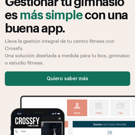
Gestionar tu gimnasio
es
más simple
con una
buena app.
Lleva la gestión integral de tu centro fitness con
Crossfy.
Una solución diseñada a medida para tu box, gimnasio
o estudio fitness.
Quiero saber más