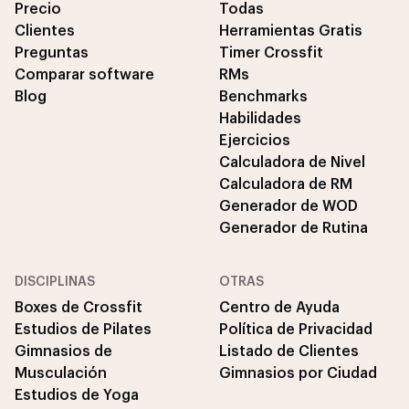
Precio
Todas
Clientes
Herramientas Gratis
Preguntas
Timer Crossfit
Comparar software
RMs
Blog
Benchmarks
Habilidades
Ejercicios
Calculadora de Nivel
Calculadora de RM
Generador de WOD
Generador de Rutina
DISCIPLINAS
OTRAS
Boxes de Crossfit
Centro de Ayuda
Estudios de Pilates
Política de Privacidad
Gimnasios de
Listado de Clientes
Musculación
Gimnasios por Ciudad
Estudios de Yoga