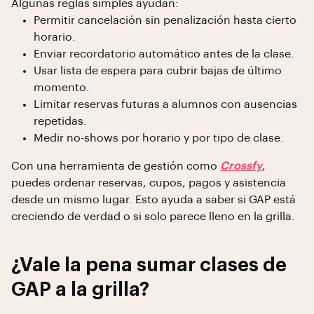
Algunas reglas simples ayudan:
Permitir cancelación sin penalización hasta cierto
horario.
Enviar recordatorio automático antes de la clase.
Usar lista de espera para cubrir bajas de último
momento.
Limitar reservas futuras a alumnos con ausencias
repetidas.
Medir no-shows por horario y por tipo de clase.
Con una herramienta de gestión como
Crossfy
,
puedes ordenar reservas, cupos, pagos y asistencia
desde un mismo lugar. Esto ayuda a saber si GAP está
creciendo de verdad o si solo parece lleno en la grilla.
¿Vale la pena sumar clases de
GAP a la grilla?