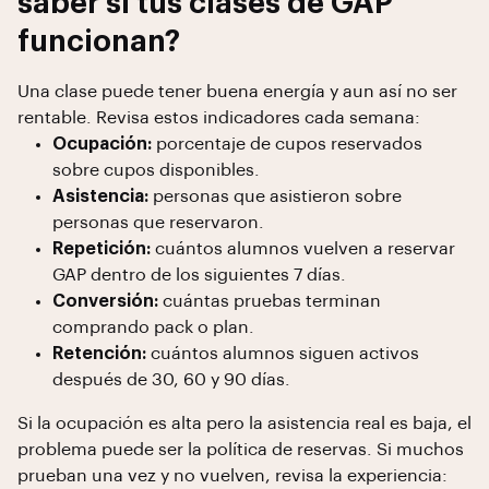
saber si tus clases de GAP
funcionan?
Una clase puede tener buena energía y aun así no ser
rentable. Revisa estos indicadores cada semana:
Ocupación:
porcentaje de cupos reservados
sobre cupos disponibles.
Asistencia:
personas que asistieron sobre
personas que reservaron.
Repetición:
cuántos alumnos vuelven a reservar
GAP dentro de los siguientes 7 días.
Conversión:
cuántas pruebas terminan
comprando pack o plan.
Retención:
cuántos alumnos siguen activos
después de 30, 60 y 90 días.
Si la ocupación es alta pero la asistencia real es baja, el
problema puede ser la política de reservas. Si muchos
prueban una vez y no vuelven, revisa la experiencia: