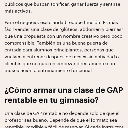
públicos que buscan tonificar, ganar fuerza y sentirse
más activos.
Para el negocio, esa claridad reduce fricción. Es más
fácil vender una clase de “glúteos, abdomen y piernas”
que una propuesta con un nombre creativo pero poco
comprensible. También es una buena puerta de
entrada para alumnos principiantes, personas que
vuelven a entrenar después de meses sin actividad o
clientes que no quieren empezar directamente con
musculación o entrenamiento funcional.
¿Cómo armar una clase de GAP
rentable en tu gimnasio?
Una clase de GAP rentable no depende solo de que el
profesor sea bueno. Depende de que el formato sea
repetible, medible y fácil de reservar. Si cada instructor