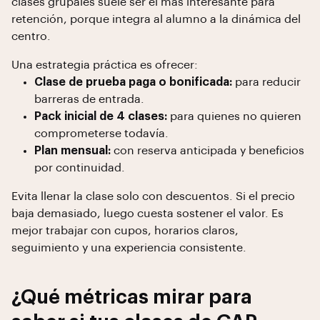
clases grupales suele ser el más interesante para
retención, porque integra al alumno a la dinámica del
centro.
Una estrategia práctica es ofrecer:
Clase de prueba paga o bonificada:
para reducir
barreras de entrada.
Pack inicial de 4 clases:
para quienes no quieren
comprometerse todavía.
Plan mensual:
con reserva anticipada y beneficios
por continuidad.
Evita llenar la clase solo con descuentos. Si el precio
baja demasiado, luego cuesta sostener el valor. Es
mejor trabajar con cupos, horarios claros,
seguimiento y una experiencia consistente.
¿Qué métricas mirar para