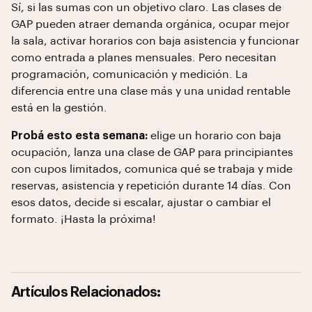
Sí, si las sumas con un objetivo claro. Las clases de
GAP pueden atraer demanda orgánica, ocupar mejor
la sala, activar horarios con baja asistencia y funcionar
como entrada a planes mensuales. Pero necesitan
programación, comunicación y medición. La
diferencia entre una clase más y una unidad rentable
está en la gestión.
Probá esto esta semana:
elige un horario con baja
ocupación, lanza una clase de GAP para principiantes
con cupos limitados, comunica qué se trabaja y mide
reservas, asistencia y repetición durante 14 días. Con
esos datos, decide si escalar, ajustar o cambiar el
formato. ¡Hasta la próxima!
Artículos Relacionados: