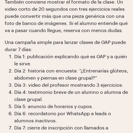
También conviene mostrar el formato de la clase. Un
video corto de 20 segundos con tres ejercicios reales
puede convertir más que una pieza genérica con una
foto de banco de imágenes. Si el alumno entiende qué
va a pasar cuando llegue, reserva con menos dudas.
Una campaña simple para lanzar clases de GAP puede
durar 7 días:
Día 1: publicación explicando qué es GAP y a quién
le sirve.
Día 2: historia con encuesta: “¿Entrenarías glúteos,
abdomen y piernas en clase grupal?”
Día 3: video del profesor mostrando 3 ejercicios.
Día 4: testimonio breve de un alumno o alumna de
clase grupal.
Día 5: anuncio de horarios y cupos.
Día 6: recordatorio por WhatsApp a leads o
alumnos inactivos.
Día 7: cierre de inscripción con llamados a