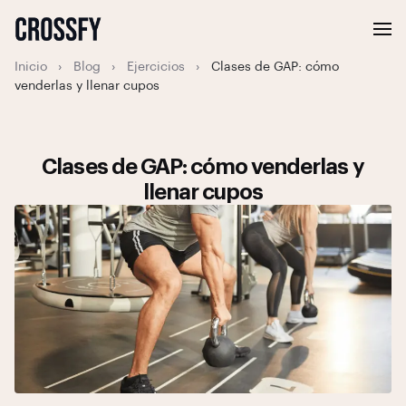
Inicio
›
Blog
›
Ejercicios
›
Clases de GAP: cómo
venderlas y llenar cupos
Clases de GAP: cómo venderlas y
llenar cupos