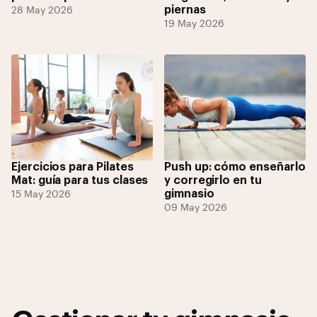
piernas
28 May 2026
19 May 2026
Ejercicios para Pilates
Push up: cómo enseñarlo
Mat: guía para tus clases
y corregirlo en tu
gimnasio
15 May 2026
09 May 2026