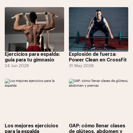
Ejercicios para espalda:
Explosión de fuerza:
guía para tu gimnasio
Power Clean en CrossFit
24 Jun 2026
31 May 2026
Los mejores ejercicios
GAP: cómo llenar clases
para la espalda
de glúteos, abdomen y