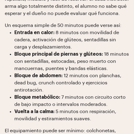
arma algo totalmente distinto, el alumno no sabe qué
esperar y el dueño no puede evaluar qué funciona.
Un esquema simple de 50 minutos puede verse así:
Entrada en calor:
8 minutos con movilidad de
cadera, activación de glúteos, sentadillas sin
carga y desplazamientos.
Bloque principal de piernas y glúteos:
18 minutos
con sentadillas, estocadas, peso muerto con
mancuernas, puentes y bandas elásticas.
Bloque de abdomen:
12 minutos con planchas,
dead bug, crunch controlado y ejercicios
antirotación.
Bloque metabólico:
7 minutos con circuito corto
de bajo impacto o intervalos moderados.
Vuelta a la calma:
5 minutos con respiración,
movilidad y estiramientos suaves.
El equipamiento puede ser mínimo: colchonetas,