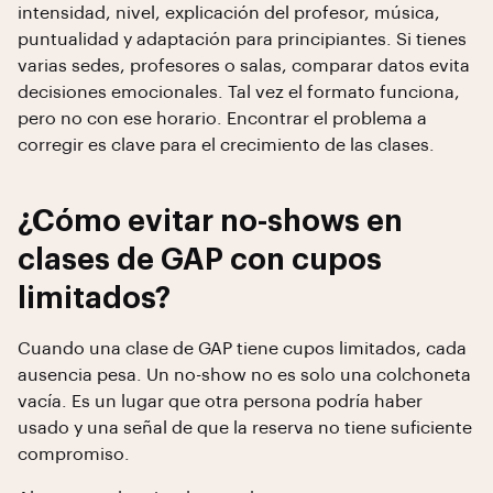
intensidad, nivel, explicación del profesor, música,
puntualidad y adaptación para principiantes. Si tienes
varias sedes, profesores o salas, comparar datos evita
decisiones emocionales. Tal vez el formato funciona,
pero no con ese horario. Encontrar el problema a
corregir es clave para el crecimiento de las clases.
¿Cómo evitar no-shows en
clases de GAP con cupos
limitados?
Cuando una clase de GAP tiene cupos limitados, cada
ausencia pesa. Un no-show no es solo una colchoneta
vacía. Es un lugar que otra persona podría haber
usado y una señal de que la reserva no tiene suficiente
compromiso.