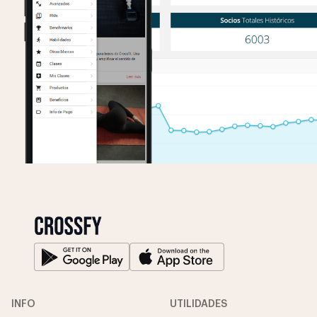
INFO
UTILIDADES