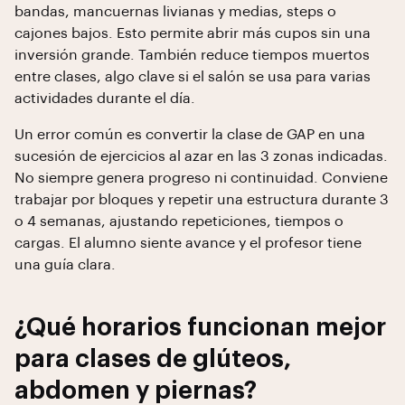
bandas, mancuernas livianas y medias, steps o
cajones bajos. Esto permite abrir más cupos sin una
inversión grande. También reduce tiempos muertos
entre clases, algo clave si el salón se usa para varias
actividades durante el día.
Un error común es convertir la clase de GAP en una
sucesión de ejercicios al azar en las 3 zonas indicadas.
No siempre genera progreso ni continuidad. Conviene
trabajar por bloques y repetir una estructura durante 3
o 4 semanas, ajustando repeticiones, tiempos o
cargas. El alumno siente avance y el profesor tiene
una guía clara.
¿Qué horarios funcionan mejor
para clases de glúteos,
abdomen y piernas?