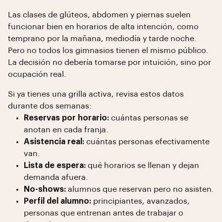
Las clases de glúteos, abdomen y piernas suelen
funcionar bien en horarios de alta intención, como
temprano por la mañana, mediodía y tarde noche.
Pero no todos los gimnasios tienen el mismo público.
La decisión no debería tomarse por intuición, sino por
ocupación real.
Si ya tienes una grilla activa, revisa estos datos
durante dos semanas:
Reservas por horario:
cuántas personas se
anotan en cada franja.
Asistencia real:
cuántas personas efectivamente
van.
Lista de espera:
qué horarios se llenan y dejan
demanda afuera.
No-shows:
alumnos que reservan pero no asisten.
Perfil del alumno:
principiantes, avanzados,
personas que entrenan antes de trabajar o