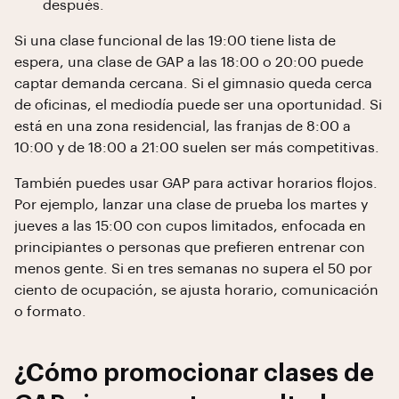
después.
Si una clase funcional de las 19:00 tiene lista de
espera, una clase de GAP a las 18:00 o 20:00 puede
captar demanda cercana. Si el gimnasio queda cerca
de oficinas, el mediodía puede ser una oportunidad. Si
está en una zona residencial, las franjas de 8:00 a
10:00 y de 18:00 a 21:00 suelen ser más competitivas.
También puedes usar GAP para activar horarios flojos.
Por ejemplo, lanzar una clase de prueba los martes y
jueves a las 15:00 con cupos limitados, enfocada en
principiantes o personas que prefieren entrenar con
menos gente. Si en tres semanas no supera el 50 por
ciento de ocupación, se ajusta horario, comunicación
o formato.
¿Cómo promocionar clases de