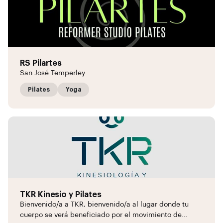
RS Pilartes
San José Temperley
Pilates
Yoga
TKR Kinesio y Pilates
Bienvenido/a a TKR, bienvenido/a al lugar donde tu
cuerpo se verá beneficiado por el movimiento de…