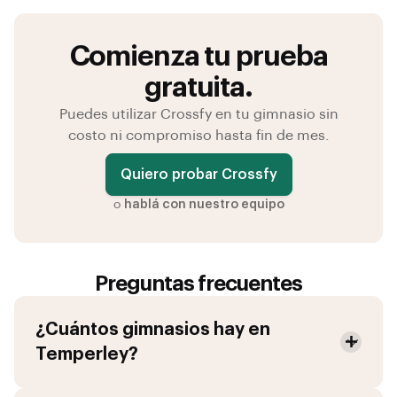
Comienza tu prueba
gratuita.
Puedes utilizar Crossfy en tu gimnasio sin
costo ni compromiso hasta fin de mes.
Quiero probar Crossfy
o
hablá con nuestro equipo
Preguntas frecuentes
¿Cuántos gimnasios hay en
Temperley
?