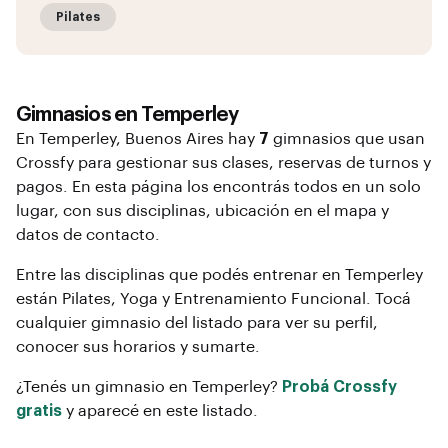
Pilates
Gimnasios en
Temperley
En
Temperley
, Buenos Aires
hay
7
gimnasios que usan
Crossfy para gestionar sus clases, reservas de turnos y
pagos. En esta página los encontrás todos en un solo
lugar, con sus disciplinas, ubicación en el mapa y
datos de contacto.
Entre las disciplinas que podés entrenar en
Temperley
están
Pilates, Yoga y Entrenamiento Funcional
. Tocá
cualquier gimnasio del listado para ver su perfil,
conocer sus horarios y sumarte.
¿Tenés un gimnasio en
Temperley
?
Probá Crossfy
gratis
y aparecé en este listado.