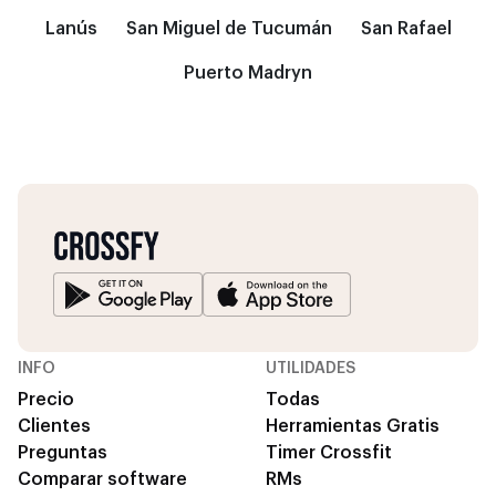
Lanús
San Miguel de Tucumán
San Rafael
Puerto Madryn
INFO
UTILIDADES
Precio
Todas
Clientes
Herramientas Gratis
Preguntas
Timer Crossfit
Comparar software
RMs