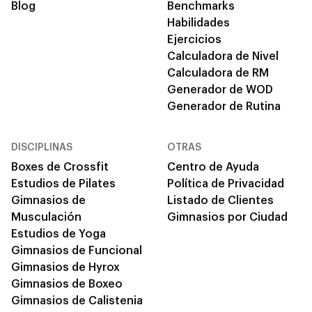
Blog
Benchmarks
Habilidades
Ejercicios
Calculadora de Nivel
Calculadora de RM
Generador de WOD
Generador de Rutina
DISCIPLINAS
OTRAS
Boxes de Crossfit
Centro de Ayuda
Estudios de Pilates
Política de Privacidad
Gimnasios de
Listado de Clientes
Musculación
Gimnasios por Ciudad
Estudios de Yoga
Gimnasios de Funcional
Gimnasios de Hyrox
Gimnasios de Boxeo
Gimnasios de Calistenia