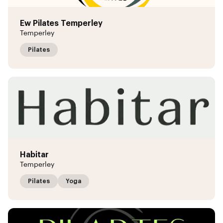
Ew Pilates Temperley
Temperley
Pilates
Habitar
Temperley
Pilates
Yoga