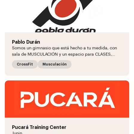
Pablo Durán
Somos un gimnasio que está hecho a tu medida, con
sala de MUSCULACIÓN y un espacio para CLASES,…
CrossFit
Musculación
Pucará Training Center
Junin