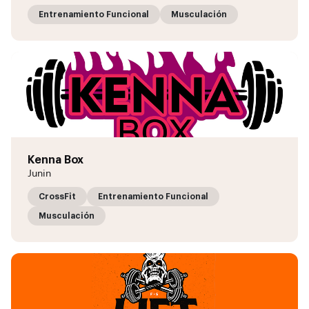
Entrenamiento Funcional
Musculación
Kenna Box
Junin
CrossFit
Entrenamiento Funcional
Musculación