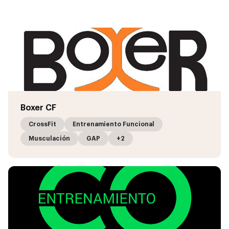
Boxer CF
CrossFit
Entrenamiento Funcional
Musculación
GAP
+2