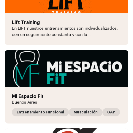
Lift Training
En LIFT nuestros entrenamientos son individualizados,
con un seguimiento constante y con la…
Mi Espacio Fit
Buenos Aires
Entrenamiento Funcional
Musculación
GAP