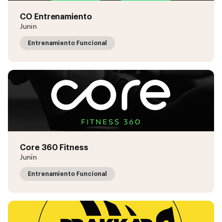
CO Entrenamiento
Junin
Entrenamiento Funcional
Core 360 Fitness
Junín
Entrenamiento Funcional