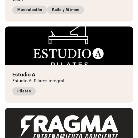
Musculación
Baile y Ritmos
Estudio A
Estudio A. Pilates integral
Pilates