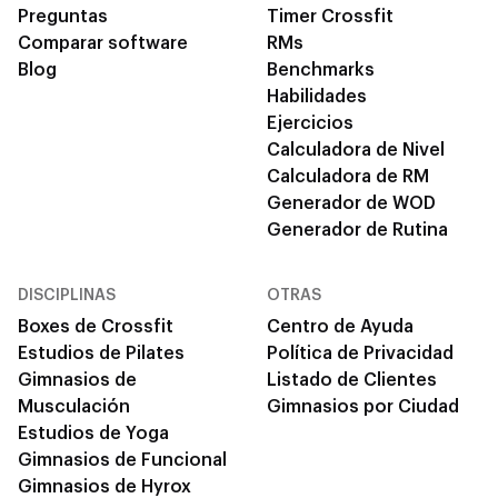
Preguntas
Timer Crossfit
Comparar software
RMs
Blog
Benchmarks
Habilidades
Ejercicios
Calculadora de Nivel
Calculadora de RM
Generador de WOD
Generador de Rutina
DISCIPLINAS
OTRAS
Boxes de Crossfit
Centro de Ayuda
Estudios de Pilates
Política de Privacidad
Gimnasios de
Listado de Clientes
Musculación
Gimnasios por Ciudad
Estudios de Yoga
Gimnasios de Funcional
Gimnasios de Hyrox