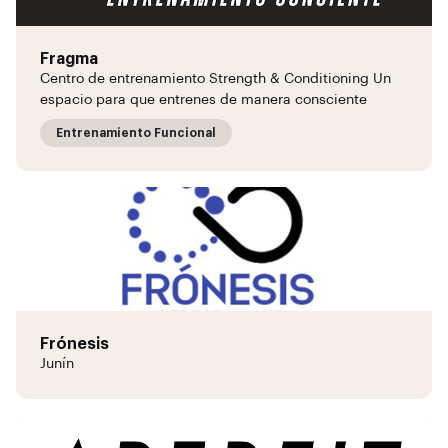
Fragma
Centro de entrenamiento Strength & Conditioning Un
espacio para que entrenes de manera consciente
Entrenamiento Funcional
Frónesis
Junín