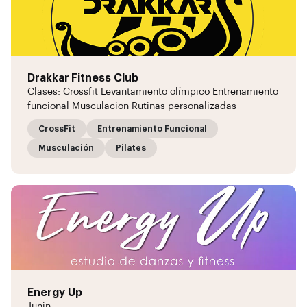
Drakkar Fitness Club
Clases: Crossfit Levantamiento olímpico Entrenamiento
funcional Musculacion Rutinas personalizadas
CrossFit
Entrenamiento Funcional
Musculación
Pilates
Energy Up
Junin