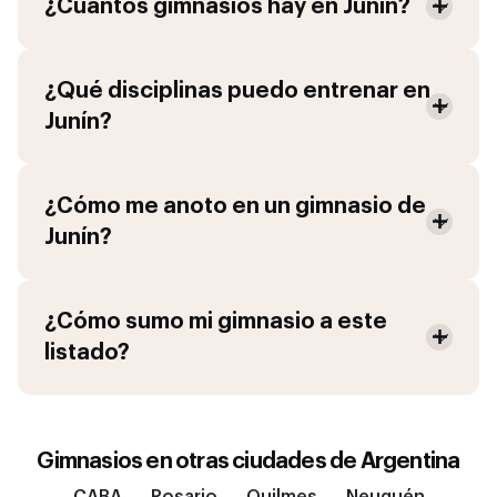
¿Cuántos gimnasios hay en
Junín
?
¿Qué disciplinas puedo entrenar en
Junín
?
¿Cómo me anoto en un gimnasio de
Junín
?
¿Cómo sumo mi gimnasio a este
listado?
Gimnasios en otras ciudades de
Argentina