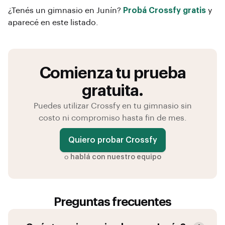
¿Tenés un gimnasio en
Junín
?
Probá Crossfy gratis
y
aparecé en este listado.
Comienza tu prueba
gratuita.
Puedes utilizar Crossfy en tu gimnasio sin
costo ni compromiso hasta fin de mes.
Quiero probar Crossfy
o
hablá con nuestro equipo
Preguntas frecuentes