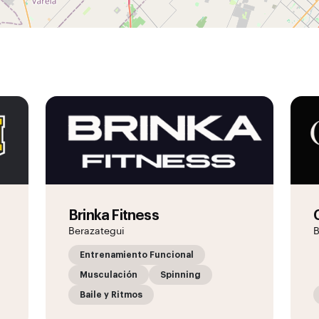
Brinka Fitness
Berazategui
B
Entrenamiento Funcional
Musculación
Spinning
Baile y Ritmos