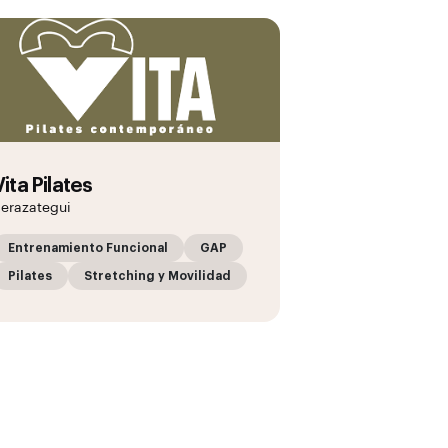
Vita Pilates
erazategui
Entrenamiento Funcional
GAP
Pilates
Stretching y Movilidad