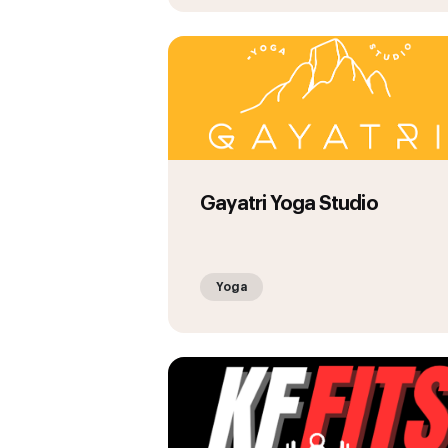
Gayatri Yoga Studio
Yoga