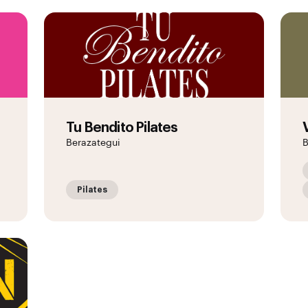
Tu Bendito Pilates
Berazategui
B
Pilates