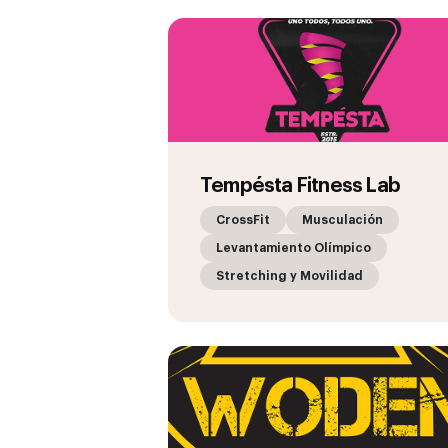
Tempésta Fitness Lab
CrossFit
Musculación
Levantamiento Olímpico
Stretching y Movilidad