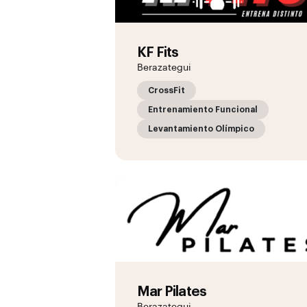
KF Fits
Berazategui
CrossFit
Entrenamiento Funcional
Levantamiento Olímpico
Mar Pilates