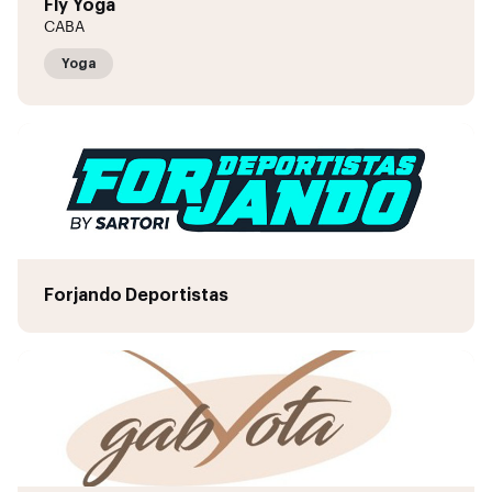
Fly Yoga
CABA
Yoga
Forjando Deportistas