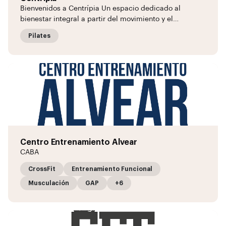
Bienvenidos a Centrípia Un espacio dedicado al
bienestar integral a partir del movimiento y el…
Pilates
Centro Entrenamiento Alvear
CABA
CrossFit
Entrenamiento Funcional
Musculación
GAP
+6