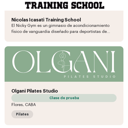
Nicolas Icasati Training School
El Nicky Gym es un gimnasio de acondicionamiento
físico de vanguardia diseñado para deportistas de…
Olgani Pilates Studio
Clase de prueba
Flores, CABA
Pilates