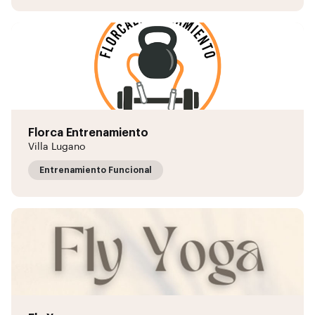
Florca Entrenamiento
Villa Lugano
Entrenamiento Funcional