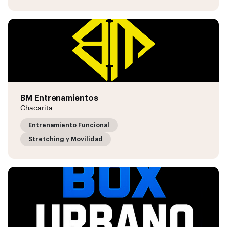
BM Entrenamientos
Chacarita
Entrenamiento Funcional
Stretching y Movilidad