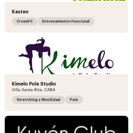
Kasten
CrossFit
Entrenamiento Funcional
Kimelo Pole Studio
Villa Santa Rita, CABA
Stretching y Movilidad
Pole