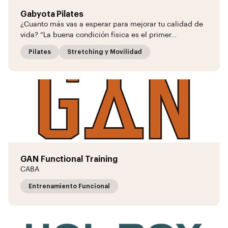
Gabyota Pilates
¿Cuanto más vas a esperar para mejorar tu calidad de
vida? “La buena condición física es el primer…
Pilates
Stretching y Movilidad
GAN Functional Training
CABA
Entrenamiento Funcional