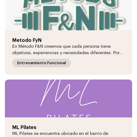
Metodo FyN
En Método F&N creemos que cada persona tiene
objetivos, experiencias y necesidades diferentes. Por…
Entrenamiento Funcional
ML Pilates
ML Pilates se encuentra ubicado en el barrio de