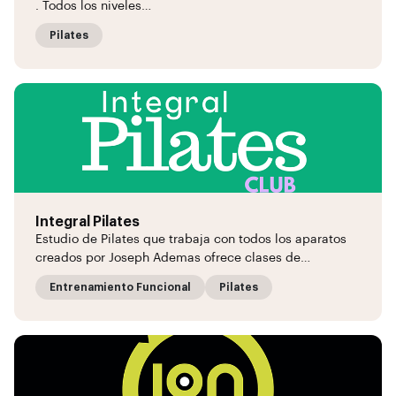
. Todos los niveles…
Pilates
Integral Pilates
Estudio de Pilates que trabaja con todos los aparatos
creados por Joseph Ademas ofrece clases de…
Entrenamiento Funcional
Pilates