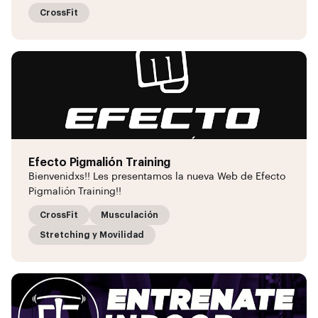
CrossFit
Efecto Pigmalión Training
Bienvenidxs!! Les presentamos la nueva Web de Efecto
Pigmalión Training!!
CrossFit
Musculación
Stretching y Movilidad