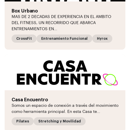
Box Urbano
MAS DE 2 DECADAS DE EXPERIENCIA EN EL AMBITO
DEL FITNESS, UN RECORRIDO QUE ABARCA
ENTRENAMIENTOS EN…
CrossFit
Entrenamiento Funcional
Hyrox
Casa Encuentro
Somos un espacio de conexión a través del movimiento
como herramienta principal. En esta Casa te…
Pilates
Stretching y Movilidad