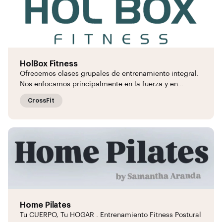
HolBox Fitness
Ofrecemos clases grupales de entrenamiento integral.
Nos enfocamos principalmente en la fuerza y en…
CrossFit
Home Pilates
Tu CUERPO, Tu HOGAR . Entrenamiento Fitness Postural