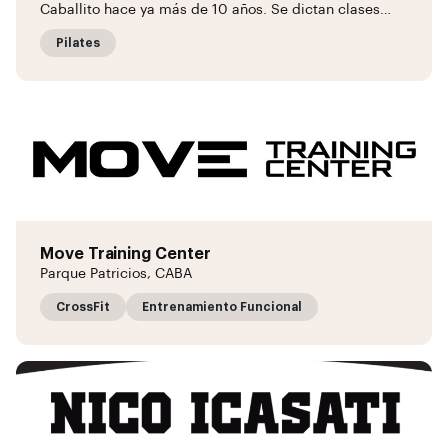
Caballito hace ya más de 10 años. Se dictan clases…
Pilates
Move Training Center
Parque Patricios, CABA
CrossFit
Entrenamiento Funcional