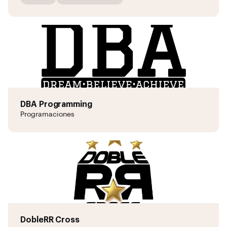
DBA Programming
Programaciones
DobleRR Cross