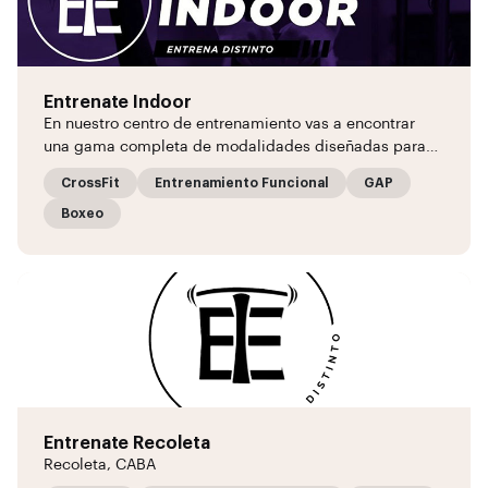
Entrenate Indoor
En nuestro centro de entrenamiento vas a encontrar
una gama completa de modalidades diseñadas para…
CrossFit
Entrenamiento Funcional
GAP
Boxeo
Entrenate Recoleta
Recoleta, CABA