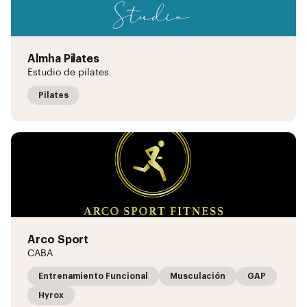
Almha Pilates
Estudio de pilates.
Pilates
Arco Sport
CABA
Entrenamiento Funcional
Musculación
GAP
Hyrox