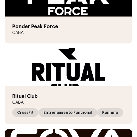
Ponder Peak Force
CABA
Ritual Club
CABA
CrossFit
Entrenamiento Funcional
Running