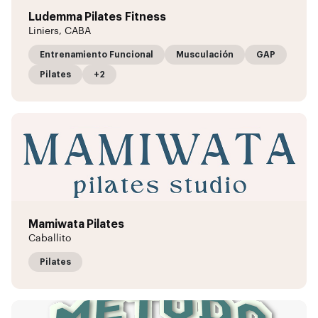
Ludemma Pilates Fitness
Liniers, CABA
Entrenamiento Funcional
Musculación
GAP
Pilates
+2
Mamiwata Pilates
Caballito
Pilates