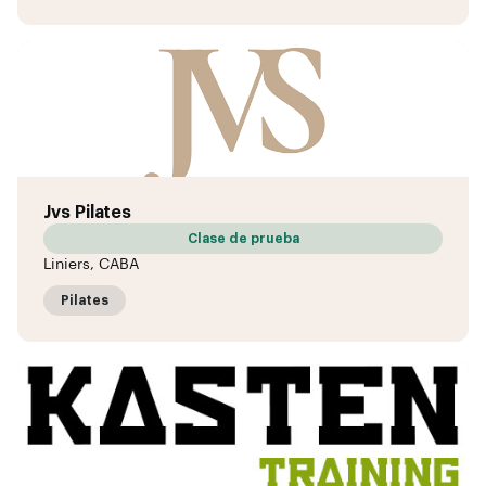
Jvs Pilates
Clase de prueba
Liniers, CABA
Pilates