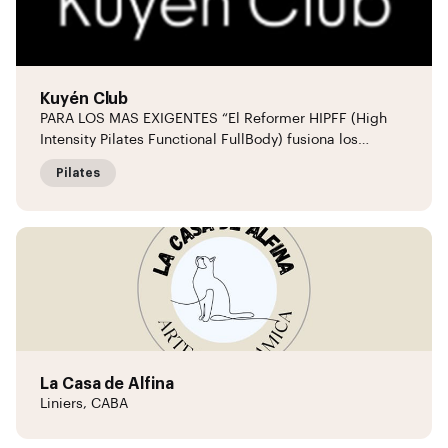
Kuyén Club
PARA LOS MAS EXIGENTES “El Reformer HIPFF (High
Intensity Pilates Functional FullBody) fusiona los…
Pilates
La Casa de Alfina
Liniers, CABA