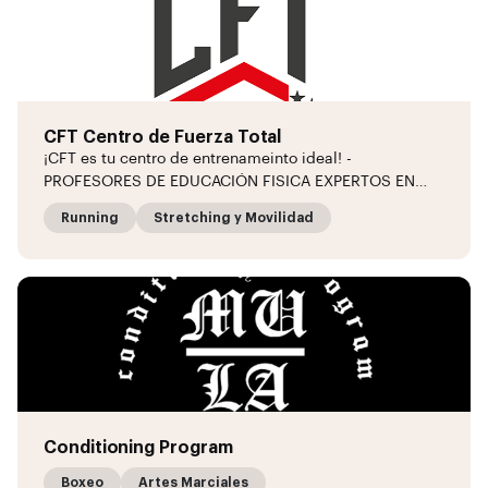
CFT Centro de Fuerza Total
¡CFT es tu centro de entrenameinto ideal! -
PROFESORES DE EDUCACIÓN FISICA EXPERTOS EN…
Running
Stretching y Movilidad
Conditioning Program
Boxeo
Artes Marciales