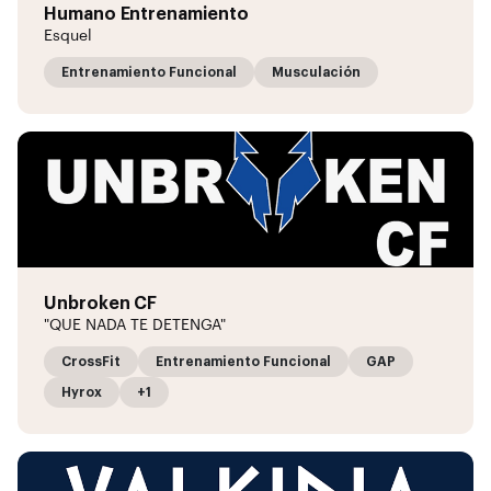
Humano Entrenamiento
Esquel
Entrenamiento Funcional
Musculación
Unbroken CF
"QUE NADA TE DETENGA"
CrossFit
Entrenamiento Funcional
GAP
Hyrox
+1