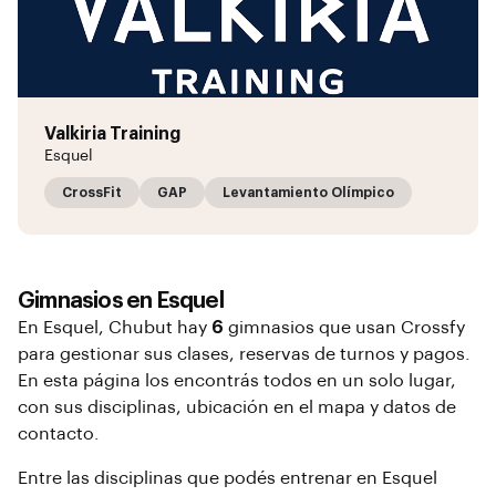
Valkiria Training
Esquel
CrossFit
GAP
Levantamiento Olímpico
Gimnasios en
Esquel
En
Esquel
, Chubut
hay
6
gimnasios que usan Crossfy
para gestionar sus clases, reservas de turnos y pagos.
En esta página los encontrás todos en un solo lugar,
con sus disciplinas, ubicación en el mapa y datos de
contacto.
Entre las disciplinas que podés entrenar en
Esquel