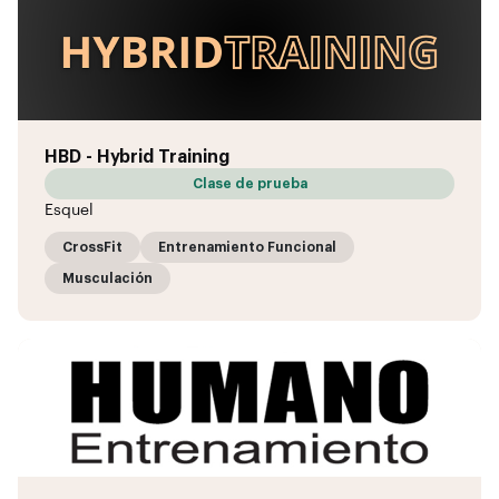
HBD - Hybrid Training
Clase de prueba
Esquel
CrossFit
Entrenamiento Funcional
Musculación