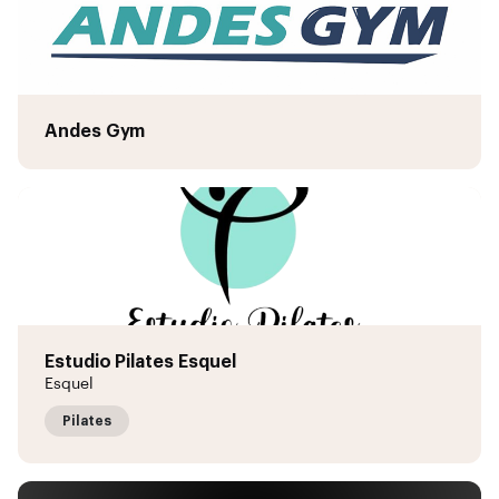
Andes Gym
Estudio Pilates Esquel
Esquel
Pilates