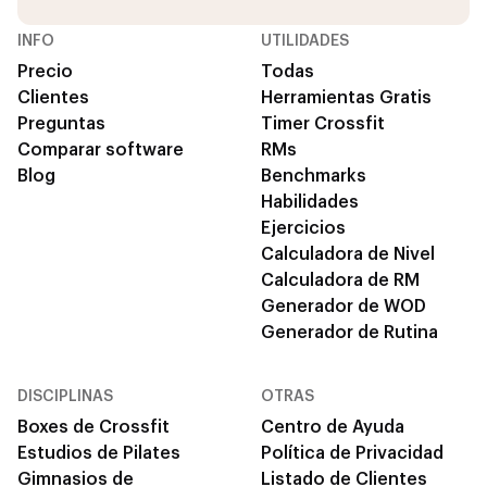
INFO
UTILIDADES
Precio
Todas
Clientes
Herramientas Gratis
Preguntas
Timer Crossfit
Comparar software
RMs
Blog
Benchmarks
Habilidades
Ejercicios
Calculadora de Nivel
Calculadora de RM
Generador de WOD
Generador de Rutina
DISCIPLINAS
OTRAS
Boxes de Crossfit
Centro de Ayuda
Estudios de Pilates
Política de Privacidad
Gimnasios de
Listado de Clientes