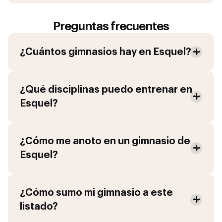
Preguntas frecuentes
¿Cuántos gimnasios hay en
Esquel
?
¿Qué disciplinas puedo entrenar en
Esquel
?
¿Cómo me anoto en un gimnasio de
Esquel
?
¿Cómo sumo mi gimnasio a este
listado?