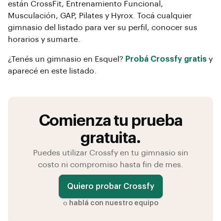
están
CrossFit, Entrenamiento Funcional,
Musculación, GAP, Pilates y Hyrox
. Tocá cualquier
gimnasio del listado para ver su perfil, conocer sus
horarios y sumarte.
¿Tenés un gimnasio en
Esquel
?
Probá Crossfy gratis
y
aparecé en este listado.
Comienza tu prueba
gratuita.
Puedes utilizar Crossfy en tu gimnasio sin
costo ni compromiso hasta fin de mes.
Quiero probar Crossfy
o
hablá con nuestro equipo