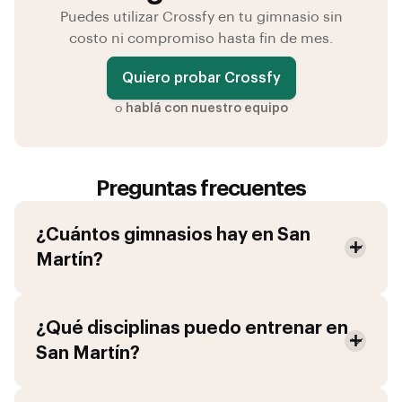
Puedes utilizar Crossfy en tu gimnasio sin
costo ni compromiso hasta fin de mes.
Quiero probar Crossfy
o
hablá con nuestro equipo
Preguntas frecuentes
¿Cuántos gimnasios hay en
San
Martín
?
¿Qué disciplinas puedo entrenar en
San Martín
?