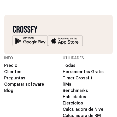
INFO
UTILIDADES
Precio
Todas
Clientes
Herramientas Gratis
Preguntas
Timer Crossfit
Comparar software
RMs
Blog
Benchmarks
Habilidades
Ejercicios
Calculadora de Nivel
Calculadora de RM