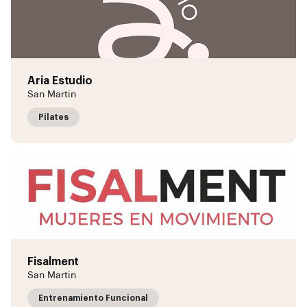
Aria Estudio
San Martin
Pilates
Fisalment
San Martin
Entrenamiento Funcional