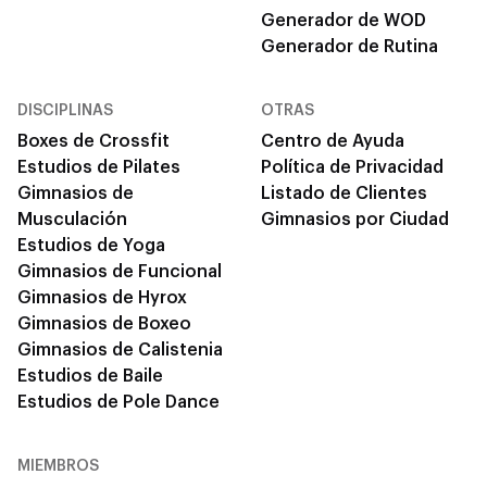
Generador de WOD
Generador de Rutina
DISCIPLINAS
OTRAS
Boxes de Crossfit
Centro de Ayuda
Estudios de Pilates
Política de Privacidad
Gimnasios de
Listado de Clientes
Musculación
Gimnasios por Ciudad
Estudios de Yoga
Gimnasios de Funcional
Gimnasios de Hyrox
Gimnasios de Boxeo
Gimnasios de Calistenia
Estudios de Baile
Estudios de Pole Dance
MIEMBROS