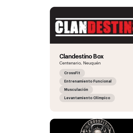
Clandestino Box
Centenario, Neuquén
CrossFit
Entrenamiento Funcional
Musculación
Levantamiento Olímpico