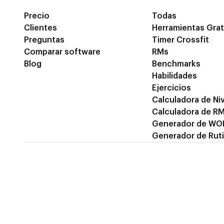
Precio
Todas
Clientes
Herramientas Grat
Preguntas
Timer Crossfit
Comparar software
RMs
Blog
Benchmarks
Habilidades
Ejercicios
Calculadora de Niv
Calculadora de R
Generador de WO
Generador de Rut