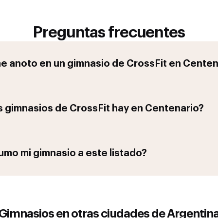
Preguntas frecuentes
 anoto en un gimnasio de
CrossFit
en
Centen
 gimnasios de
CrossFit
hay en
Centenario
?
mo mi gimnasio a este listado?
Gimnasios en otras ciudades de
Argentin