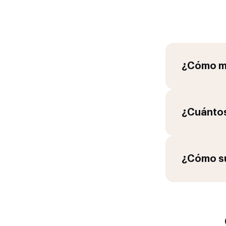
¿Cómo me
¿Cuántos
¿Cómo su