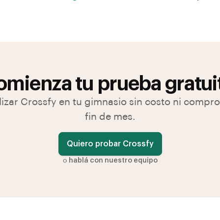
mienza tu prueba gratui
lizar Crossfy en tu gimnasio sin costo ni compr
fin de mes.
Quiero probar Crossfy
o
hablá con nuestro equipo