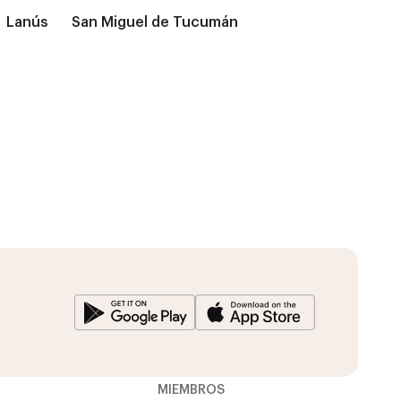
Lanús
San Miguel de Tucumán
MIEMBROS