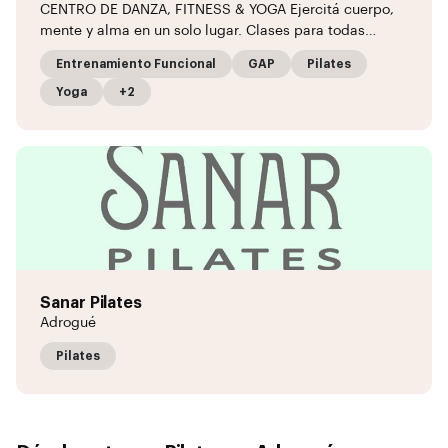
CENTRO DE DANZA, FITNESS & YOGA Ejercitá cuerpo,
mente y alma en un solo lugar. Clases para todas…
Entrenamiento Funcional
GAP
Pilates
Yoga
+2
Sanar Pilates
Adrogué
Pilates