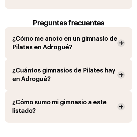
Preguntas frecuentes
¿Cómo me anoto en un gimnasio de
Pilates
en
Adrogué
?
¿Cuántos gimnasios de
Pilates
hay
en
Adrogué
?
¿Cómo sumo mi gimnasio a este
listado?