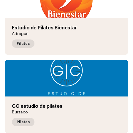
Estudio de Pilates Bienestar
Adrogué
Pilates
GC estudio de pilates
Burzaco
Pilates