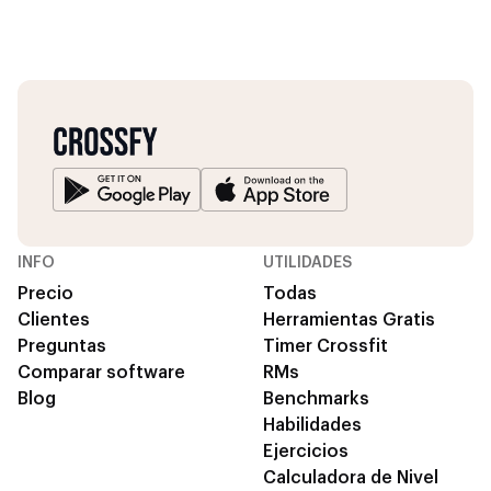
INFO
UTILIDADES
Precio
Todas
Clientes
Herramientas Gratis
Preguntas
Timer Crossfit
Comparar software
RMs
Blog
Benchmarks
Habilidades
Ejercicios
Calculadora de Nivel