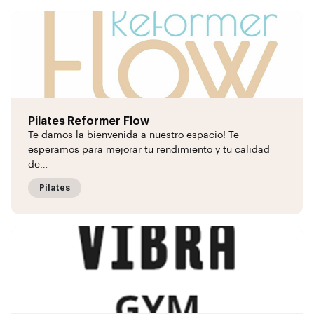
Pilates Reformer Flow
Te damos la bienvenida a nuestro espacio! Te
esperamos para mejorar tu rendimiento y tu calidad
de…
Pilates