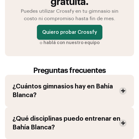
gratuita.
Puedes utilizar Crossfy en tu gimnasio sin
costo ni compromiso hasta fin de mes.
Quiero probar Crossfy
o
hablá con nuestro equipo
Preguntas frecuentes
¿Cuántos gimnasios hay en
Bahía
Blanca
?
¿Qué disciplinas puedo entrenar en
Bahía Blanca
?