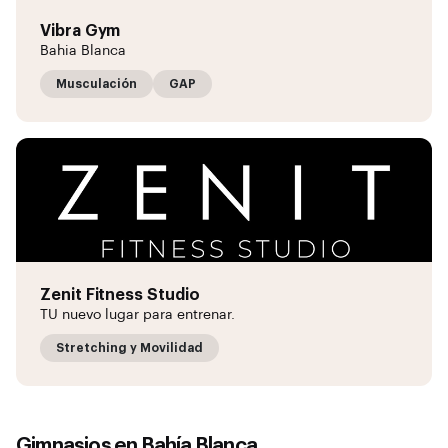
Vibra Gym
Bahia Blanca
Musculación
GAP
Zenit Fitness Studio
TU nuevo lugar para entrenar.
Stretching y Movilidad
Gimnasios en
Bahía Blanca