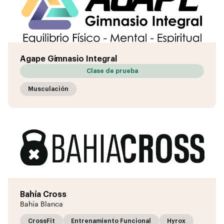
Agape Gimnasio Integral
Clase de prueba
Musculación
Bahía Cross
Bahía Blanca
CrossFit
Entrenamiento Funcional
Hyrox