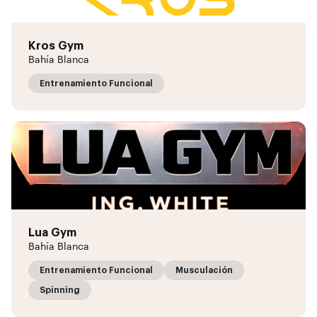
Kros Gym
Bahía Blanca
Entrenamiento Funcional
Lua Gym
Bahía Blanca
Entrenamiento Funcional
Musculación
Spinning