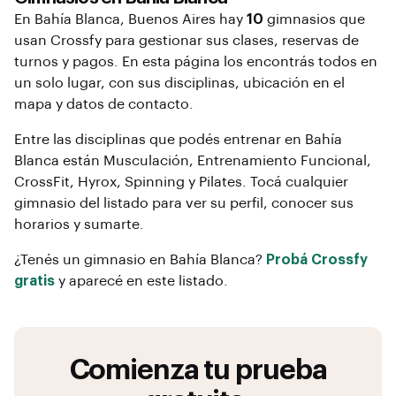
En
Bahía Blanca
, Buenos Aires
hay
10
gimnasios que
usan Crossfy para gestionar sus clases, reservas de
turnos y pagos. En esta página los encontrás todos en
un solo lugar, con sus disciplinas, ubicación en el
mapa y datos de contacto.
Entre las disciplinas que podés entrenar en
Bahía
Blanca
están
Musculación, Entrenamiento Funcional,
CrossFit, Hyrox, Spinning y Pilates
. Tocá cualquier
gimnasio del listado para ver su perfil, conocer sus
horarios y sumarte.
¿Tenés un gimnasio en
Bahía Blanca
?
Probá Crossfy
gratis
y aparecé en este listado.
Comienza tu prueba