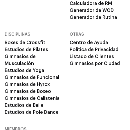
Calculadora de RM
Generador de WOD
Generador de Rutina
DISCIPLINAS
OTRAS
Boxes de Crossfit
Centro de Ayuda
Estudios de Pilates
Política de Privacidad
Gimnasios de
Listado de Clientes
Musculación
Gimnasios por Ciudad
Estudios de Yoga
Gimnasios de Funcional
Gimnasios de Hyrox
Gimnasios de Boxeo
Gimnasios de Calistenia
Estudios de Baile
Estudios de Pole Dance
MIEMBROS