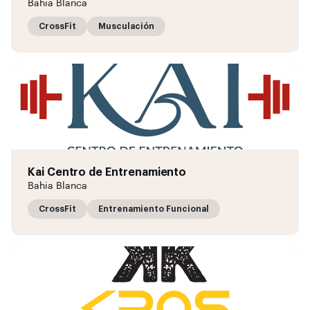
Bahía Blanca
CrossFit
Musculación
Kai Centro de Entrenamiento
Bahia Blanca
CrossFit
Entrenamiento Funcional