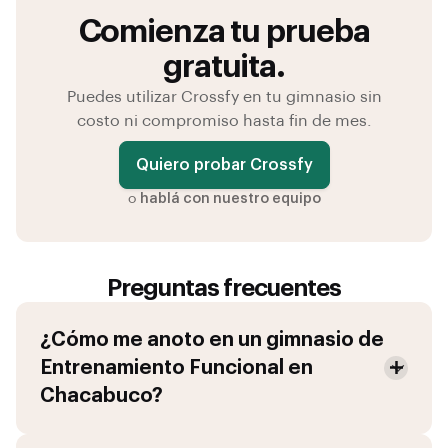
Comienza tu prueba
gratuita.
Puedes utilizar Crossfy en tu gimnasio sin
costo ni compromiso hasta fin de mes.
Quiero probar Crossfy
o
hablá con nuestro equipo
Preguntas frecuentes
¿Cómo me anoto en un gimnasio de
Entrenamiento Funcional
en
Chacabuco
?