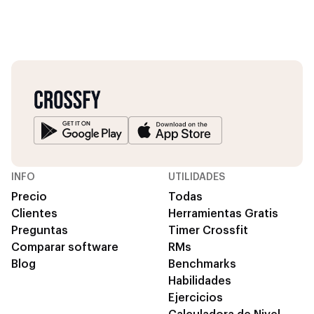
INFO
UTILIDADES
Precio
Todas
Clientes
Herramientas Gratis
Preguntas
Timer Crossfit
Comparar software
RMs
Blog
Benchmarks
Habilidades
Ejercicios