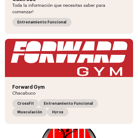
Toda la información que necesitas saber para
comenzar!
Entrenamiento Funcional
Forward Gym
Chacabuco
CrossFit
Entrenamiento Funcional
Musculación
Hyrox