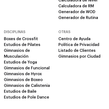
Calculadora de Nivel
Calculadora de RM
Generador de WOD
Generador de Rutina
DISCIPLINAS
OTRAS
Boxes de Crossfit
Centro de Ayuda
Estudios de Pilates
Política de Privacidad
Gimnasios de
Listado de Clientes
Musculación
Gimnasios por Ciudad
Estudios de Yoga
Gimnasios de Funcional
Gimnasios de Hyrox
Gimnasios de Boxeo
Gimnasios de Calistenia
Estudios de Baile
Estudios de Pole Dance