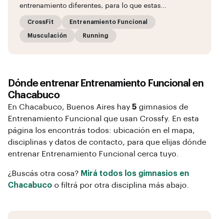
entrenamiento diferentes, para lo que estas…
CrossFit
Entrenamiento Funcional
Musculación
Running
Dónde entrenar
Entrenamiento Funcional
en
Chacabuco
En
Chacabuco
, Buenos Aires
hay
5
gimnasios de
Entrenamiento Funcional
que usan Crossfy. En esta
página los encontrás todos: ubicación en el mapa,
disciplinas y datos de contacto, para que elijas dónde
entrenar
Entrenamiento Funcional
cerca tuyo.
¿Buscás otra cosa?
Mirá todos los gimnasios en
Chacabuco
o filtrá por otra disciplina más abajo.