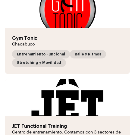
Gym Tonic
Chacabuco
Entrenamiento Funcional
Baile y Ritmos
Stretching y Movilidad
JET Functional Training
Centro de entrenamiento. Contamos con 3 sectores de