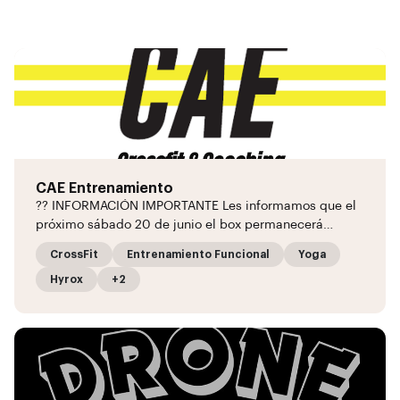
CAE Entrenamiento
?? INFORMACIÓN IMPORTANTE Les informamos que el
próximo sábado 20 de junio el box permanecerá…
CrossFit
Entrenamiento Funcional
Yoga
Hyrox
+2