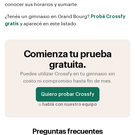
conocer sus horarios y sumarte.
¿Tenés un gimnasio en
Grand Bourg
?
Probá Crossfy
gratis
y aparecé en este listado.
Comienza tu prueba
gratuita.
Puedes utilizar Crossfy en tu gimnasio sin
costo ni compromiso hasta fin de mes.
Quiero probar Crossfy
o
hablá con nuestro equipo
Preguntas frecuentes