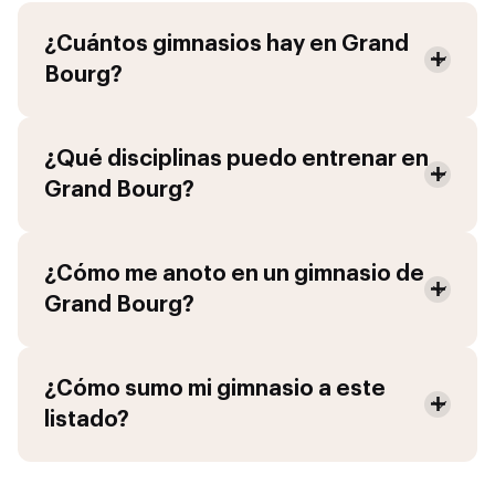
¿Cuántos gimnasios hay en
Grand
Bourg
?
¿Qué disciplinas puedo entrenar en
Grand Bourg
?
¿Cómo me anoto en un gimnasio de
Grand Bourg
?
¿Cómo sumo mi gimnasio a este
listado?