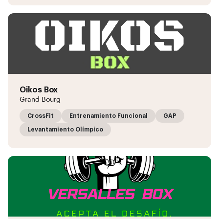
Oikos Box
Grand Bourg
CrossFit
Entrenamiento Funcional
GAP
Levantamiento Olímpico