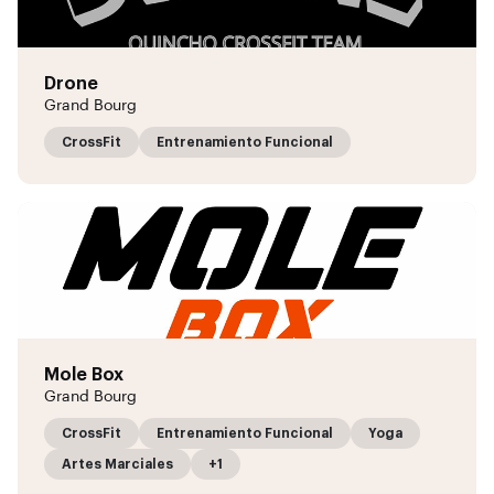
Drone
Grand Bourg
CrossFit
Entrenamiento Funcional
Mole Box
Grand Bourg
CrossFit
Entrenamiento Funcional
Yoga
Artes Marciales
+1