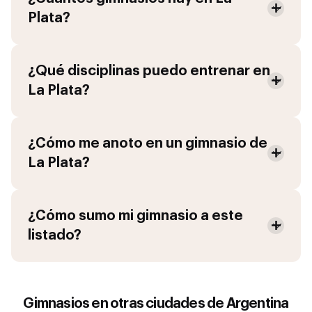
Plata
?
¿Qué disciplinas puedo entrenar en
La Plata
?
¿Cómo me anoto en un gimnasio de
La Plata
?
¿Cómo sumo mi gimnasio a este
listado?
Gimnasios en otras ciudades de
Argentina