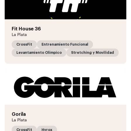
Fit House 36
La Plata
CrossFit
Entrenamiento Funcional
Levantamiento Olímpico
Stretching y Movilidad
Gorila
La Plata
CrossFit
Hyrox