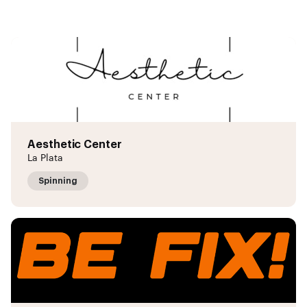
Aesthetic Center
La Plata
Spinning