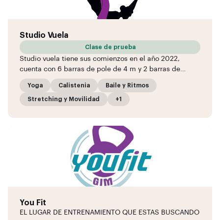
Studio Vuela
Clase de prueba
Studio vuela tiene sus comienzos en el año 2022,
cuenta con 6 barras de pole de 4 m y 2 barras de…
Yoga
Calistenia
Baile y Ritmos
Stretching y Movilidad
+1
You Fit
EL LUGAR DE ENTRENAMIENTO QUE ESTAS BUSCANDO