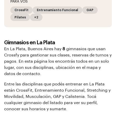
PARA VOS
CrossFit
Entrenamiento Funcional
GAP
Pilates
+2
Gimnasios en
La Plata
En
La Plata
, Buenos Aires
hay
8
gimnasios que usan
Crossfy para gestionar sus clases, reservas de turnos y
pagos. En esta página los encontrás todos en un solo
lugar, con sus disciplinas, ubicación en el mapa y
datos de contacto.
Entre las disciplinas que podés entrenar en
La Plata
están
CrossFit, Entrenamiento Funcional, Stretching y
Movilidad, Musculación, GAP y Calistenia
. Tocá
cualquier gimnasio del listado para ver su perfil,
conocer sus horarios y sumarte.