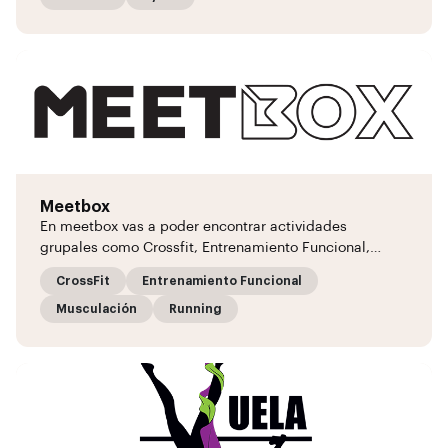
Meetbox
En meetbox vas a poder encontrar actividades
grupales como Crossfit, Entrenamiento Funcional,…
CrossFit
Entrenamiento Funcional
Musculación
Running