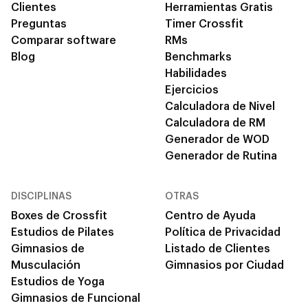
Clientes
Herramientas Gratis
Preguntas
Timer Crossfit
Comparar software
RMs
Blog
Benchmarks
Habilidades
Ejercicios
Calculadora de Nivel
Calculadora de RM
Generador de WOD
Generador de Rutina
DISCIPLINAS
OTRAS
Boxes de Crossfit
Centro de Ayuda
Estudios de Pilates
Política de Privacidad
Gimnasios de
Listado de Clientes
Musculación
Gimnasios por Ciudad
Estudios de Yoga
Gimnasios de Funcional