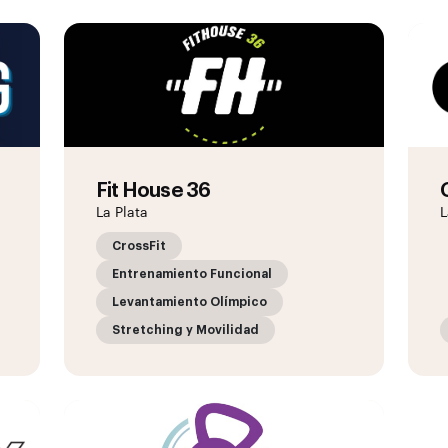
Fit House 36
La Plata
L
CrossFit
Entrenamiento Funcional
Levantamiento Olímpico
Stretching y Movilidad