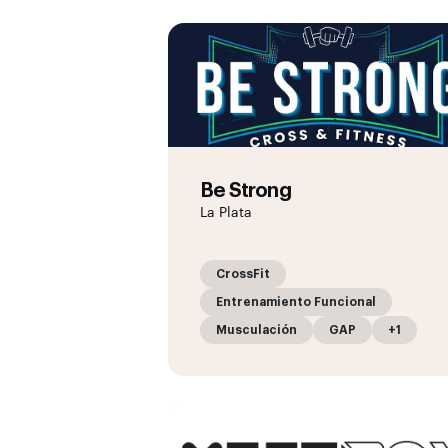
Be Strong
La Plata
CrossFit
Entrenamiento Funcional
Musculación
GAP
+1