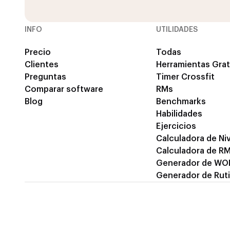
INFO
UTILIDADES
Precio
Todas
Clientes
Herramientas Grat
Preguntas
Timer Crossfit
Comparar software
RMs
Blog
Benchmarks
Habilidades
Ejercicios
Calculadora de Niv
Calculadora de R
Generador de WO
Generador de Rut