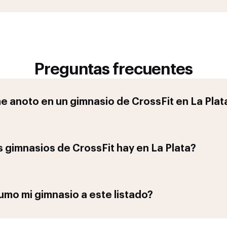
Preguntas frecuentes
 anoto en un gimnasio de
CrossFit
en
La Plat
 gimnasios de
CrossFit
hay en
La Plata
?
mo mi gimnasio a este listado?