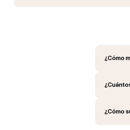
¿Cómo me
¿Cuántos
¿Cómo su