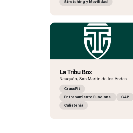
Stretching y Movilidad
La Tribu Box
Neuquén, San Martín de los Andes
CrossFit
Entrenamiento Funcional
GAP
Calistenia