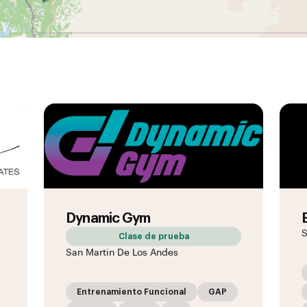
Dynamic Gym
S
Clase de prueba
San Martin De Los Andes
Entrenamiento Funcional
GAP