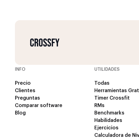
INFO
UTILIDADES
Precio
Todas
Clientes
Herramientas Grat
Preguntas
Timer Crossfit
Comparar software
RMs
Blog
Benchmarks
Habilidades
Ejercicios
Calculadora de Niv