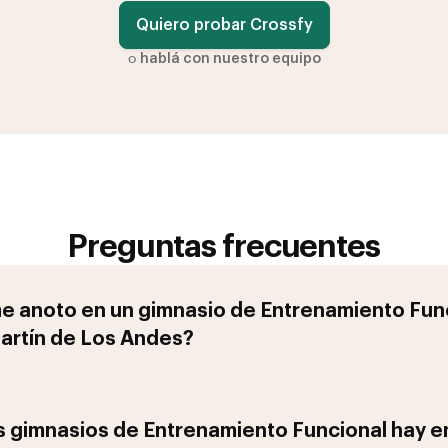
Quiero probar Crossfy
o
hablá con nuestro equipo
Preguntas frecuentes
 anoto en un gimnasio de
Entrenamiento Fun
artín de Los Andes
?
 gimnasios de
Entrenamiento Funcional
hay e