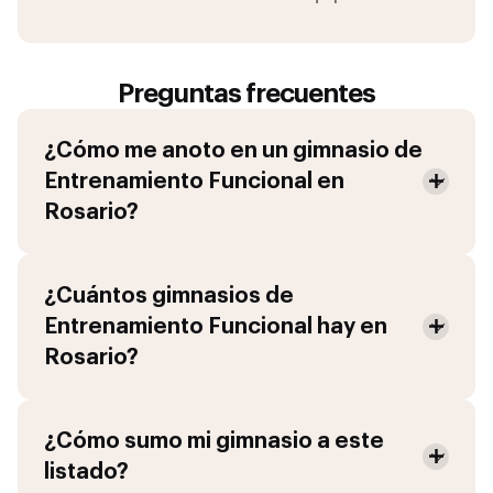
Preguntas frecuentes
¿Cómo me anoto en un gimnasio de
Entrenamiento Funcional
en
Rosario
?
¿Cuántos gimnasios de
Entrenamiento Funcional
hay en
Rosario
?
¿Cómo sumo mi gimnasio a este
listado?