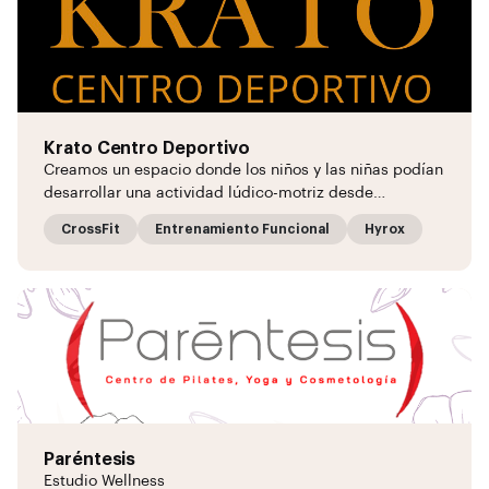
Krato Centro Deportivo
Creamos un espacio donde los niños y las niñas podían
desarrollar una actividad lúdico-motriz desde…
CrossFit
Entrenamiento Funcional
Hyrox
Paréntesis
Estudio Wellness