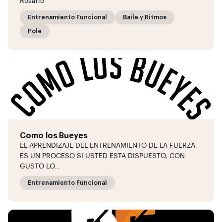
Rosario
Entrenamiento Funcional
Baile y Ritmos
Pole
Como los Bueyes
EL APRENDIZAJE DEL ENTRENAMIENTO DE LA FUERZA
ES UN PROCESO SI USTED ESTA DISPUESTO, CON
GUSTO LO…
Entrenamiento Funcional