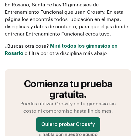
En
Rosario
, Santa Fe
hay
11
gimnasios de
Entrenamiento Funcional
que usan Crossfy. En esta
página los encontrás todos: ubicación en el mapa,
disciplinas y datos de contacto, para que elijas dónde
entrenar
Entrenamiento Funcional
cerca tuyo.
¿Buscás otra cosa?
Mirá todos los gimnasios en
Rosario
o filtrá por otra disciplina más abajo.
Comienza tu prueba
gratuita.
Puedes utilizar Crossfy en tu gimnasio sin
costo ni compromiso hasta fin de mes.
Quiero probar Crossfy
o
hablá con nuestro equipo