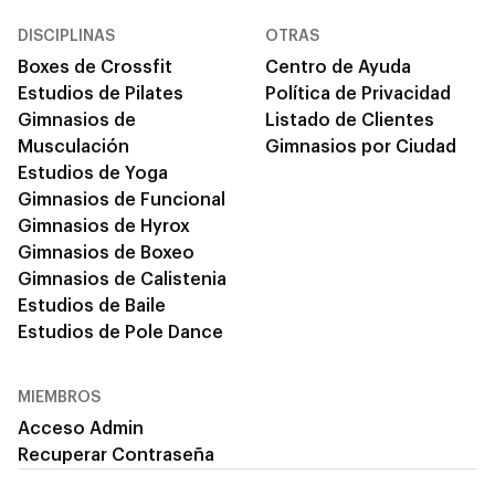
DISCIPLINAS
OTRAS
Boxes de Crossfit
Centro de Ayuda
Estudios de Pilates
Política de Privacidad
Gimnasios de
Listado de Clientes
Musculación
Gimnasios por Ciudad
Estudios de Yoga
Gimnasios de Funcional
Gimnasios de Hyrox
Gimnasios de Boxeo
Gimnasios de Calistenia
Estudios de Baile
Estudios de Pole Dance
MIEMBROS
Acceso Admin
Recuperar Contraseña