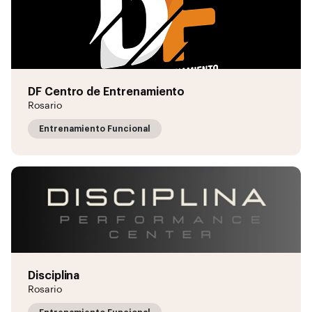
DF Centro de Entrenamiento
Rosario
Entrenamiento Funcional
Disciplina
Rosario