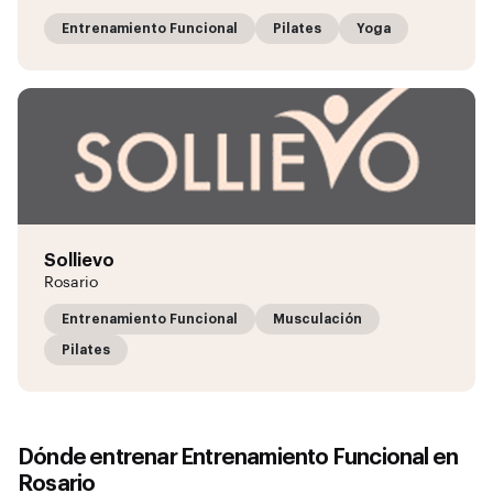
Entrenamiento Funcional
Pilates
Yoga
Sollievo
Rosario
Entrenamiento Funcional
Musculación
Pilates
Dónde entrenar
Entrenamiento Funcional
en
Rosario