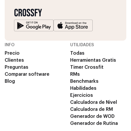
INFO
UTILIDADES
Precio
Todas
Clientes
Herramientas Gratis
Preguntas
Timer Crossfit
Comparar software
RMs
Blog
Benchmarks
Habilidades
Ejercicios
Calculadora de Nivel
Calculadora de RM
Generador de WOD
Generador de Rutina