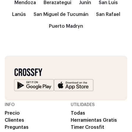
Mendoza
Berazategui
Junín
San Luis
Lanús
San Miguel de Tucumán
San Rafael
Puerto Madryn
INFO
UTILIDADES
Precio
Todas
Clientes
Herramientas Gratis
Preguntas
Timer Crossfit