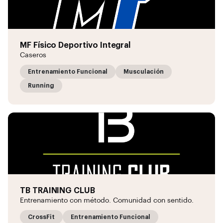
MF Físico Deportivo Integral
Caseros
Entrenamiento Funcional
Musculación
Running
TB TRAINING CLUB
Entrenamiento con método. Comunidad con sentido.
CrossFit
Entrenamiento Funcional