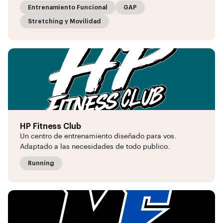
Entrenamiento Funcional
GAP
Stretching y Movilidad
HP Fitness Club
Un centro de entrenamiento diseñado para vos.
Adaptado a las necesidades de todo publico.
Running