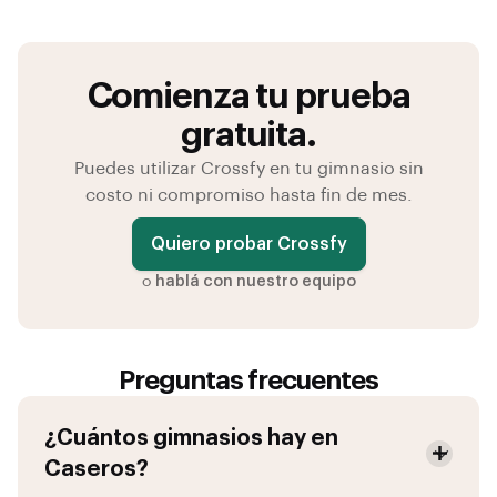
Comienza tu prueba
gratuita.
Puedes utilizar Crossfy en tu gimnasio sin
costo ni compromiso hasta fin de mes.
Quiero probar Crossfy
o
hablá con nuestro equipo
Preguntas frecuentes
¿Cuántos gimnasios hay en
Caseros
?