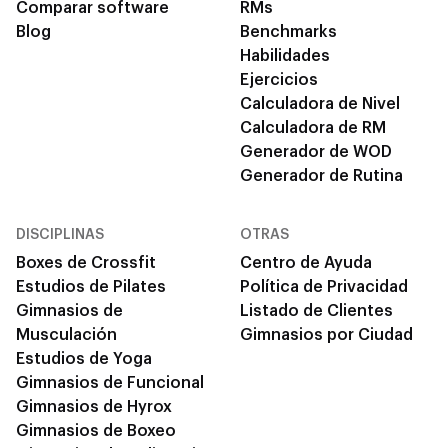
Comparar software
RMs
Blog
Benchmarks
Habilidades
Ejercicios
Calculadora de Nivel
Calculadora de RM
Generador de WOD
Generador de Rutina
DISCIPLINAS
OTRAS
Boxes de Crossfit
Centro de Ayuda
Estudios de Pilates
Política de Privacidad
Gimnasios de
Listado de Clientes
Musculación
Gimnasios por Ciudad
Estudios de Yoga
Gimnasios de Funcional
Gimnasios de Hyrox
Gimnasios de Boxeo