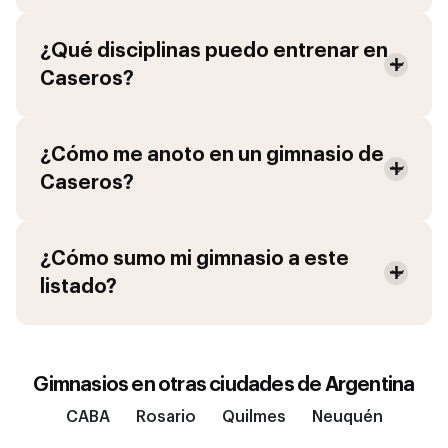
¿Qué disciplinas puedo entrenar en
Caseros
?
¿Cómo me anoto en un gimnasio de
Caseros
?
¿Cómo sumo mi gimnasio a este
listado?
Gimnasios en otras ciudades de
Argentina
CABA
Rosario
Quilmes
Neuquén