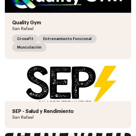
Quality Gym
San Rafael
CrossFit
Entrenamiento Funcional
Musculación
SEP - Salud y Rendimiento
San Rafael