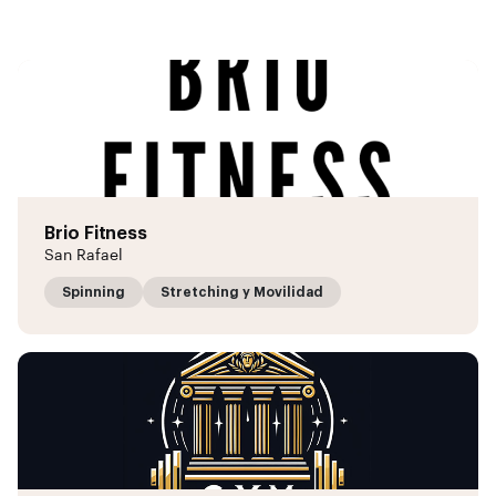
Brio Fitness
San Rafael
Spinning
Stretching y Movilidad