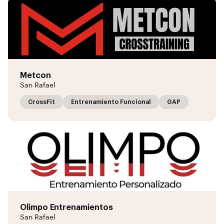
Metcon
San Rafael
CrossFit
Entrenamiento Funcional
GAP
Olimpo Entrenamientos
San Rafael