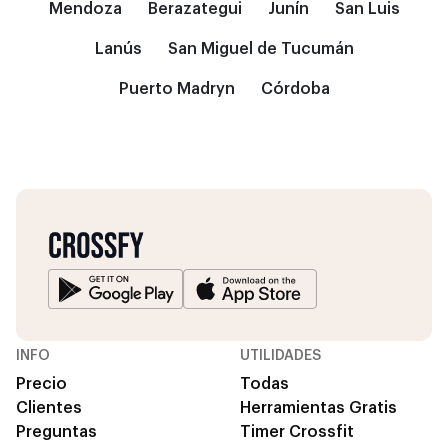
Mendoza
Berazategui
Junín
San Luis
Lanús
San Miguel de Tucumán
Puerto Madryn
Córdoba
INFO
UTILIDADES
Precio
Todas
Clientes
Herramientas Gratis
Preguntas
Timer Crossfit