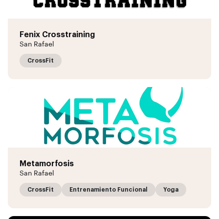
Fenix Crosstraining
San Rafael
CrossFit
Metamorfosis
San Rafael
CrossFit
Entrenamiento Funcional
Yoga