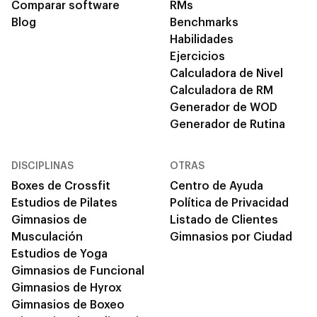
Comparar software
RMs
Blog
Benchmarks
Habilidades
Ejercicios
Calculadora de Nivel
Calculadora de RM
Generador de WOD
Generador de Rutina
DISCIPLINAS
OTRAS
Boxes de Crossfit
Centro de Ayuda
Estudios de Pilates
Política de Privacidad
Gimnasios de
Listado de Clientes
Musculación
Gimnasios por Ciudad
Estudios de Yoga
Gimnasios de Funcional
Gimnasios de Hyrox
Gimnasios de Boxeo