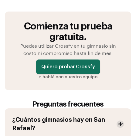
Comienza tu prueba
gratuita.
Puedes utilizar Crossfy en tu gimnasio sin
costo ni compromiso hasta fin de mes.
Quiero probar Crossfy
o
hablá con nuestro equipo
Preguntas frecuentes
¿Cuántos gimnasios hay en
San
Rafael
?