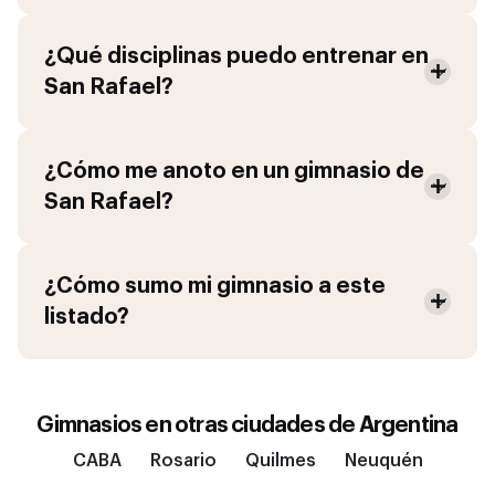
¿Qué disciplinas puedo entrenar en
San Rafael
?
¿Cómo me anoto en un gimnasio de
San Rafael
?
¿Cómo sumo mi gimnasio a este
listado?
Gimnasios en otras ciudades de
Argentina
CABA
Rosario
Quilmes
Neuquén