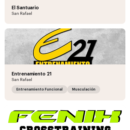
El Santuario
San Rafael
Entrenamiento 21
San Rafael
Entrenamiento Funcional
Musculación