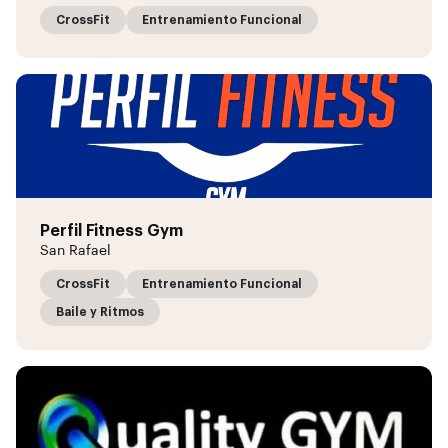
CrossFit
Entrenamiento Funcional
Perfil Fitness Gym
San Rafael
CrossFit
Entrenamiento Funcional
Baile y Ritmos