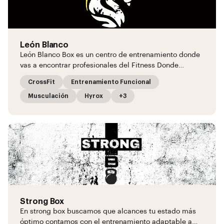
León Blanco
León Blanco Box es un centro de entrenamiento donde
vas a encontrar profesionales del Fitness Donde…
CrossFit
Entrenamiento Funcional
Musculación
Hyrox
+3
Strong Box
En strong box buscamos que alcances tu estado más
óptimo contamos con el entrenamiento adaptable a…