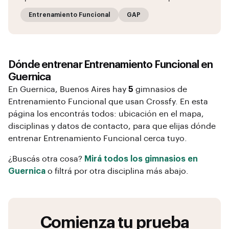
Entrenamiento Funcional
GAP
Dónde entrenar
Entrenamiento Funcional
en
Guernica
En
Guernica
, Buenos Aires
hay
5
gimnasios de
Entrenamiento Funcional
que usan Crossfy. En esta
página los encontrás todos: ubicación en el mapa,
disciplinas y datos de contacto, para que elijas dónde
entrenar
Entrenamiento Funcional
cerca tuyo.
¿Buscás otra cosa?
Mirá todos los gimnasios en
Guernica
o filtrá por otra disciplina más abajo.
Comienza tu prueba