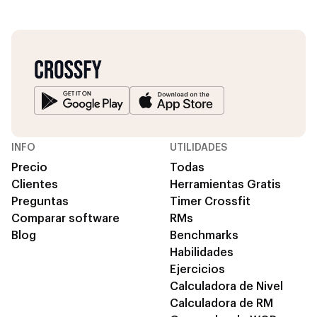
INFO
UTILIDADES
Precio
Todas
Clientes
Herramientas Gratis
Preguntas
Timer Crossfit
Comparar software
RMs
Blog
Benchmarks
Habilidades
Ejercicios
Calculadora de Nivel
Calculadora de RM