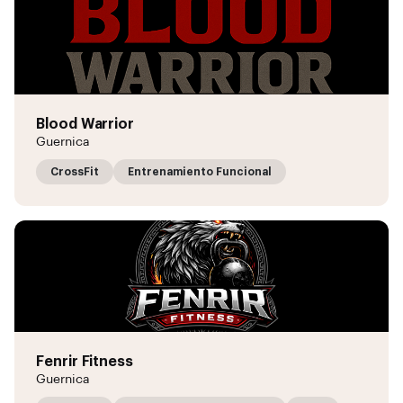
Blood Warrior
Guernica
CrossFit
Entrenamiento Funcional
Fenrir Fitness
Guernica