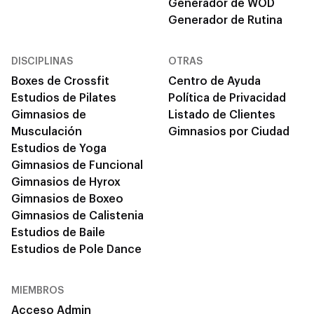
Generador de WOD
Generador de Rutina
DISCIPLINAS
OTRAS
Boxes de Crossfit
Centro de Ayuda
Estudios de Pilates
Política de Privacidad
Gimnasios de
Listado de Clientes
Musculación
Gimnasios por Ciudad
Estudios de Yoga
Gimnasios de Funcional
Gimnasios de Hyrox
Gimnasios de Boxeo
Gimnasios de Calistenia
Estudios de Baile
Estudios de Pole Dance
MIEMBROS
Acceso Admin