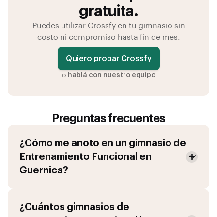
gratuita.
Puedes utilizar Crossfy en tu gimnasio sin
costo ni compromiso hasta fin de mes.
Quiero probar Crossfy
o
hablá con nuestro equipo
Preguntas frecuentes
¿Cómo me anoto en un gimnasio de
Entrenamiento Funcional
en
Guernica
?
¿Cuántos gimnasios de