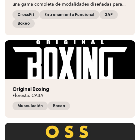
una gama completa de modalidades diseñadas para…
CrossFit
Entrenamiento Funcional
GAP
Boxeo
Original Boxing
Floresta, CABA
Musculación
Boxeo