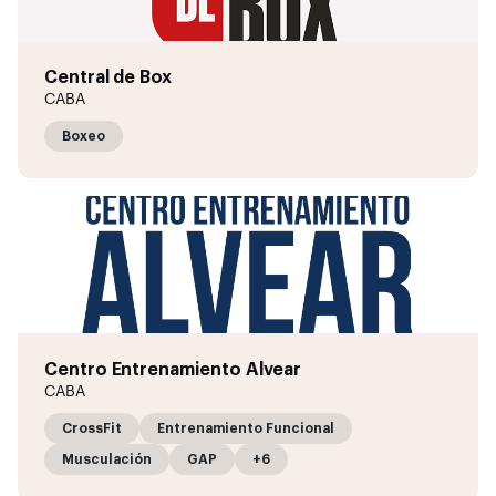
Central de Box
CABA
Boxeo
Centro Entrenamiento Alvear
CABA
CrossFit
Entrenamiento Funcional
Musculación
GAP
+6