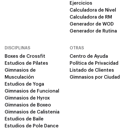
Ejercicios
Calculadora de Nivel
Calculadora de RM
Generador de WOD
Generador de Rutina
DISCIPLINAS
OTRAS
Boxes de Crossfit
Centro de Ayuda
Estudios de Pilates
Política de Privacidad
Gimnasios de
Listado de Clientes
Musculación
Gimnasios por Ciudad
Estudios de Yoga
Gimnasios de Funcional
Gimnasios de Hyrox
Gimnasios de Boxeo
Gimnasios de Calistenia
Estudios de Baile
Estudios de Pole Dance