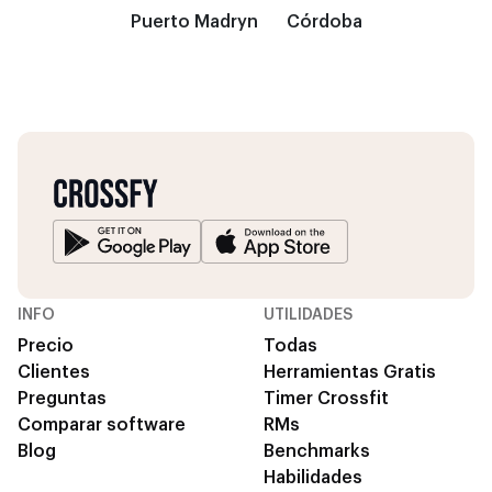
Puerto Madryn
Córdoba
INFO
UTILIDADES
Precio
Todas
Clientes
Herramientas Gratis
Preguntas
Timer Crossfit
Comparar software
RMs
Blog
Benchmarks
Habilidades