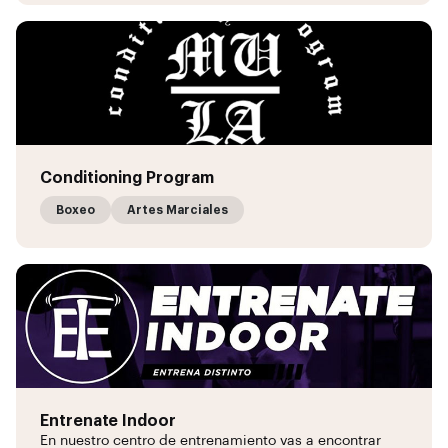
Conditioning Program
Boxeo
Artes Marciales
Entrenate Indoor
En nuestro centro de entrenamiento vas a encontrar