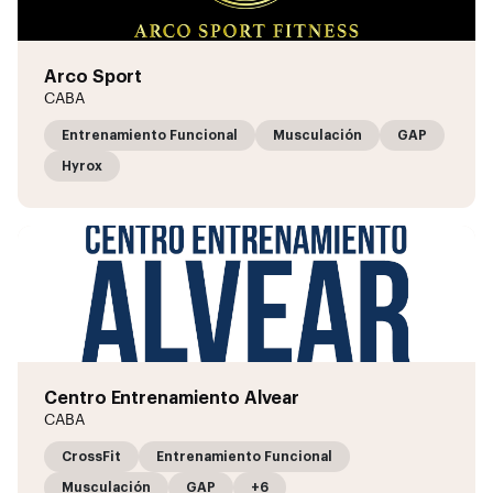
Arco Sport
CABA
Entrenamiento Funcional
Musculación
GAP
Hyrox
Centro Entrenamiento Alvear
CABA
CrossFit
Entrenamiento Funcional
Musculación
GAP
+6