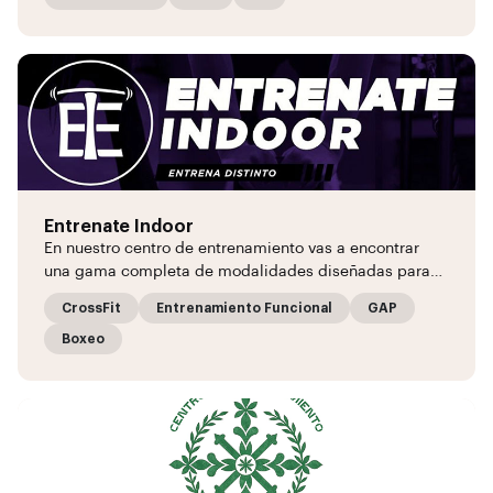
Entrenate Indoor
En nuestro centro de entrenamiento vas a encontrar
una gama completa de modalidades diseñadas para…
CrossFit
Entrenamiento Funcional
GAP
Boxeo