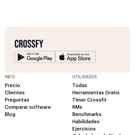
INFO
UTILIDADES
Precio
Todas
Clientes
Herramientas Gratis
Preguntas
Timer Crossfit
Comparar software
RMs
Blog
Benchmarks
Habilidades
Ejercicios