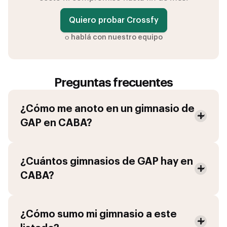
Quiero probar Crossfy
o
hablá con nuestro equipo
Preguntas frecuentes
¿Cómo me anoto en un gimnasio de
GAP
en
CABA
?
¿Cuántos gimnasios de
GAP
hay en
CABA
?
¿Cómo sumo mi gimnasio a este