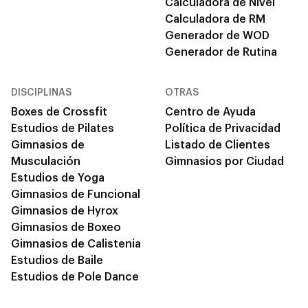
Calculadora de Nivel
Calculadora de RM
Generador de WOD
Generador de Rutina
DISCIPLINAS
OTRAS
Boxes de Crossfit
Centro de Ayuda
Estudios de Pilates
Política de Privacidad
Gimnasios de
Listado de Clientes
Musculación
Gimnasios por Ciudad
Estudios de Yoga
Gimnasios de Funcional
Gimnasios de Hyrox
Gimnasios de Boxeo
Gimnasios de Calistenia
Estudios de Baile
Estudios de Pole Dance